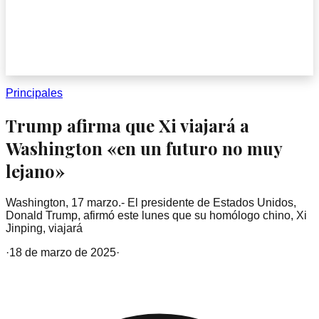
Principales
Trump afirma que Xi viajará a
Washington «en un futuro no muy
lejano»
Washington, 17 marzo.- El presidente de Estados Unidos,
Donald Trump, afirmó este lunes que su homólogo chino, Xi
Jinping, viajará
·
18 de marzo de 2025
·