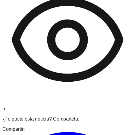
5
¿Te gustó esta noticia? Compártela:
Compartir: