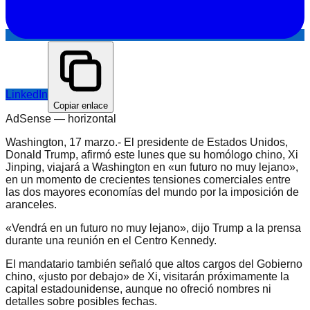
LinkedIn
Copiar enlace
AdSense —
horizontal
Washington, 17 marzo.- El presidente de Estados Unidos,
Donald Trump, afirmó este lunes que su homólogo chino, Xi
Jinping, viajará a Washington en «un futuro no muy lejano»,
en un momento de crecientes tensiones comerciales entre
las dos mayores economías del mundo por la imposición de
aranceles.
«Vendrá en un futuro no muy lejano», dijo Trump a la prensa
durante una reunión en el Centro Kennedy.
El mandatario también señaló que altos cargos del Gobierno
chino, «justo por debajo» de Xi, visitarán próximamente la
capital estadounidense, aunque no ofreció nombres ni
detalles sobre posibles fechas.