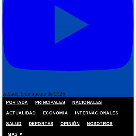
sábado, 8 de agosto de 2026
PORTADA
PRINCIPALES
NACIONALES
ACTUALIDAD
ECONOMÍA
INTERNACIONALES
SALUD
DEPORTES
OPINIÓN
NOSOTROS
MÁS ▼