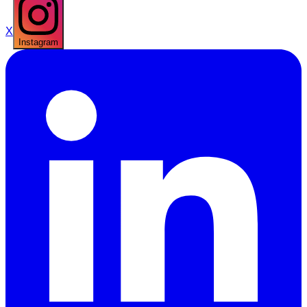
X
Instagram