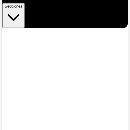
Secciones