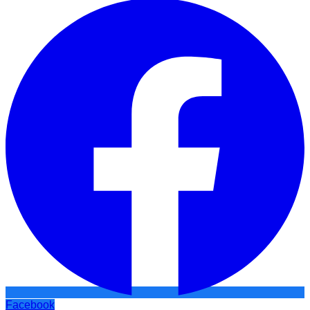
Facebook