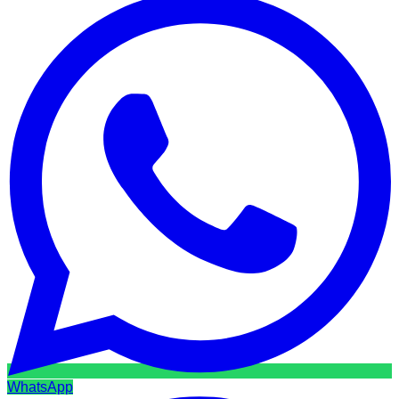
WhatsApp