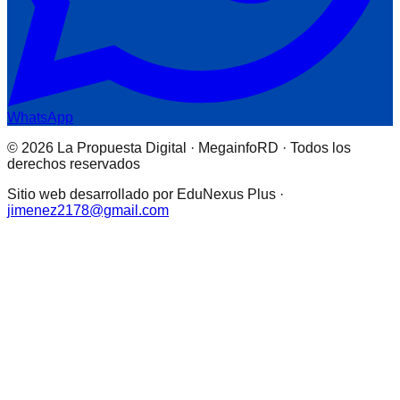
WhatsApp
© 2026 La Propuesta Digital · MegainfoRD · Todos los
derechos reservados
Sitio web desarrollado por EduNexus Plus ·
jimenez2178@gmail.com