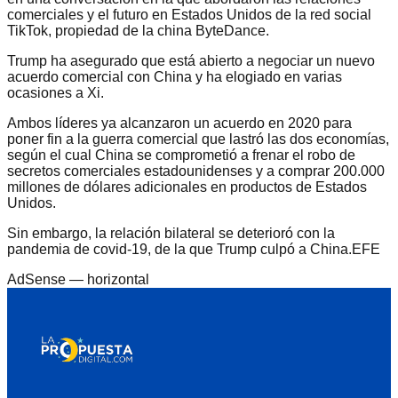
comerciales y el futuro en Estados Unidos de la red social
TikTok, propiedad de la china ByteDance.
Trump ha asegurado que está abierto a negociar un nuevo
acuerdo comercial con China y ha elogiado en varias
ocasiones a Xi.
Ambos líderes ya alcanzaron un acuerdo en 2020 para
poner fin a la guerra comercial que lastró las dos economías,
según el cual China se comprometió a frenar el robo de
secretos comerciales estadounidenses y a comprar 200.000
millones de dólares adicionales en productos de Estados
Unidos.
Sin embargo, la relación bilateral se deterioró con la
pandemia de covid-19, de la que Trump culpó a China.EFE
AdSense —
horizontal