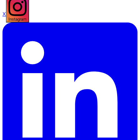
X
Instagram