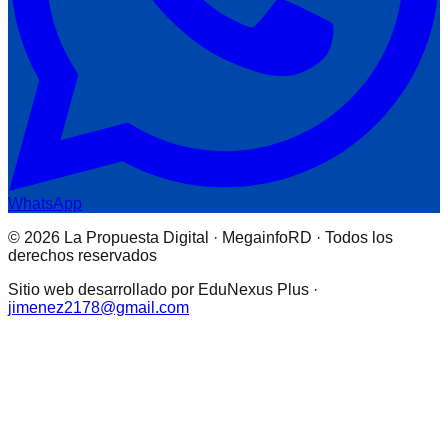
WhatsApp
© 2026 La Propuesta Digital · MegainfoRD · Todos los
derechos reservados
Sitio web desarrollado por EduNexus Plus ·
jimenez2178@gmail.com