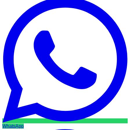
WhatsApp