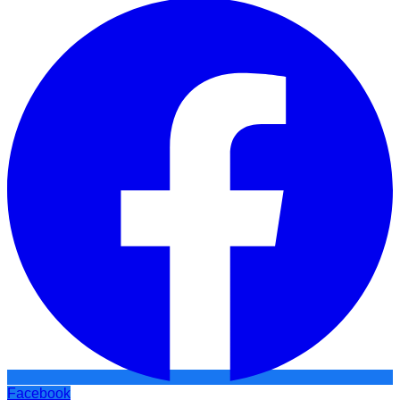
Facebook