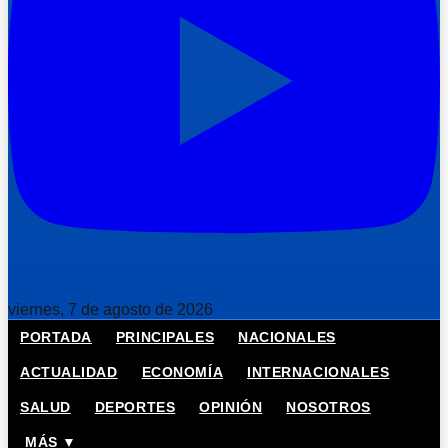
viernes, 7 de agosto de 2026
PORTADA
PRINCIPALES
NACIONALES
ACTUALIDAD
ECONOMÍA
INTERNACIONALES
SALUD
DEPORTES
OPINIÓN
NOSOTROS
MÁS ▼