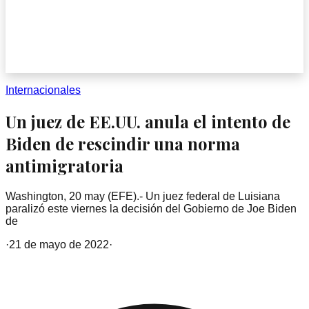
Internacionales
Un juez de EE.UU. anula el intento de
Biden de rescindir una norma
antimigratoria
Washington, 20 may (EFE).- Un juez federal de Luisiana
paralizó este viernes la decisión del Gobierno de Joe Biden
de
·
21 de mayo de 2022
·