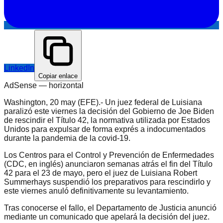
LinkedIn
Copiar enlace
AdSense —
horizontal
Washington, 20 may (EFE).- Un juez federal de Luisiana
paralizó este viernes la decisión del Gobierno de Joe Biden
de rescindir el Título 42, la normativa utilizada por Estados
Unidos para expulsar de forma exprés a indocumentados
durante la pandemia de la covid-19.
Los Centros para el Control y Prevención de Enfermedades
(CDC, en inglés) anunciaron semanas atrás el fin del Título
42 para el 23 de mayo, pero el juez de Luisiana Robert
Summerhays suspendió los preparativos para rescindirlo y
este viernes anuló definitivamente su levantamiento.
Tras conocerse el fallo, el Departamento de Justicia anunció
mediante un comunicado que apelará la decisión del juez.