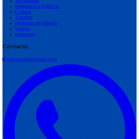
Tecnología
Inteligencia Artificial
Cultura
Turismo
Historias de Interés
Videos
Nosotros
Contacto
🌐 lapropuestadigital.com