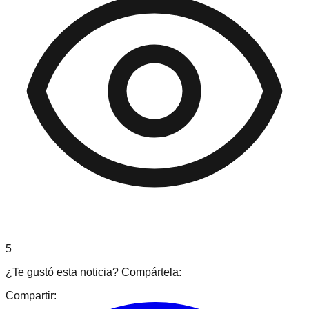
5
¿Te gustó esta noticia? Compártela:
Compartir: