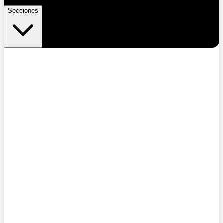
Secciones