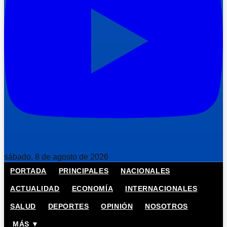
sábado, 8 de agosto de 2026
PORTADA
PRINCIPALES
NACIONALES
ACTUALIDAD
ECONOMÍA
INTERNACIONALES
SALUD
DEPORTES
OPINIÓN
NOSOTROS
MÁS ▼