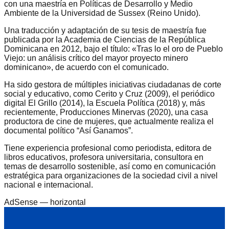
con una maestría en Políticas de Desarrollo y Medio
Ambiente de la Universidad de Sussex (Reino Unido).
Una traducción y adaptación de su tesis de maestría fue
publicada por la Academia de Ciencias de la República
Dominicana en 2012, bajo el título: «Tras lo el oro de Pueblo
Viejo: un análisis crítico del mayor proyecto minero
dominicano», de acuerdo con el comunicado.
Ha sido gestora de múltiples iniciativas ciudadanas de corte
social y educativo, como Cerito y Cruz (2009), el periódico
digital El Grillo (2014), la Escuela Política (2018) y, más
recientemente, Producciones Minervas (2020), una casa
productora de cine de mujeres, que actualmente realiza el
documental político “Así Ganamos”.
Tiene experiencia profesional como periodista, editora de
libros educativos, profesora universitaria, consultora en
temas de desarrollo sostenible, así como en comunicación
estratégica para organizaciones de la sociedad civil a nivel
nacional e internacional.
AdSense —
horizontal