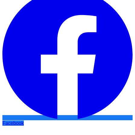
Facebook