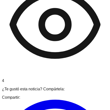
4
¿Te gustó esta noticia? Compártela:
Compartir: