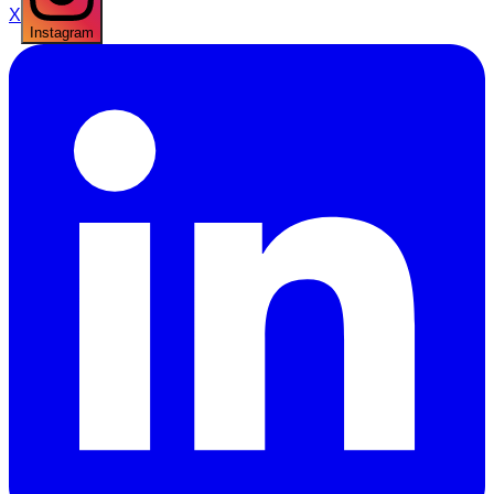
X
Instagram