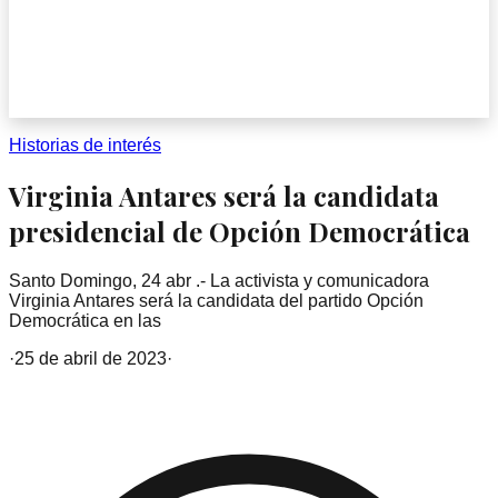
Historias de interés
Virginia Antares será la candidata
presidencial de Opción Democrática
Santo Domingo, 24 abr .- La activista y comunicadora
Virginia Antares será la candidata del partido Opción
Democrática en las
·
25 de abril de 2023
·