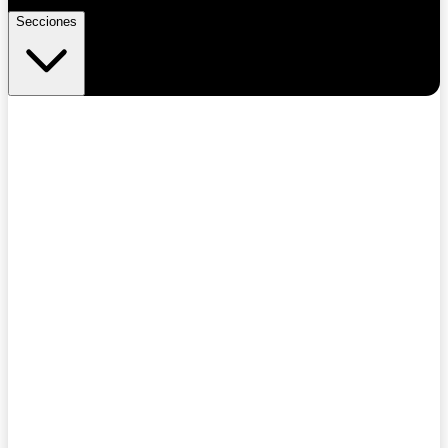
Secciones