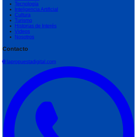
Tecnología
Inteligencia Artificial
Cultura
Turismo
Historias de Interés
Videos
Nosotros
Contacto
🌐 lapropuestadigital.com