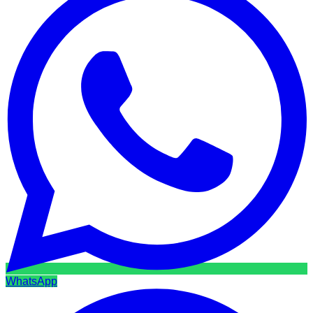
WhatsApp