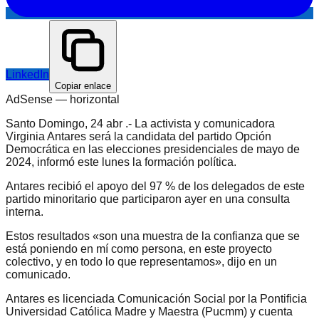
LinkedIn
Copiar enlace
AdSense —
horizontal
Santo Domingo, 24 abr .- La activista y comunicadora
Virginia Antares será la candidata del partido Opción
Democrática en las elecciones presidenciales de mayo de
2024, informó este lunes la formación política.
Antares recibió el apoyo del 97 % de los delegados de este
partido minoritario que participaron ayer en una consulta
interna.
Estos resultados «son una muestra de la confianza que se
está poniendo en mí como persona, en este proyecto
colectivo, y en todo lo que representamos», dijo en un
comunicado.
Antares es licenciada Comunicación Social por la Pontificia
Universidad Católica Madre y Maestra (Pucmm) y cuenta