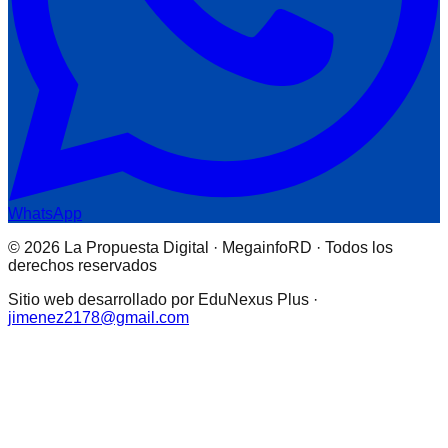
WhatsApp
© 2026 La Propuesta Digital · MegainfoRD · Todos los
derechos reservados
Sitio web desarrollado por EduNexus Plus ·
jimenez2178@gmail.com