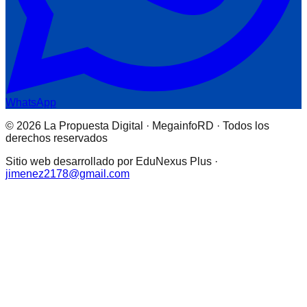
WhatsApp
© 2026 La Propuesta Digital · MegainfoRD · Todos los
derechos reservados
Sitio web desarrollado por EduNexus Plus ·
jimenez2178@gmail.com