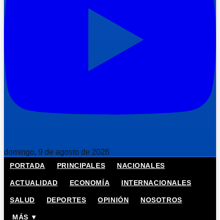
domingo, 9 de agosto de 2026
PORTADA
PRINCIPALES
NACIONALES
ACTUALIDAD
ECONOMÍA
INTERNACIONALES
SALUD
DEPORTES
OPINIÓN
NOSOTROS
MÁS ▼