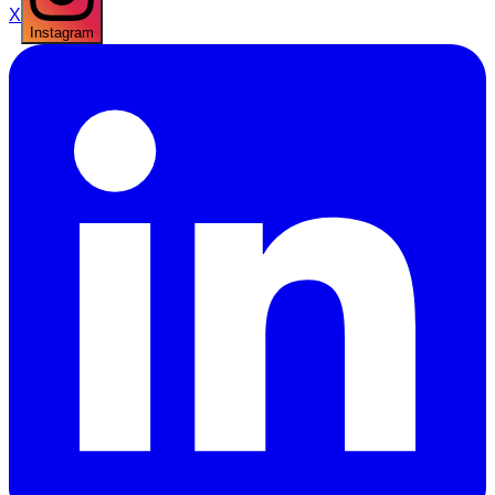
X
Instagram