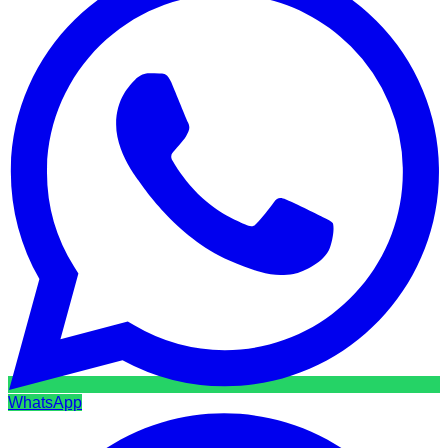
WhatsApp