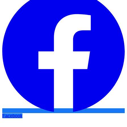
Facebook