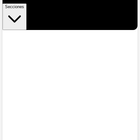
Secciones