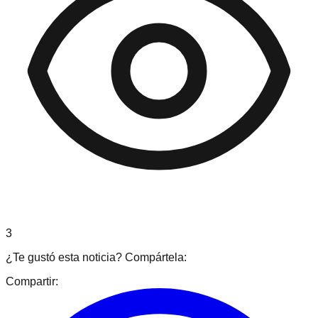
3
¿Te gustó esta noticia? Compártela:
Compartir: