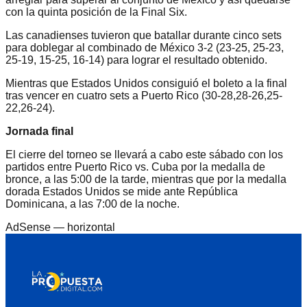
con la quinta posición de la Final Six.
Las canadienses tuvieron que batallar durante cinco sets
para doblegar al combinado de México 3-2 (23-25, 25-23,
25-19, 15-25, 16-14) para lograr el resultado obtenido.
Mientras que Estados Unidos consiguió el boleto a la final
tras vencer en cuatro sets a Puerto Rico (30-28,28-26,25-
22,26-24).
Jornada final
El cierre del torneo se llevará a cabo este sábado con los
partidos entre Puerto Rico vs. Cuba por la medalla de
bronce, a las 5:00 de la tarde, mientras que por la medalla
dorada Estados Unidos se mide ante República
Dominicana, a las 7:00 de la noche.
AdSense —
horizontal