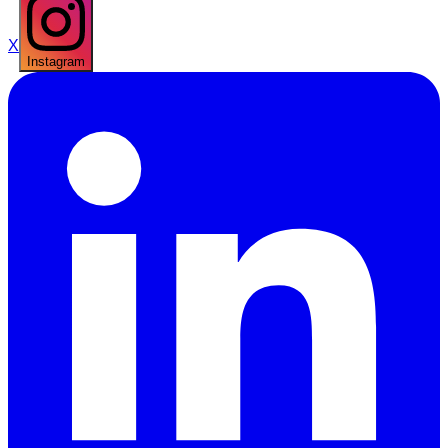
X
Instagram