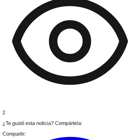
2
¿Te gustó esta noticia? Compártela:
Compartir: