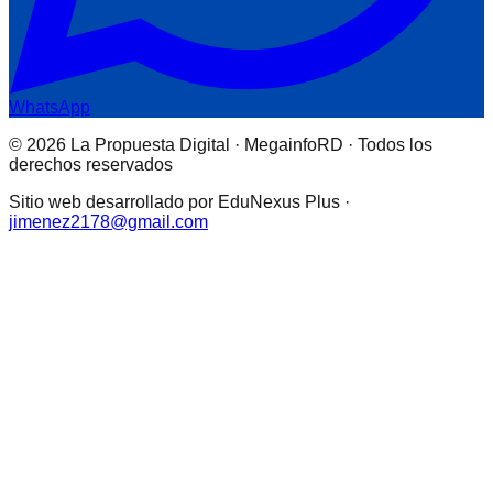
WhatsApp
© 2026 La Propuesta Digital · MegainfoRD · Todos los
derechos reservados
Sitio web desarrollado por EduNexus Plus ·
jimenez2178@gmail.com