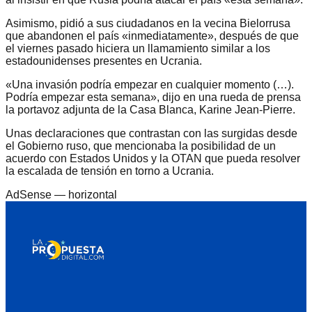
Asimismo, pidió a sus ciudadanos en la vecina Bielorrusa
que abandonen el país «inmediatamente», después de que
el viernes pasado hiciera un llamamiento similar a los
estadounidenses presentes en Ucrania.
«Una invasión podría empezar en cualquier momento (…).
Podría empezar esta semana», dijo en una rueda de prensa
la portavoz adjunta de la Casa Blanca, Karine Jean-Pierre.
Unas declaraciones que contrastan con las surgidas desde
el Gobierno ruso, que mencionaba la posibilidad de un
acuerdo con Estados Unidos y la OTAN que pueda resolver
la escalada de tensión en torno a Ucrania.
AdSense —
horizontal