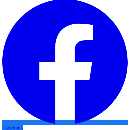
Facebook