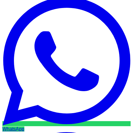
WhatsApp