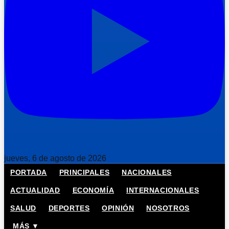
jueves, 6 de agosto de 2026
PORTADA
PRINCIPALES
NACIONALES
ACTUALIDAD
ECONOMÍA
INTERNACIONALES
SALUD
DEPORTES
OPINIÓN
NOSOTROS
MÁS ▼