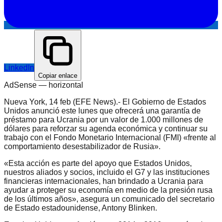
LinkedIn
Copiar enlace
AdSense —
horizontal
Nueva York, 14 feb (EFE News).- El Gobierno de Estados
Unidos anunció este lunes que ofrecerá una garantía de
préstamo para Ucrania por un valor de 1.000 millones de
dólares para reforzar su agenda económica y continuar su
trabajo con el Fondo Monetario Internacional (FMI) «frente al
comportamiento desestabilizador de Rusia».
«Esta acción es parte del apoyo que Estados Unidos,
nuestros aliados y socios, incluido el G7 y las instituciones
financieras internacionales, han brindado a Ucrania para
ayudar a proteger su economía en medio de la presión rusa
de los últimos años», asegura un comunicado del secretario
de Estado estadounidense, Antony Blinken.