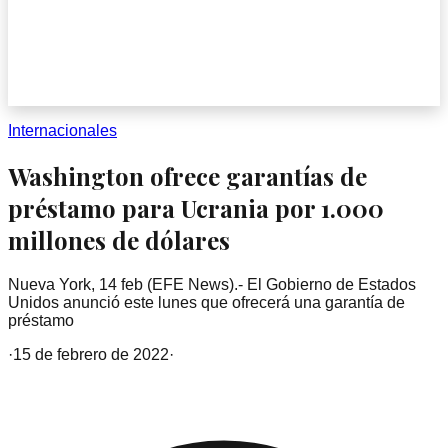
Internacionales
Washington ofrece garantías de
préstamo para Ucrania por 1.000
millones de dólares
Nueva York, 14 feb (EFE News).- El Gobierno de Estados
Unidos anunció este lunes que ofrecerá una garantía de
préstamo
·
15 de febrero de 2022
·