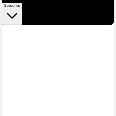
Secciones