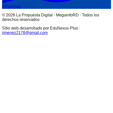
WhatsApp
© 2026 La Propuesta Digital · MegainfoRD · Todos los
derechos reservados
Sitio web desarrollado por EduNexus Plus ·
jimenez2178@gmail.com