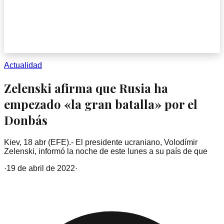
Actualidad
Zelenski afirma que Rusia ha
empezado «la gran batalla» por el
Donbás
Kiev, 18 abr (EFE).- El presidente ucraniano, Volodímir
Zelenski, informó la noche de este lunes a su país de que
·
19 de abril de 2022
·