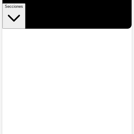
Secciones