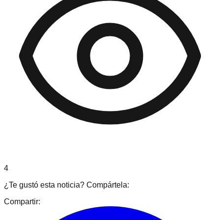
4
¿Te gustó esta noticia? Compártela:
Compartir: