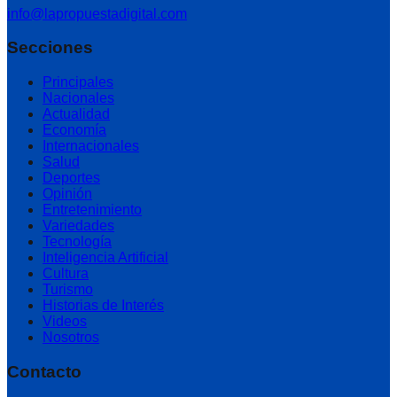
info@lapropuestadigital.com
Secciones
Principales
Nacionales
Actualidad
Economía
Internacionales
Salud
Deportes
Opinión
Entretenimiento
Variedades
Tecnología
Inteligencia Artificial
Cultura
Turismo
Historias de Interés
Videos
Nosotros
Contacto