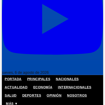
jueves, 6 de agosto de 2026
PORTADA
PRINCIPALES
NACIONALES
ACTUALIDAD
ECONOMÍA
INTERNACIONALES
SALUD
DEPORTES
OPINIÓN
NOSOTROS
MÁS ▼