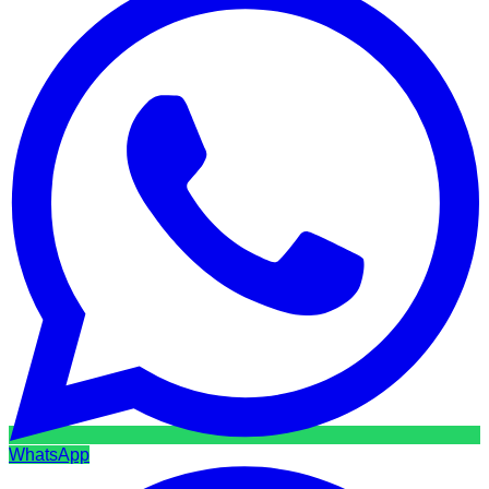
WhatsApp