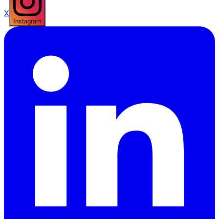
X
Instagram