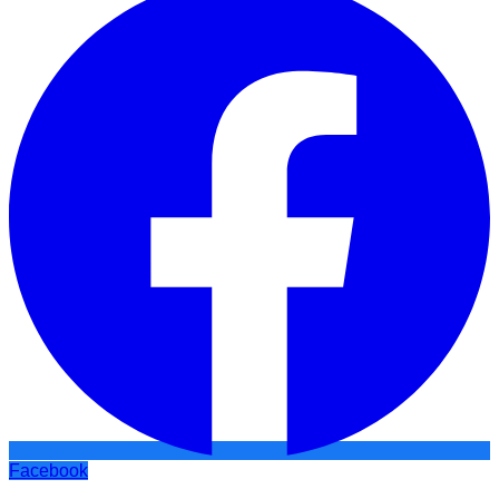
Facebook