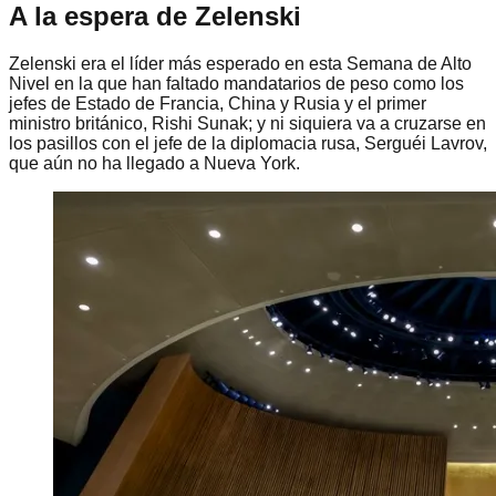
A la espera de Zelenski
Zelenski era el líder más esperado en esta Semana de Alto
Nivel en la que han faltado mandatarios de peso como los
jefes de Estado de Francia, China y Rusia y el primer
ministro británico, Rishi Sunak; y ni siquiera va a cruzarse en
los pasillos con el jefe de la diplomacia rusa, Serguéi Lavrov,
que aún no ha llegado a Nueva York.