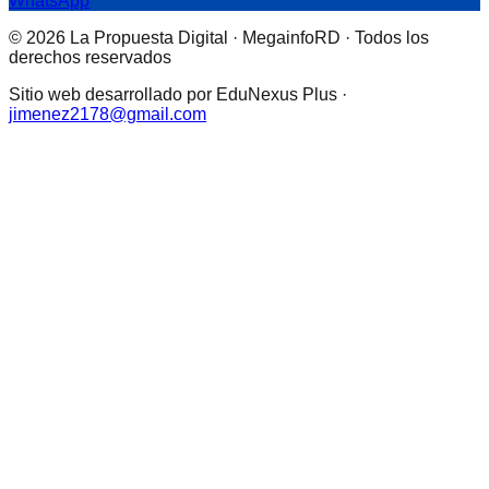
WhatsApp
© 2026 La Propuesta Digital · MegainfoRD · Todos los
derechos reservados
Sitio web desarrollado por EduNexus Plus ·
jimenez2178@gmail.com