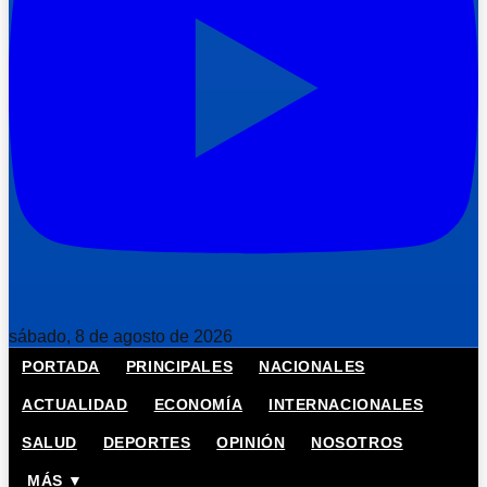
sábado, 8 de agosto de 2026
PORTADA
PRINCIPALES
NACIONALES
ACTUALIDAD
ECONOMÍA
INTERNACIONALES
SALUD
DEPORTES
OPINIÓN
NOSOTROS
MÁS ▼