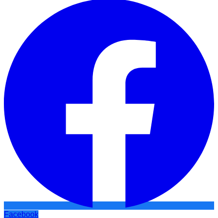
Facebook