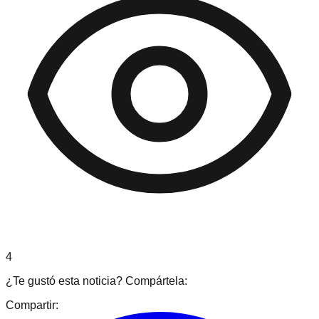
4
¿Te gustó esta noticia? Compártela:
Compartir: