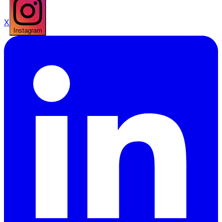
X
Instagram