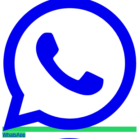
WhatsApp