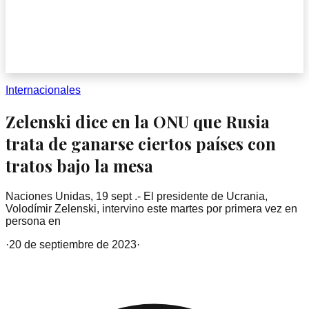
Internacionales
Zelenski dice en la ONU que Rusia
trata de ganarse ciertos países con
tratos bajo la mesa
Naciones Unidas, 19 sept .- El presidente de Ucrania,
Volodímir Zelenski, intervino este martes por primera vez en
persona en
·
20 de septiembre de 2023
·