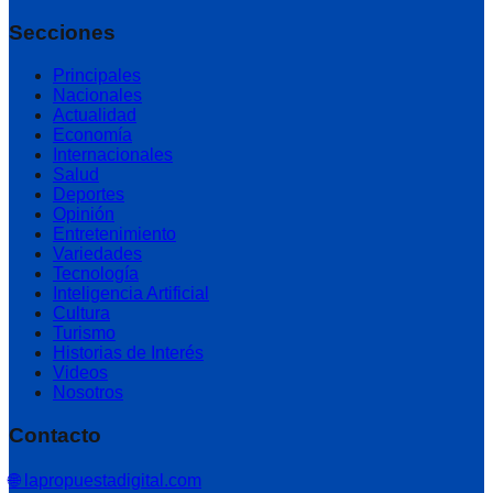
Secciones
Principales
Nacionales
Actualidad
Economía
Internacionales
Salud
Deportes
Opinión
Entretenimiento
Variedades
Tecnología
Inteligencia Artificial
Cultura
Turismo
Historias de Interés
Videos
Nosotros
Contacto
🌐 lapropuestadigital.com