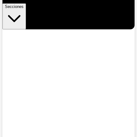
Secciones