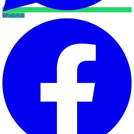
WhatsApp