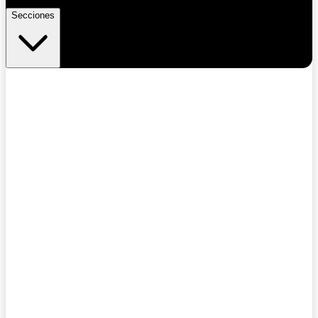
Secciones