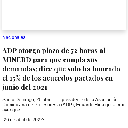
Nacionales
ADP otorga plazo de 72 horas al
MINERD para que cunpla sus
demandas; dice que solo ha honrado
el 15% de los acuerdos pactados en
junio del 2021
Santo Domingo, 26 abril – El presidente de la Asociación
Dominicana de Profesores a (ADP), Eduardo Hidalgo, afirmó
ayer que
·
26 de abril de 2022
·