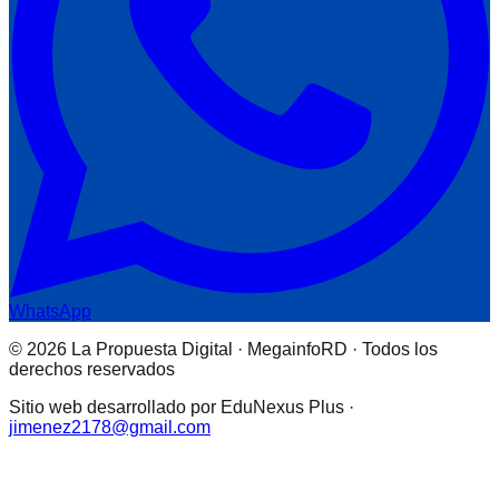
WhatsApp
© 2026 La Propuesta Digital · MegainfoRD · Todos los
derechos reservados
Sitio web desarrollado por EduNexus Plus ·
jimenez2178@gmail.com