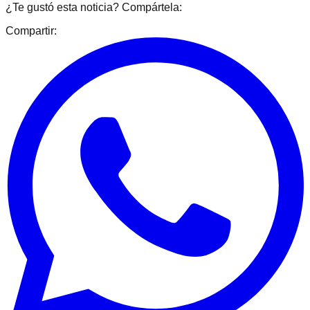
¿Te gustó esta noticia? Compártela:
Compartir: