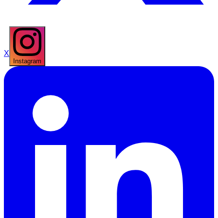
X
Instagram