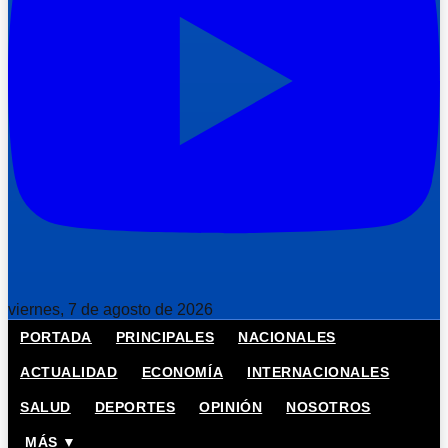
viernes, 7 de agosto de 2026
PORTADA
PRINCIPALES
NACIONALES
ACTUALIDAD
ECONOMÍA
INTERNACIONALES
SALUD
DEPORTES
OPINIÓN
NOSOTROS
MÁS ▼