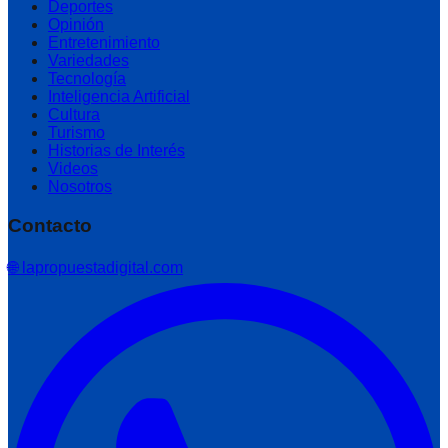
Deportes
Opinión
Entretenimiento
Variedades
Tecnología
Inteligencia Artificial
Cultura
Turismo
Historias de Interés
Videos
Nosotros
Contacto
🌐 lapropuestadigital.com