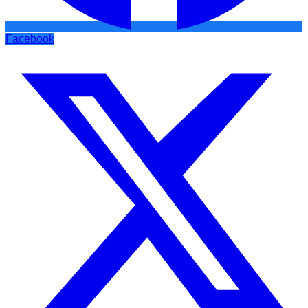
Facebook