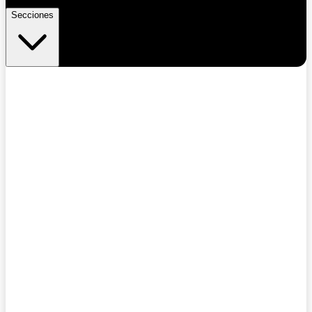
Secciones