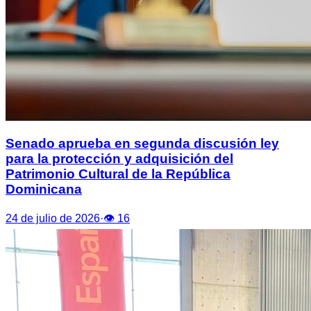
Senado aprueba en segunda discusión ley
para la protección y adquisición del
Patrimonio Cultural de la República
Dominicana
24 de julio de 2026
·
👁
16