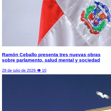
Ramón Ceballo presenta tres nuevas obras
sobre parlamento, salud mental y sociedad
28 de julio de 2026
·
👁
10