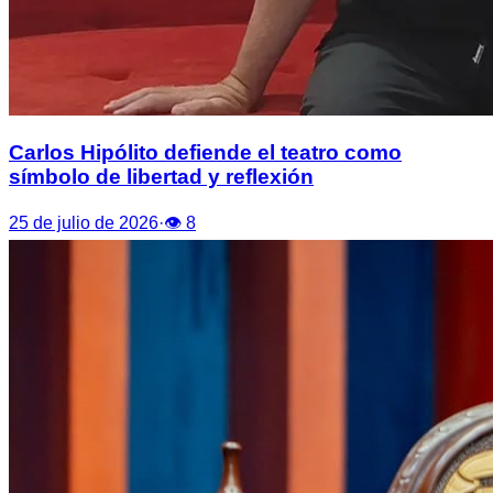
Carlos Hipólito defiende el teatro como
símbolo de libertad y reflexión
25 de julio de 2026
·
👁
8