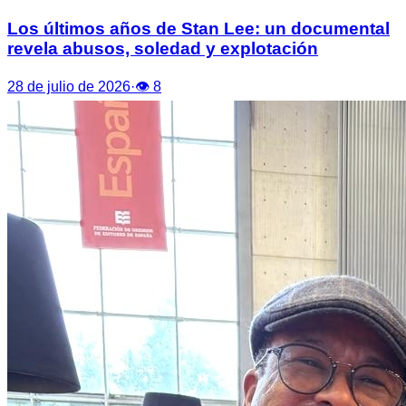
Los últimos años de Stan Lee: un documental
revela abusos, soledad y explotación
28 de julio de 2026
·
👁
8