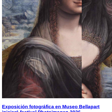
Exposición fotográfica en Museo Bellapart