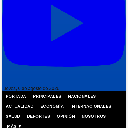
jueves, 6 de agosto de 2026
PORTADA
PRINCIPALES
NACIONALES
ACTUALIDAD
ECONOMÍA
INTERNACIONALES
SALUD
DEPORTES
OPINIÓN
NOSOTROS
MÁS ▼