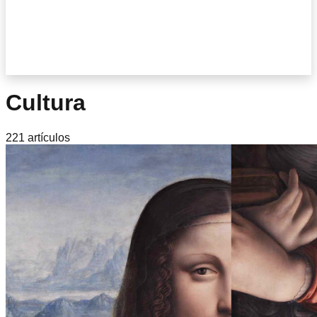
Cultura
221
artículo
s