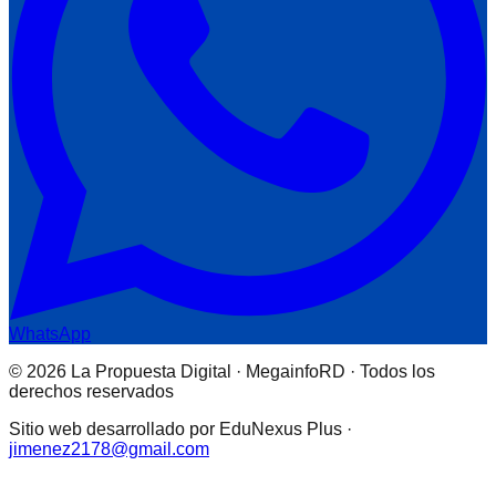
WhatsApp
© 2026 La Propuesta Digital · MegainfoRD · Todos los
derechos reservados
Sitio web desarrollado por EduNexus Plus ·
jimenez2178@gmail.com