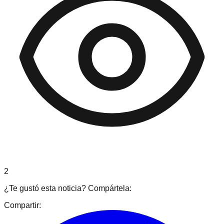
2
¿Te gustó esta noticia? Compártela:
Compartir: