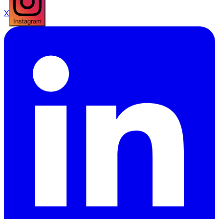
X
Instagram