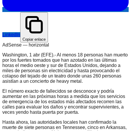
LinkedIn
Copiar enlace
AdSense —
horizontal
Washington, 1 abr (EFE).- Al menos 18 personas han muerto
por los fuertes tornados que han azotado en las últimas
horas el medio oeste y sur de Estados Unidos, dejando a
miles de personas sin electricidad y hasta provocando el
colapso del tejado de un teatro donde unas 260 personas
asistían a un concierto de heavy metal.
El número exacto de fallecidos se desconoce y podría
aumentar en las próximas horas a medida que los servicios
de emergencia de los estados más afectados recorren las
calles para evaluar los daños y encontrar supervivientes, a
veces yendo hasta puerta por puerta.
Hasta ahora, las autoridades locales han confirmado la
muerte de siete personas en Tennessee, cinco en Arkansas,