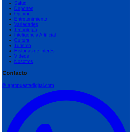
Salud
Deportes
Opinión
Entretenimiento
Variedades
Tecnología
Inteligencia Artificial
Cultura
Turismo
Historias de Interés
Videos
Nosotros
Contacto
🌐 lapropuestadigital.com