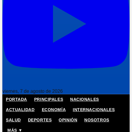
viernes, 7 de agosto de 2026
PORTADA
PRINCIPALES
NACIONALES
ACTUALIDAD
ECONOMÍA
INTERNACIONALES
SALUD
DEPORTES
OPINIÓN
NOSOTROS
MÁS ▼