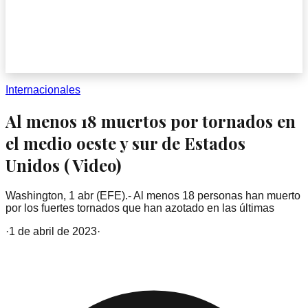
Internacionales
Al menos 18 muertos por tornados en
el medio oeste y sur de Estados
Unidos ( Video)
Washington, 1 abr (EFE).- Al menos 18 personas han muerto
por los fuertes tornados que han azotado en las últimas
·
1 de abril de 2023
·