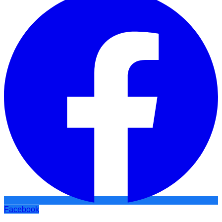
Facebook