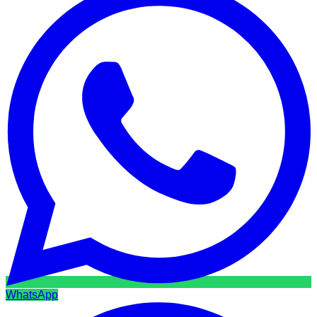
WhatsApp