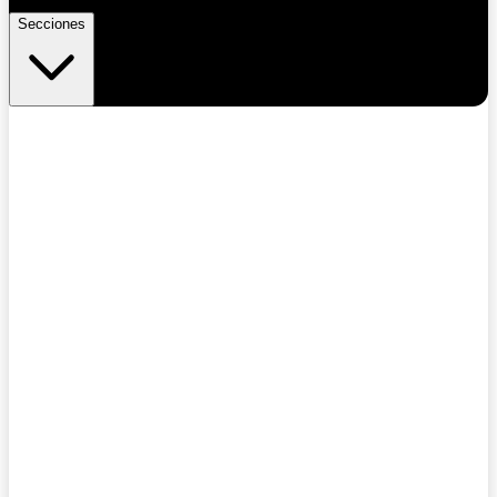
Secciones