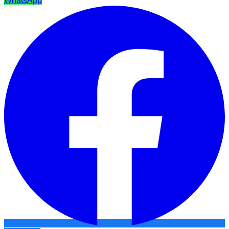
WhatsApp