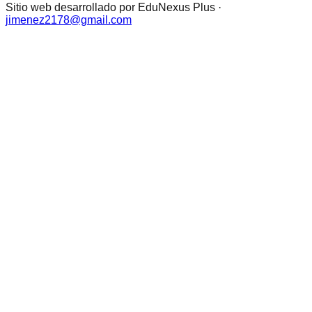
Sitio web desarrollado por EduNexus Plus ·
jimenez2178@gmail.com