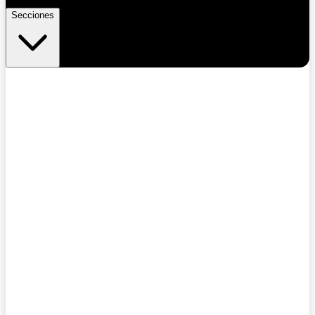
Secciones