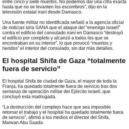
entre cinco y siete muertos. No podemos dar una cifra exacta
hasta que no se levanten los escombros”, dijo en la
televisión estatal iraní desde Damasco.
Una fuente militar no identificada señaló a la agencia oficial
de noticias siria SANA que el ataque del “enemigo israelí”
contra el edificio del consulado iraní en Damasco “destruyó
el edificio por completo y alcanzó a todos los que se
encontraban en su interior”, lo que provocó “muertos y
heridos” el interior del consulado, sin dar más detalles.
El hospital Shifa de Gaza “totalmente
fuera de servicio”
El hospital Shifa de ciudad de Gaza, el mayor de toda la
Franja, ha quedado totalmente fuera de servicio tras dos
semanas de operación militar del Ejército israelí, que
concluyó esta madrugada.
“La destrucción del complejo hace que sea imposible
retomar el trabajo y el hospital ha quedado totalmente fuera
de servicio”, afirmó a los medios el director del Shifa,
Marwan Abu Saada.