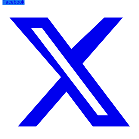
Facebook