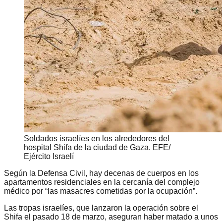
Soldados israelíes en los alrededores del
hospital Shifa de la ciudad de Gaza. EFE/
Ejército Israelí
Según la Defensa Civil, hay decenas de cuerpos en los
apartamentos residenciales en la cercanía del complejo
médico por “las masacres cometidas por la ocupación”.
Las tropas israelíes, que lanzaron la operación sobre el
Shifa el pasado 18 de marzo, aseguran haber matado a unos