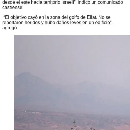
desde el este hacia territorio israelí”, indicó un comunicado
castrense.
“El objetivo cayó en la zona del golfo de Eilat. No se
reportaron heridos y hubo daños leves en un edificio”,
agregó.