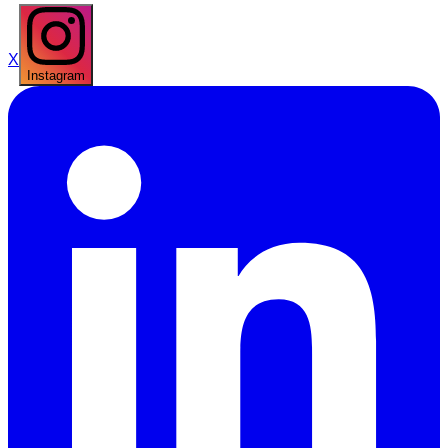
X
Instagram