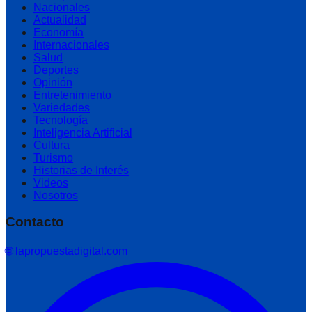
Nacionales
Actualidad
Economía
Internacionales
Salud
Deportes
Opinión
Entretenimiento
Variedades
Tecnología
Inteligencia Artificial
Cultura
Turismo
Historias de Interés
Videos
Nosotros
Contacto
🌐 lapropuestadigital.com