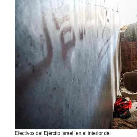
Efectivos del Ejército israelí en el interior del