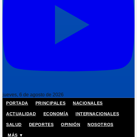
jueves, 6 de agosto de 2026
PORTADA
PRINCIPALES
NACIONALES
ACTUALIDAD
ECONOMÍA
INTERNACIONALES
SALUD
DEPORTES
OPINIÓN
NOSOTROS
MÁS ▼