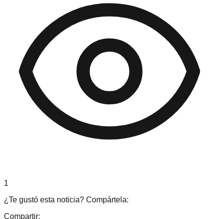
1
¿Te gustó esta noticia? Compártela:
Compartir: