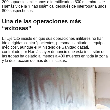
200 supuestos milicianos e identificado a 500 miembros de
Hamás y de la Yihad Islámica, después de interrogar a unos
800 sospechosos.
Una de las operaciones más
“exitosas”
El Ejército insiste en que sus operaciones militares no han
ido dirigidas contra “pacientes, personal sanitario ni equipo
médicos”, aunque el Ministerio de Sanidad gazatí,
controlado por Hamás, ayer denunció que esta incursión de
las tropas ha dejado al menos a 400 muertos en toda la zona
y la destrucción de más de mil casas.