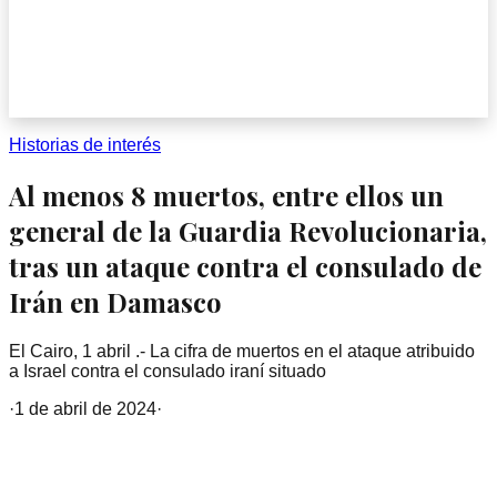
Historias de interés
Al menos 8 muertos, entre ellos un
general de la Guardia Revolucionaria,
tras un ataque contra el consulado de
Irán en Damasco
El Cairo, 1 abril .- La cifra de muertos en el ataque atribuido
a Israel contra el consulado iraní situado
·
1 de abril de 2024
·