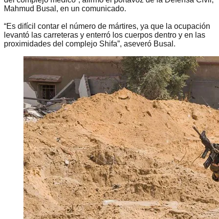
Mahmud Busal, en un comunicado.
“Es difícil contar el número de mártires, ya que la ocupación
levantó las carreteras y enterró los cuerpos dentro y en las
proximidades del complejo Shifa”, aseveró Busal.