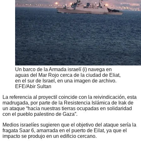
Un barco de la Armada israelí (i) navega en
aguas del Mar Rojo cerca de la ciudad de Eliat,
en el sur de Israel, en una imagen de archivo.
EFE/Abir Sultan
La referencia al proyectil coincide con la reivindicación, esta
madrugada, por parte de la Resistencia Islámica de Irak de
un ataque “hacia nuestras tierras ocupadas en solidaridad
con el pueblo palestino de Gaza”.
Medios israelíes sugieren que el objetivo del ataque sería la
fragata Saar 6, amarrada en el puerto de Eilat, ya que el
impacto se produjo en un edificio cercano.