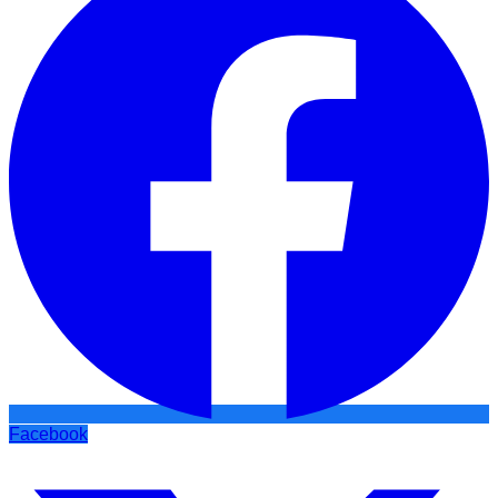
Facebook