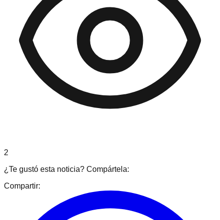
2
¿Te gustó esta noticia? Compártela:
Compartir: