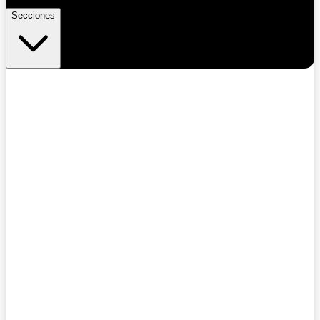
Secciones