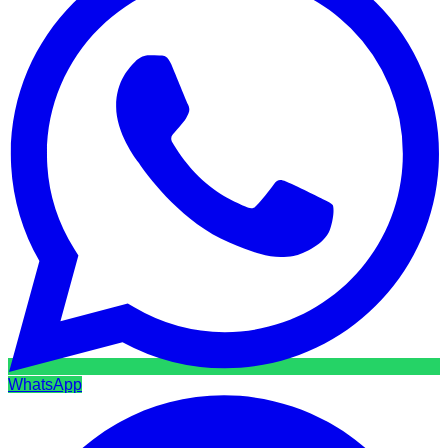
WhatsApp