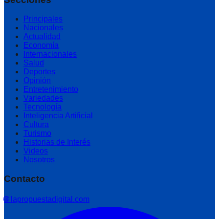
Principales
Nacionales
Actualidad
Economía
Internacionales
Salud
Deportes
Opinión
Entretenimiento
Variedades
Tecnología
Inteligencia Artificial
Cultura
Turismo
Historias de Interés
Videos
Nosotros
Contacto
🌐 lapropuestadigital.com