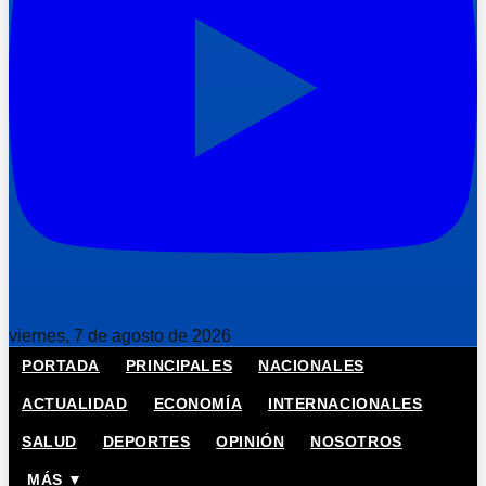
viernes, 7 de agosto de 2026
PORTADA
PRINCIPALES
NACIONALES
ACTUALIDAD
ECONOMÍA
INTERNACIONALES
SALUD
DEPORTES
OPINIÓN
NOSOTROS
MÁS ▼