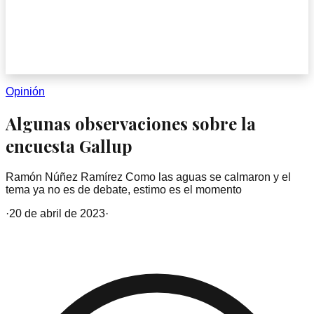
Opinión
Algunas observaciones sobre la
encuesta Gallup
Ramón Núñez Ramírez Como las aguas se calmaron y el
tema ya no es de debate, estimo es el momento
·
20 de abril de 2023
·