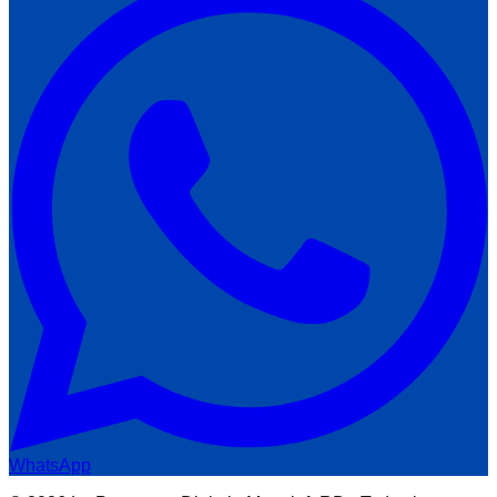
WhatsApp