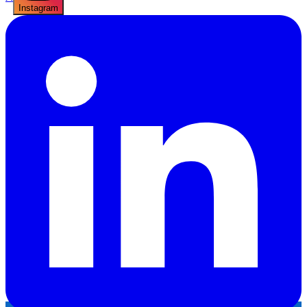
Instagram