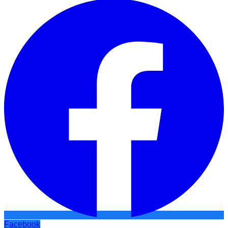
Facebook