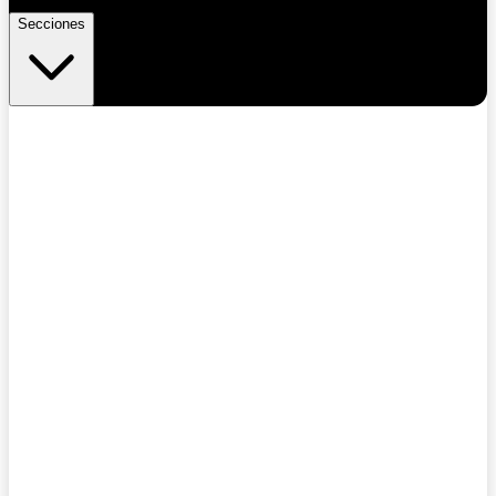
Secciones