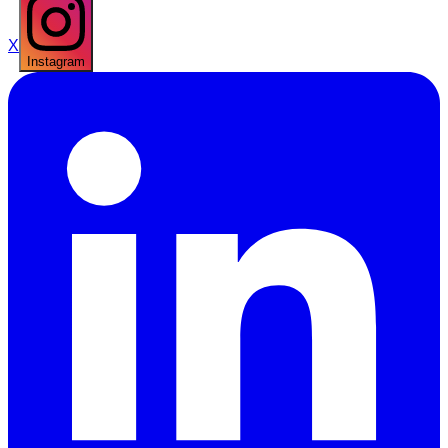
X
Instagram