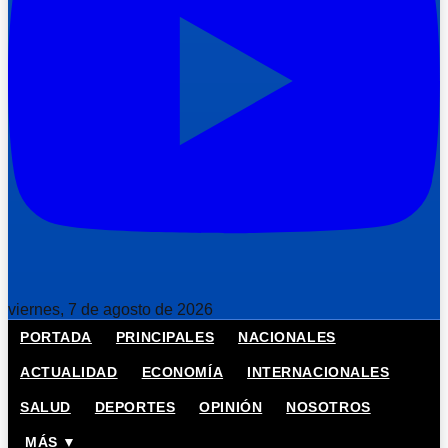
viernes, 7 de agosto de 2026
PORTADA
PRINCIPALES
NACIONALES
ACTUALIDAD
ECONOMÍA
INTERNACIONALES
SALUD
DEPORTES
OPINIÓN
NOSOTROS
MÁS ▼