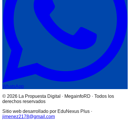
WhatsApp
© 2026 La Propuesta Digital · MegainfoRD · Todos los
derechos reservados
Sitio web desarrollado por EduNexus Plus ·
jimenez2178@gmail.com