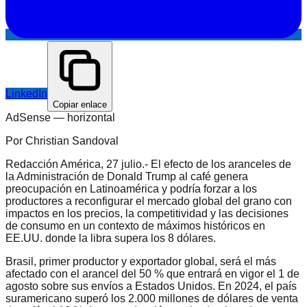
LinkedIn
Copiar enlace
AdSense —
horizontal
Por Christian Sandoval
Redacción América, 27 julio.- El efecto de los aranceles de
la Administración de Donald Trump al café genera
preocupación en Latinoamérica y podría forzar a los
productores a reconfigurar el mercado global del grano con
impactos en los precios, la competitividad y las decisiones
de consumo en un contexto de máximos históricos en
EE.UU. donde la libra supera los 8 dólares.
Brasil, primer productor y exportador global, será el más
afectado con el arancel del 50 % que entrará en vigor el 1 de
agosto sobre sus envíos a Estados Unidos. En 2024, el país
suramericano superó los 2.000 millones de dólares de venta