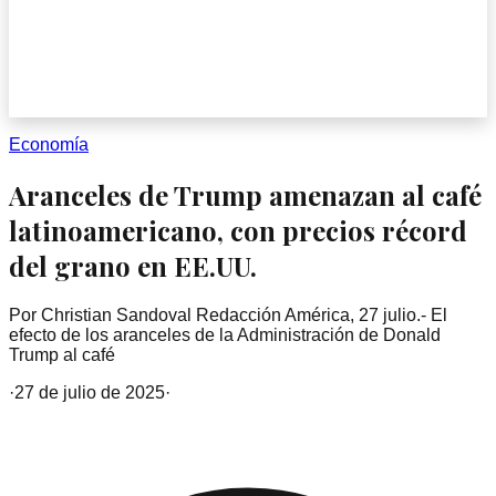
Economía
Aranceles de Trump amenazan al café
latinoamericano, con precios récord
del grano en EE.UU.
Por Christian Sandoval Redacción América, 27 julio.- El
efecto de los aranceles de la Administración de Donald
Trump al café
·
27 de julio de 2025
·