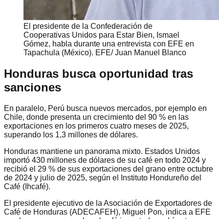
El presidente de la Confederación de
Cooperativas Unidos para Estar Bien, Ismael
Gómez, habla durante una entrevista con EFE en
Tapachula (México). EFE/ Juan Manuel Blanco
Honduras busca oportunidad tras
sanciones
En paralelo, Perú busca nuevos mercados, por ejemplo en
Chile, donde presenta un crecimiento del 90 % en las
exportaciones en los primeros cuatro meses de 2025,
superando los 1,3 millones de dólares.
Honduras mantiene un panorama mixto. Estados Unidos
importó 430 millones de dólares de su café en todo 2024 y
recibió el 29 % de sus exportaciones del grano entre octubre
de 2024 y julio de 2025, según el Instituto Hondureño del
Café (Ihcafé).
El presidente ejecutivo de la Asociación de Exportadores de
Café de Honduras (ADECAFEH), Miguel Pon, indica a EFE