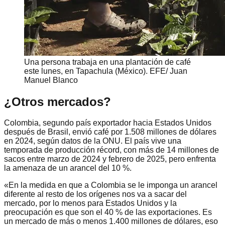
Una persona trabaja en una plantación de café
este lunes, en Tapachula (México). EFE/ Juan
Manuel Blanco
¿Otros mercados?
Colombia, segundo país exportador hacia Estados Unidos
después de Brasil, envió café por 1.508 millones de dólares
en 2024, según datos de la ONU. El país vive una
temporada de producción récord, con más de 14 millones de
sacos entre marzo de 2024 y febrero de 2025, pero enfrenta
la amenaza de un arancel del 10 %.
«En la medida en que a Colombia se le imponga un arancel
diferente al resto de los orígenes nos va a sacar del
mercado, por lo menos para Estados Unidos y la
preocupación es que son el 40 % de las exportaciones. Es
un mercado de más o menos 1.400 millones de dólares, eso