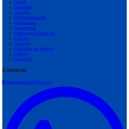
Salud
Deportes
Opinión
Entretenimiento
Variedades
Tecnología
Inteligencia Artificial
Cultura
Turismo
Historias de Interés
Videos
Nosotros
Contacto
🌐 lapropuestadigital.com