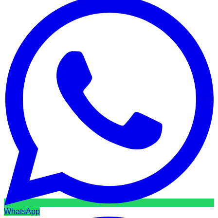
WhatsApp