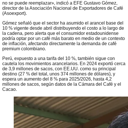
no se puede reemplazar», indicó a EFE Gustavo Gómez,
director de la Asociación Nacional de Exportadores de Café
(Asoexport).
Gómez señaló que el sector ha asumido el arancel base del
10 % vigente desde abril distribuyendo el costo a lo largo de
la cadena, pero alerta que el consumidor estadounidense
podría optar por un café más barato en medio de un contexto
de inflación, afectando directamente la demanda de café
premium colombiano.
Perú, expuesto a una tarifa del 10 %, también sigue con
cautela los movimientos arancelarios. En 2024 exportó cerca
de 3,9 millones de sacos, con EE.UU. como su principal
destino (27 % del total, unos 374 millones de dólares), y
espera un aumento del 8 % para 2025/2026, hasta 4,2
millones de sacos, según datos de la Cámara del Café y el
Cacao.