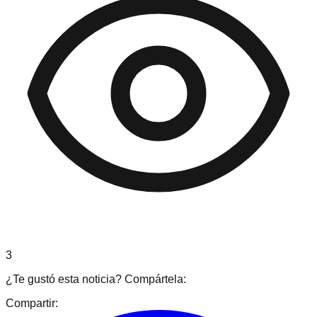
3
¿Te gustó esta noticia? Compártela:
Compartir: