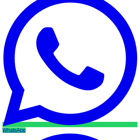
WhatsApp