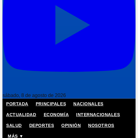
sábado, 8 de agosto de 2026
PORTADA
PRINCIPALES
NACIONALES
ACTUALIDAD
ECONOMÍA
INTERNACIONALES
SALUD
DEPORTES
OPINIÓN
NOSOTROS
MÁS ▼