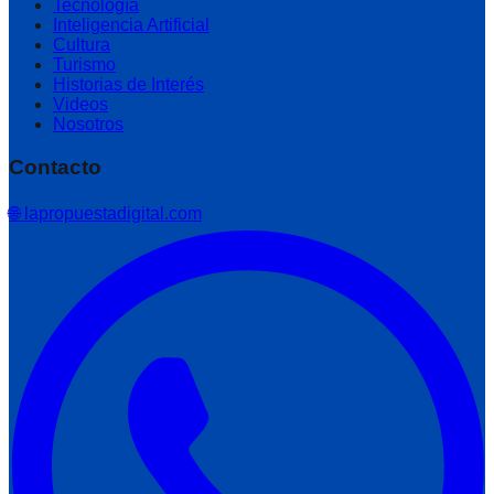
Tecnología
Inteligencia Artificial
Cultura
Turismo
Historias de Interés
Videos
Nosotros
Contacto
🌐 lapropuestadigital.com