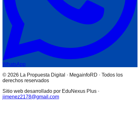
WhatsApp
© 2026 La Propuesta Digital · MegainfoRD · Todos los
derechos reservados
Sitio web desarrollado por EduNexus Plus ·
jimenez2178@gmail.com