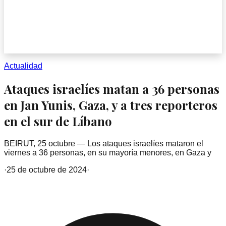
Actualidad
Ataques israelíes matan a 36 personas
en Jan Yunis, Gaza, y a tres reporteros
en el sur de Líbano
BEIRUT, 25 octubre — Los ataques israelíes mataron el
viernes a 36 personas, en su mayoría menores, en Gaza y
·
25 de octubre de 2024
·