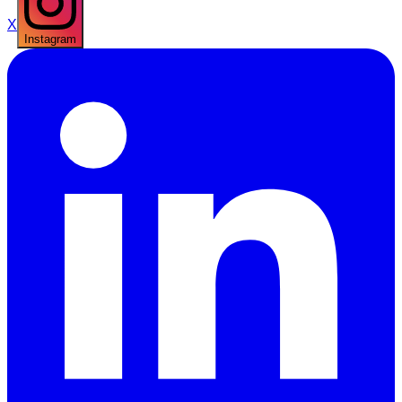
X
Instagram