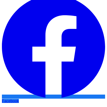
Facebook