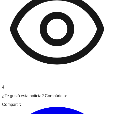
4
¿Te gustó esta noticia? Compártela:
Compartir: