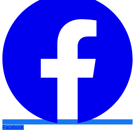
Facebook