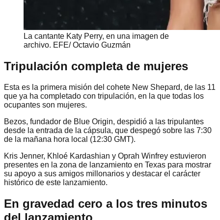
La cantante Katy Perry, en una imagen de
archivo. EFE/ Octavio Guzmán
Tripulación completa de mujeres
Esta es la primera misión del cohete New Shepard, de las 11
que ya ha completado con tripulación, en la que todas los
ocupantes son mujeres.
Bezos, fundador de Blue Origin, despidió a las tripulantes
desde la entrada de la cápsula, que despegó sobre las 7:30
de la mañana hora local (12:30 GMT).
Kris Jenner, Khloé Kardashian y Oprah Winfrey estuvieron
presentes en la zona de lanzamiento en Texas para mostrar
su apoyo a sus amigos millonarios y destacar el carácter
histórico de este lanzamiento.
En gravedad cero a los tres minutos
del lanzamiento