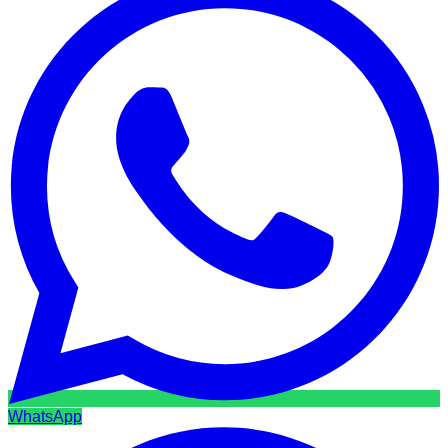
WhatsApp