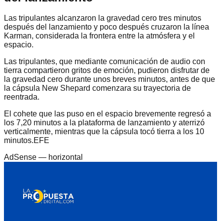
Las tripulantes alcanzaron la gravedad cero tres minutos
después del lanzamiento y poco después cruzaron la línea
Karman, considerada la frontera entre la atmósfera y el
espacio.
Las tripulantes, que mediante comunicación de audio con
tierra compartieron gritos de emoción, pudieron disfrutar de
la gravedad cero durante unos breves minutos, antes de que
la cápsula New Shepard comenzara su trayectoria de
reentrada.
El cohete que las puso en el espacio brevemente regresó a
los 7,20 minutos a la plataforma de lanzamiento y aterrizó
verticalmente, mientras que la cápsula tocó tierra a los 10
minutos.EFE
AdSense —
horizontal