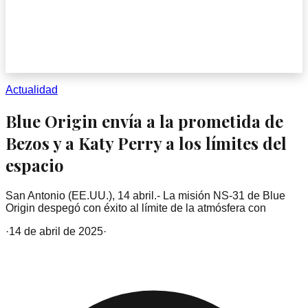
Actualidad
Blue Origin envía a la prometida de
Bezos y a Katy Perry a los límites del
espacio
San Antonio (EE.UU.), 14 abril.- La misión NS-31 de Blue
Origin despegó con éxito al límite de la atmósfera con
·
14 de abril de 2025
·