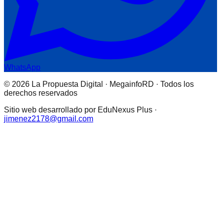
WhatsApp
© 2026 La Propuesta Digital · MegainfoRD · Todos los
derechos reservados
Sitio web desarrollado por EduNexus Plus ·
jimenez2178@gmail.com