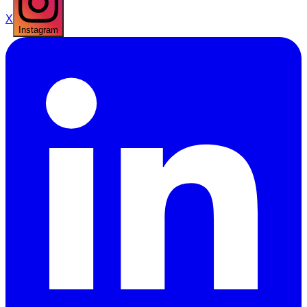
X
Instagram