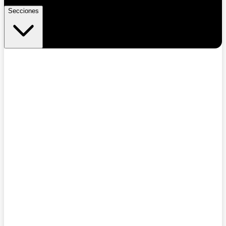
Secciones