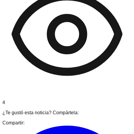
4
¿Te gustó esta noticia? Compártela:
Compartir: