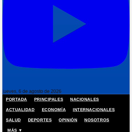
jueves, 6 de agosto de 2026
PORTADA
PRINCIPALES
NACIONALES
ACTUALIDAD
ECONOMÍA
INTERNACIONALES
SALUD
DEPORTES
OPINIÓN
NOSOTROS
MÁS ▼