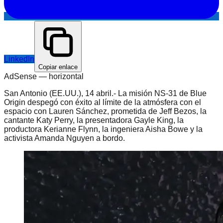
LinkedIn
Copiar enlace
AdSense —
horizontal
San Antonio (EE.UU.), 14 abril.- La misión NS-31 de Blue
Origin despegó con éxito al límite de la atmósfera con el
espacio con Lauren Sánchez, prometida de Jeff Bezos, la
cantante Katy Perry, la presentadora Gayle King, la
productora Kerianne Flynn, la ingeniera Aisha Bowe y la
activista Amanda Nguyen a bordo.