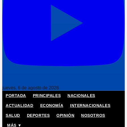
jueves, 6 de agosto de 2026
PORTADA
PRINCIPALES
NACIONALES
ACTUALIDAD
ECONOMÍA
INTERNACIONALES
SALUD
DEPORTES
OPINIÓN
NOSOTROS
MÁS ▼