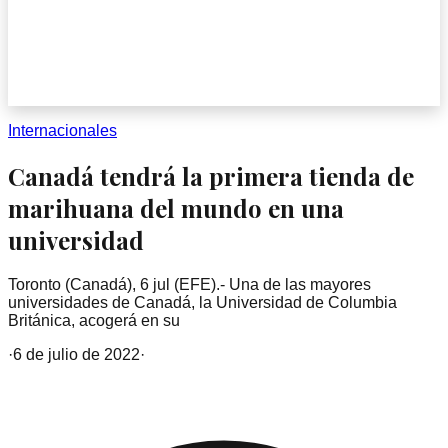
Internacionales
Canadá tendrá la primera tienda de
marihuana del mundo en una
universidad
Toronto (Canadá), 6 jul (EFE).- Una de las mayores
universidades de Canadá, la Universidad de Columbia
Británica, acogerá en su
·
6 de julio de 2022
·