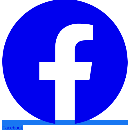
Facebook