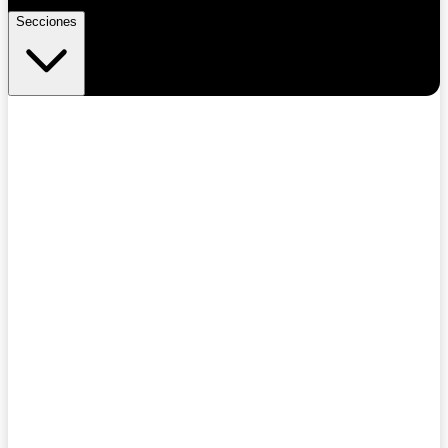
Secciones