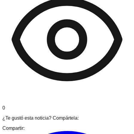
0
¿Te gustó esta noticia? Compártela:
Compartir: