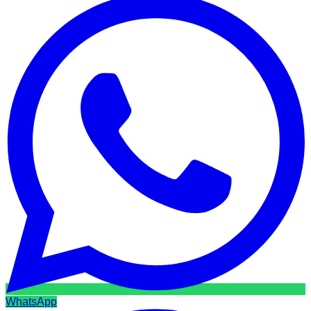
WhatsApp