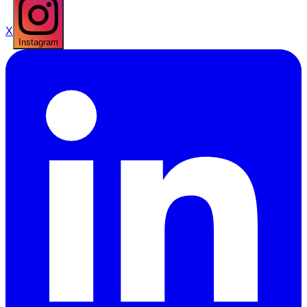
X
Instagram