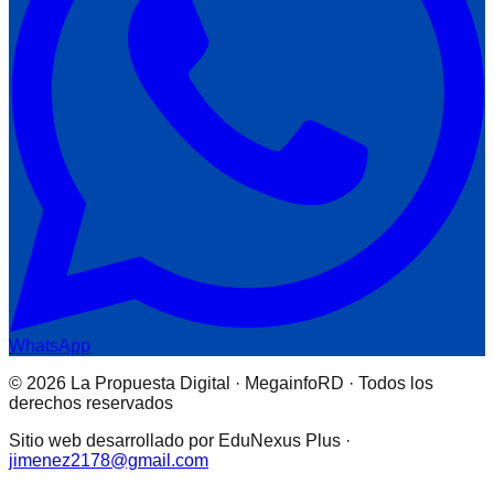
WhatsApp
© 2026 La Propuesta Digital · MegainfoRD · Todos los
derechos reservados
Sitio web desarrollado por EduNexus Plus ·
jimenez2178@gmail.com