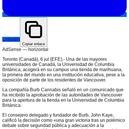
LinkedIn
Copiar enlace
AdSense —
horizontal
Toronto (Canadá), 6 jul (EFE).- Una de las mayores
universidades de Canadá, la Universidad de Columbia
Británica, acogerá en su campus una tienda de marihuana,
la primera del mundo en una institución educativa, pese a la
oposición de parte de los residentes de Vancouver.
La compañía Burb Cannabis señaló en un comunicado que
ha recibido la aprobación de las autoridades de Vancouver
para la apertura de la tienda en la Universidad de Columbia
Británica.
El consejero delegado y fundador de Burb, John Kaye,
calificó la decisión como «una gran victoria tras un polémico
debate sobre seguridad pública y adecuación a la