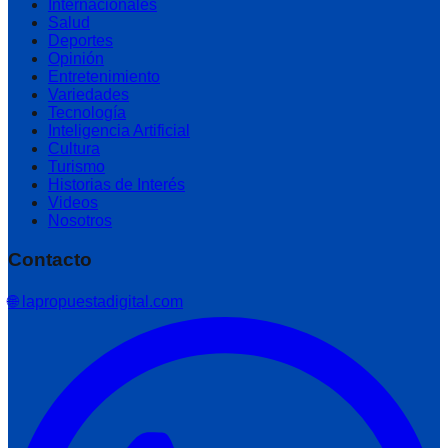
Internacionales
Salud
Deportes
Opinión
Entretenimiento
Variedades
Tecnología
Inteligencia Artificial
Cultura
Turismo
Historias de Interés
Videos
Nosotros
Contacto
🌐 lapropuestadigital.com