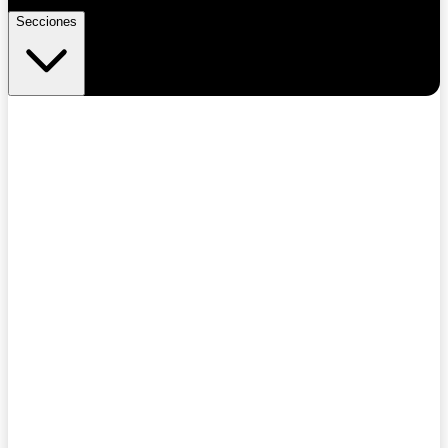
Secciones