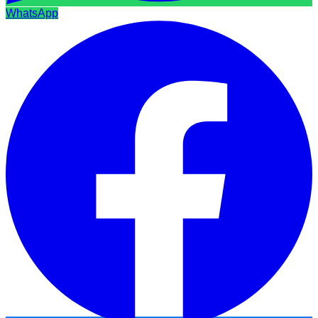
WhatsApp