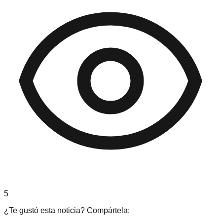
5
¿Te gustó esta noticia? Compártela: