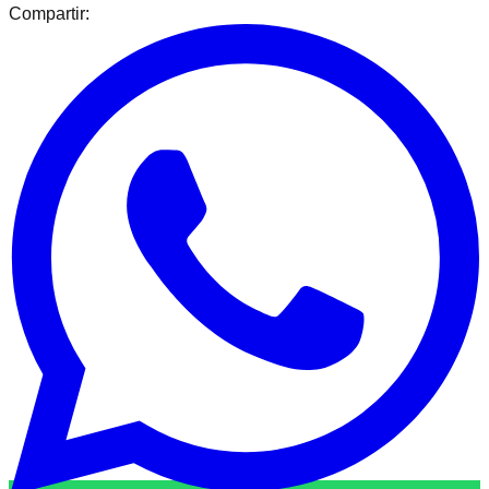
Compartir: