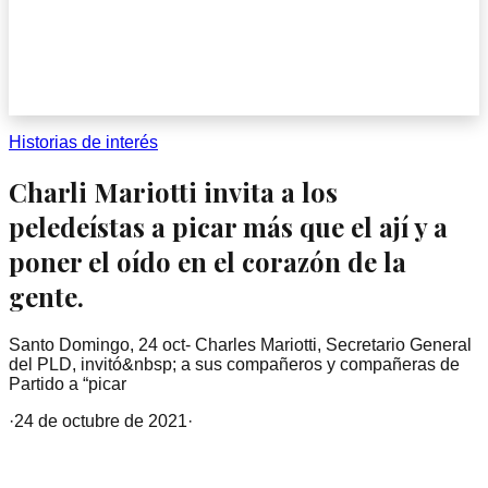
Historias de interés
Charli Mariotti invita a los
peledeístas a picar más que el ají y a
poner el oído en el corazón de la
gente.
Santo Domingo, 24 oct- Charles Mariotti, Secretario General
del PLD, invitó&nbsp; a sus compañeros y compañeras de
Partido a “picar
·
24 de octubre de 2021
·