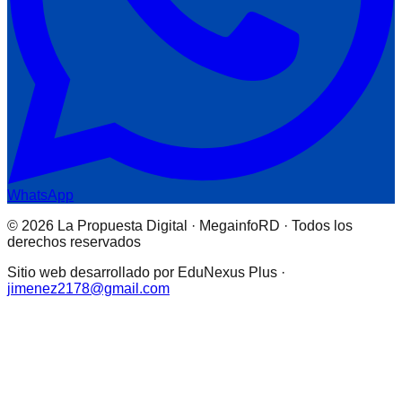
WhatsApp
© 2026 La Propuesta Digital · MegainfoRD · Todos los
derechos reservados
Sitio web desarrollado por EduNexus Plus ·
jimenez2178@gmail.com