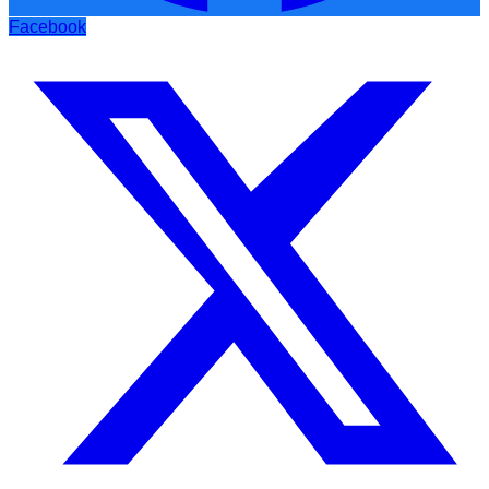
Facebook