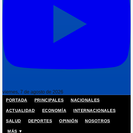
viernes, 7 de agosto de 2026
PORTADA
PRINCIPALES
NACIONALES
ACTUALIDAD
ECONOMÍA
INTERNACIONALES
SALUD
DEPORTES
OPINIÓN
NOSOTROS
MÁS ▼