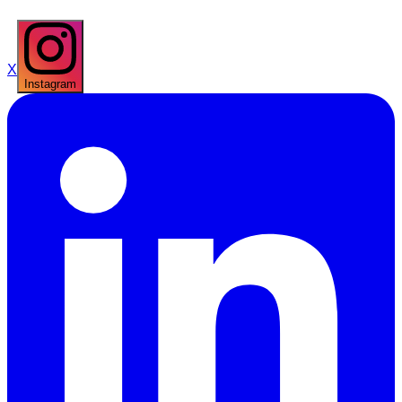
X
Instagram