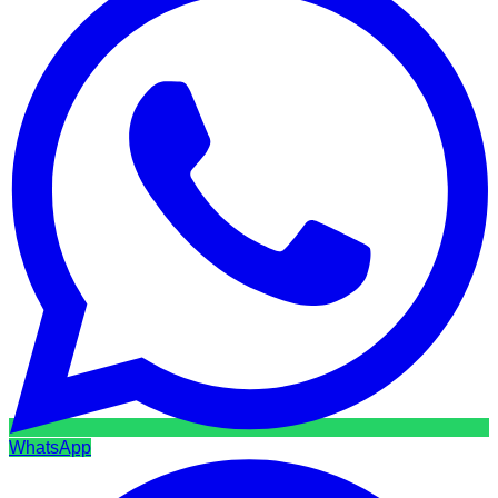
WhatsApp