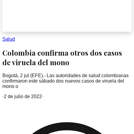
Salud
Colombia confirma otros dos casos
de viruela del mono
Bogotá, 2 jul (EFE).- Las autoridades de salud colombianas
confirmaron este sábado dos nuevos casos de viruela del
mono o
·
2 de julio de 2022
·