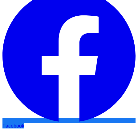
Facebook