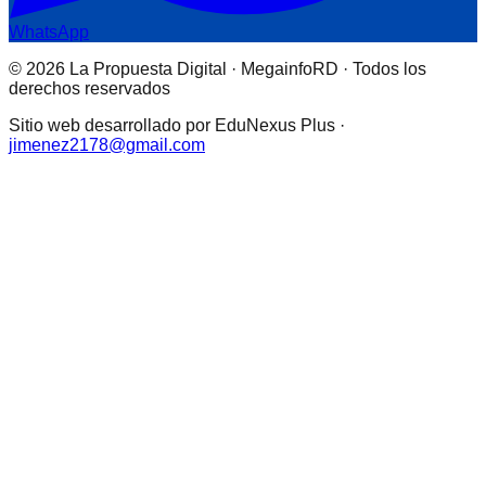
WhatsApp
© 2026 La Propuesta Digital · MegainfoRD · Todos los
derechos reservados
Sitio web desarrollado por EduNexus Plus ·
jimenez2178@gmail.com