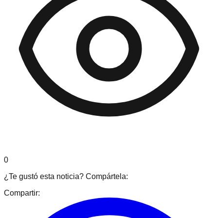
0
¿Te gustó esta noticia? Compártela:
Compartir: