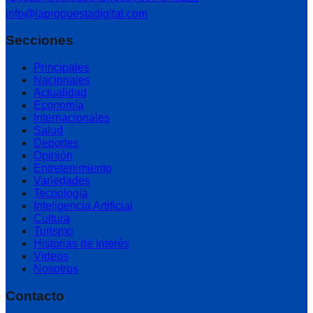
info@lapropuestadigital.com
Secciones
Principales
Nacionales
Actualidad
Economía
Internacionales
Salud
Deportes
Opinión
Entretenimiento
Variedades
Tecnología
Inteligencia Artificial
Cultura
Turismo
Historias de Interés
Videos
Nosotros
Contacto