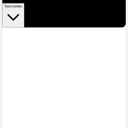
Secciones