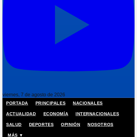
viernes, 7 de agosto de 2026
PORTADA
PRINCIPALES
NACIONALES
ACTUALIDAD
ECONOMÍA
INTERNACIONALES
SALUD
DEPORTES
OPINIÓN
NOSOTROS
MÁS ▼