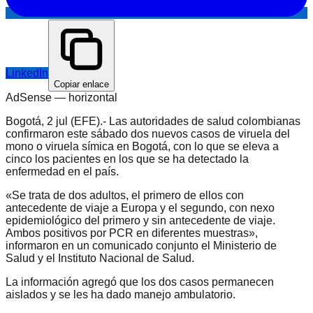
LinkedIn
Copiar enlace
AdSense —
horizontal
Bogotá, 2 jul (EFE).- Las autoridades de salud colombianas
confirmaron este sábado dos nuevos casos de viruela del
mono o viruela símica en Bogotá, con lo que se eleva a
cinco los pacientes en los que se ha detectado la
enfermedad en el país.
«Se trata de dos adultos, el primero de ellos con
antecedente de viaje a Europa y el segundo, con nexo
epidemiológico del primero y sin antecedente de viaje.
Ambos positivos por PCR en diferentes muestras»,
informaron en un comunicado conjunto el Ministerio de
Salud y el Instituto Nacional de Salud.
La información agregó que los dos casos permanecen
aislados y se les ha dado manejo ambulatorio.