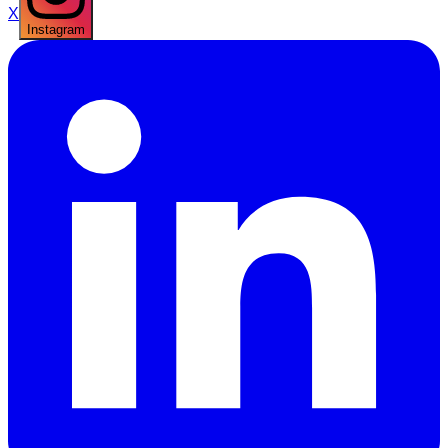
X
Instagram