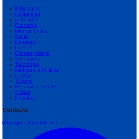
Principales
Nacionales
Actualidad
Economía
Internacionales
Salud
Deportes
Opinión
Entretenimiento
Variedades
Tecnología
Inteligencia Artificial
Cultura
Turismo
Historias de Interés
Videos
Nosotros
Contacto
🌐 lapropuestadigital.com