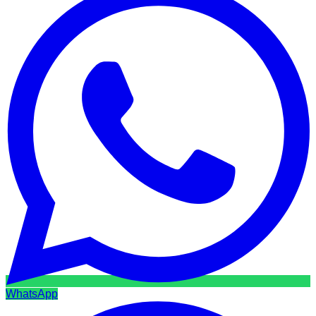
WhatsApp