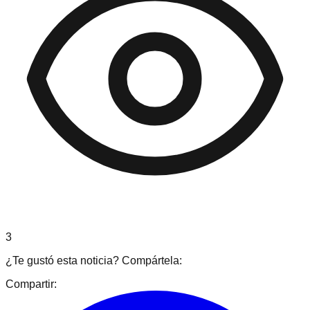
3
¿Te gustó esta noticia? Compártela:
Compartir: