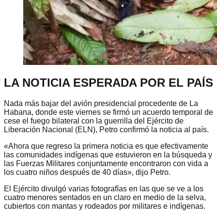
LA NOTICIA ESPERADA POR EL PAÍS
Nada más bajar del avión presidencial procedente de La
Habana, donde este viernes se firmó un acuerdo temporal de
cese el fuego bilateral con la guerrilla del Ejército de
Liberación Nacional (ELN), Petro confirmó la noticia al país.
«Ahora que regreso la primera noticia es que efectivamente
las comunidades indígenas que estuvieron en la búsqueda y
las Fuerzas Militares conjuntamente encontraron con vida a
los cuatro niños después de 40 días», dijo Petro.
El Ejército divulgó varias fotografías en las que se ve a los
cuatro menores sentados en un claro en medio de la selva,
cubiertos con mantas y rodeados por militares e indígenas.