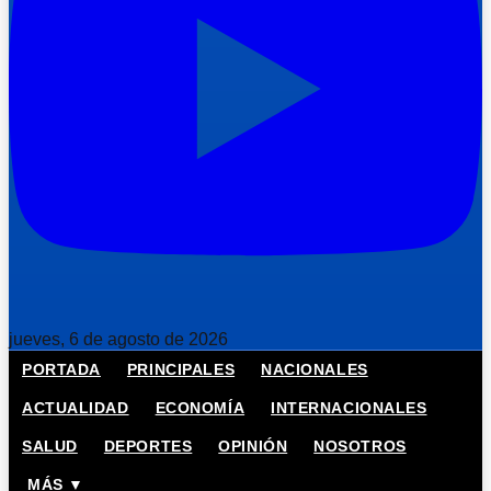
jueves, 6 de agosto de 2026
PORTADA
PRINCIPALES
NACIONALES
ACTUALIDAD
ECONOMÍA
INTERNACIONALES
SALUD
DEPORTES
OPINIÓN
NOSOTROS
MÁS ▼