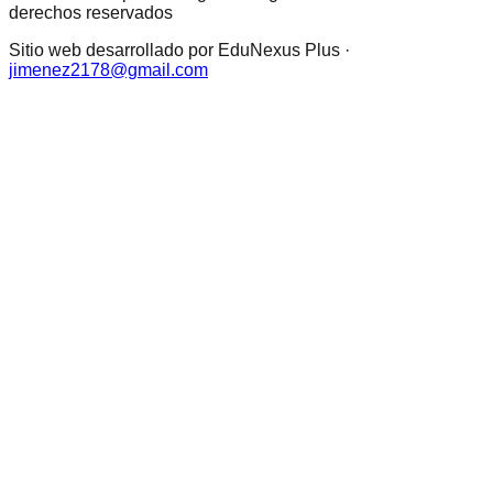
derechos reservados
Sitio web desarrollado por EduNexus Plus ·
jimenez2178@gmail.com