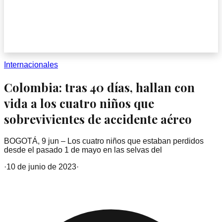
Internacionales
Colombia: tras 40 días, hallan con
vida a los cuatro niños que
sobrevivientes de accidente aéreo
BOGOTÁ, 9 jun – Los cuatro niños que estaban perdidos
desde el pasado 1 de mayo en las selvas del
·
10 de junio de 2023
·