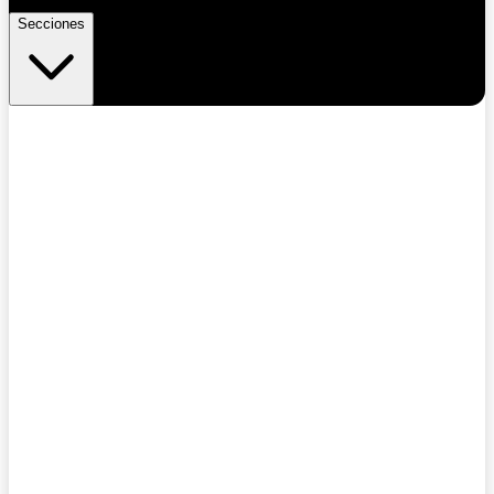
Secciones