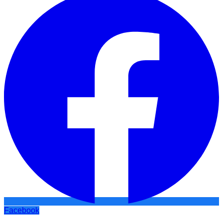
Facebook