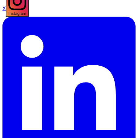
X
Instagram