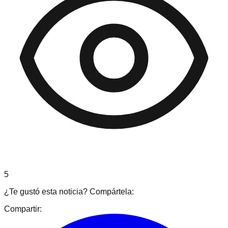
5
¿Te gustó esta noticia? Compártela:
Compartir: