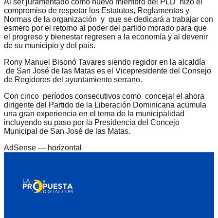
Al ser juramentado como nuevo miembro del PLD hizo el
compromiso de respetar los Estatutos, Reglamentos y
Normas de la organización y que se dedicará a trabajar con
esmero por el retorno al poder del partido morado para que
el progreso y bienestar regresen a la economía y al devenir
de su municipio y del país.
Rony Manuel Bisonó Tavares siendo regidor en la alcaldía
de San José de las Matas es el Vicepresidente del Consejo
de Regidores del ayuntamiento serrano.
Con cinco períodos consecutivos como concejal el ahora
dirigente del Partido de la Liberación Dominicana acumula
una gran experiencia en el tema de la municipalidad
incluyendo su paso por la Presidencia del Concejo
Municipal de San José de las Matas.
AdSense —
horizontal