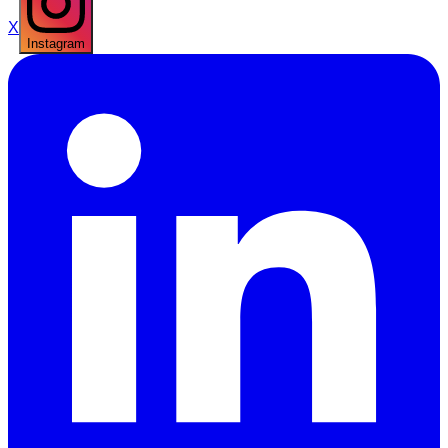
X
Instagram