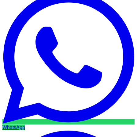
WhatsApp