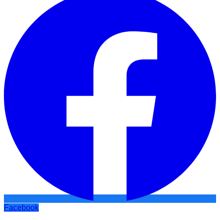
Facebook