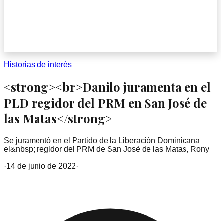
Historias de interés
<strong><br>Danilo juramenta en el
PLD regidor del PRM en San José de
las Matas</strong>
Se juramentó en el Partido de la Liberación Dominicana
el&nbsp; regidor del PRM de San José de las Matas, Rony
·
14 de junio de 2022
·