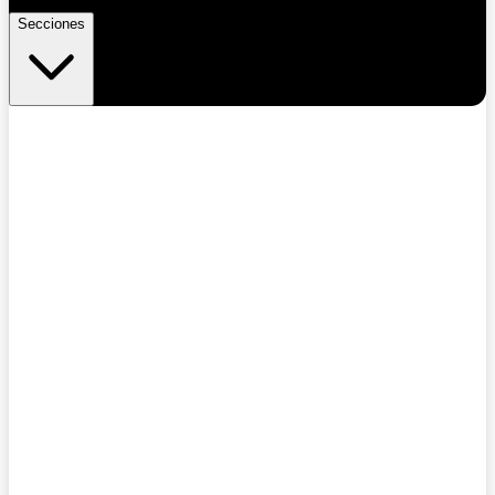
Secciones