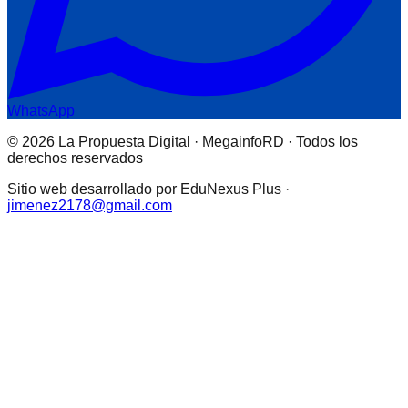
WhatsApp
© 2026 La Propuesta Digital · MegainfoRD · Todos los
derechos reservados
Sitio web desarrollado por EduNexus Plus ·
jimenez2178@gmail.com