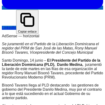
LinkedIn
Copiar enlace
AdSense —
horizontal
Se juramentó en el Partido de la Liberación Dominicana el
regidor del PRM de San José de las Matas, Rony Manuel
Bisonó Tavares, Vicepresidente del Concejo Municipal
Santo Domingo, 14 junio –
El Presidente del Partido de la
Liberación Dominicana (PLD), Danilo Medina,
juramentó
la tarde de este martes en las filas de esa organización al
regidor Rony Manuel Bisonó Tavares, procedente del Partido
Revolucionario Moderno (PRM).
Bisonó Tavares llega al PLD destacando las gestiones de
gobierno del Presidente Danilo Medina, muy por el contrario
a lo que está sucediendo en el actual Gobierno de su
anterior partido.