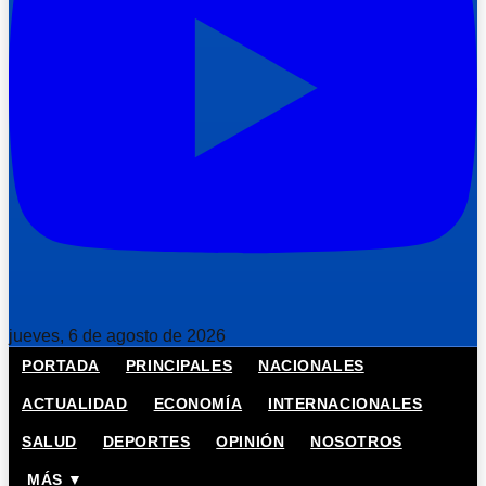
jueves, 6 de agosto de 2026
PORTADA
PRINCIPALES
NACIONALES
ACTUALIDAD
ECONOMÍA
INTERNACIONALES
SALUD
DEPORTES
OPINIÓN
NOSOTROS
MÁS ▼