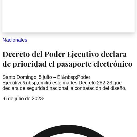
Nacionales
Decreto del Poder Ejecutivo declara
de prioridad el pasaporte electrónico
Santo Domingo, 5 julio – El&nbsp;Poder
Ejecutivo&nbsp;emitió este martes Decreto 282-23 que
declara de seguridad nacional la contratación del diseño,
·
6 de julio de 2023
·