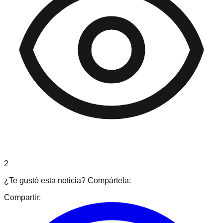
2
¿Te gustó esta noticia? Compártela:
Compartir: