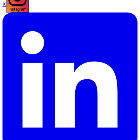
X
Instagram