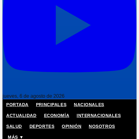
jueves, 6 de agosto de 2026
PORTADA
PRINCIPALES
NACIONALES
ACTUALIDAD
ECONOMÍA
INTERNACIONALES
SALUD
DEPORTES
OPINIÓN
NOSOTROS
MÁS ▼