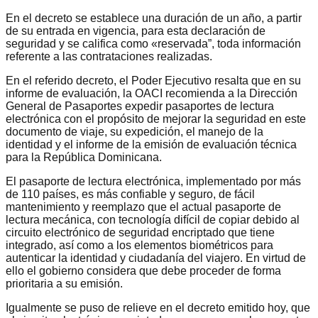
En el decreto se establece una duración de un año, a partir
de su entrada en vigencia, para esta declaración de
seguridad y se califica como «reservada”, toda información
referente a las contrataciones realizadas.
En el referido decreto, el Poder Ejecutivo resalta que en su
informe de evaluación, la OACI recomienda a la Dirección
General de Pasaportes expedir pasaportes de lectura
electrónica con el propósito de mejorar la seguridad en este
documento de viaje, su expedición, el manejo de la
identidad y el informe de la emisión de evaluación técnica
para la República Dominicana.
El pasaporte de lectura electrónica, implementado por más
de 110 países, es más confiable y seguro, de fácil
mantenimiento y reemplazo que el actual pasaporte de
lectura mecánica, con tecnología difícil de copiar debido al
circuito electrónico de seguridad encriptado que tiene
integrado, así como a los elementos biométricos para
autenticar la identidad y ciudadanía del viajero. En virtud de
ello el gobierno considera que debe proceder de forma
prioritaria a su emisión.
Igualmente se puso de relieve en el decreto emitido hoy, que