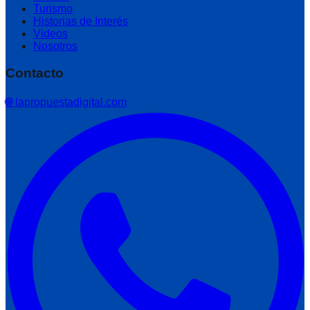
Turismo
Historias de Interés
Videos
Nosotros
Contacto
🌐 lapropuestadigital.com