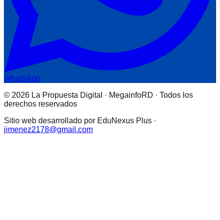
WhatsApp
© 2026 La Propuesta Digital · MegainfoRD · Todos los
derechos reservados
Sitio web desarrollado por EduNexus Plus ·
jimenez2178@gmail.com