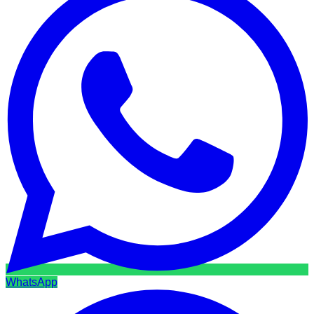
WhatsApp