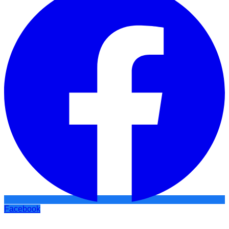
Facebook