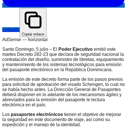
LinkedIn
Copiar enlace
AdSense —
horizontal
Santo Domingo, 5 julio – El
Poder Ejecutivo
emitió este
martes Decreto 282-23 que declara de seguridad nacional la
contratación del diseño, suministro de libretas, equipamiento
y mantenimiento de los sistemas tecnológicos para emisión
del pasaporte electrónico en la República Dominicana.
La emisión de este decreto forma parte de los pasos previos
para solicitud de aprobación del visado Schengen, lo cual no
se había hecho antes. La Dirección General de Pasaportes
deberá disponer en lo adelante de los mecanismos ágiles y
abreviados para la emisión del pasaporte le lectura
electrónica en el país.
Los
pasaportes electrónicos
tienen el objetivo de mejorar
la seguridad en este documento de viaje, así como su
expedición y el manejo de la identidad.