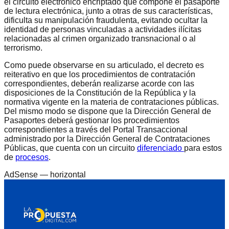
el circuito electrónico encriptado que compone el pasaporte
de lectura electrónica, junto a otras de sus características,
dificulta su manipulación fraudulenta, evitando ocultar la
identidad de personas vinculadas a actividades ilícitas
relacionadas al crimen organizado transnacional o al
terrorismo.
Como puede observarse en su articulado, el decreto es
reiterativo en que los procedimientos de contratación
correspondientes, deberán realizarse acorde con las
disposiciones de la Constitución de la República y la
normativa vigente en la materia de contrataciones públicas.
Del mismo modo se dispone que la Dirección General de
Pasaportes deberá gestionar los procedimientos
correspondientes a través del Portal Transaccional
administrado por la Dirección General de Contrataciones
Públicas, que cuenta con un circuito
diferenciado
para estos
de
procesos
.
AdSense —
horizontal