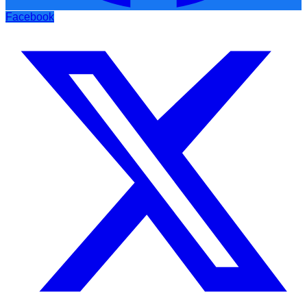
Facebook