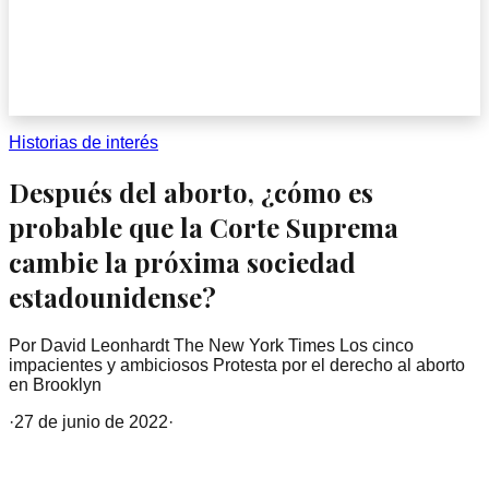
Historias de interés
Después del aborto, ¿cómo es
probable que la Corte Suprema
cambie la próxima sociedad
estadounidense?
Por David Leonhardt The New York Times Los cinco
impacientes y ambiciosos Protesta por el derecho al aborto
en Brooklyn
·
27 de junio de 2022
·