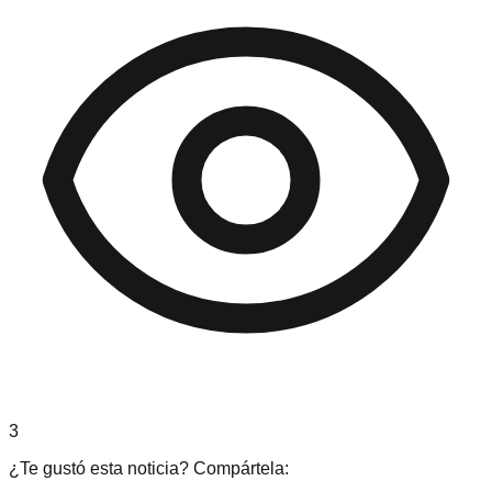
3
¿Te gustó esta noticia? Compártela: