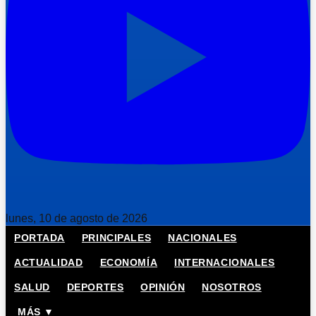
lunes, 10 de agosto de 2026
PORTADA
PRINCIPALES
NACIONALES
ACTUALIDAD
ECONOMÍA
INTERNACIONALES
SALUD
DEPORTES
OPINIÓN
NOSOTROS
MÁS ▼