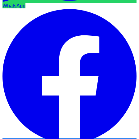
WhatsApp