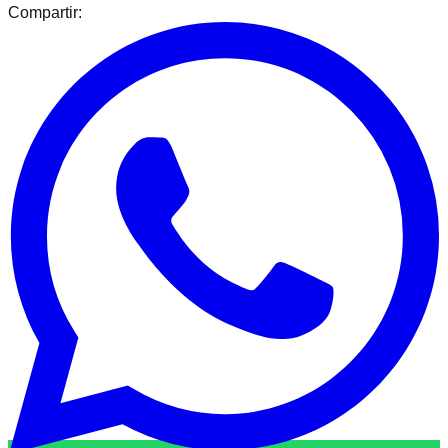
Compartir: