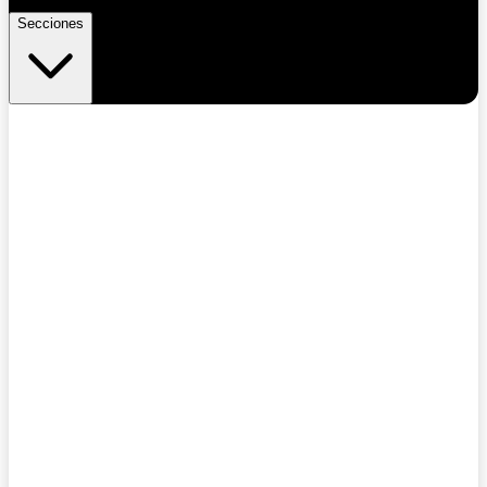
Secciones