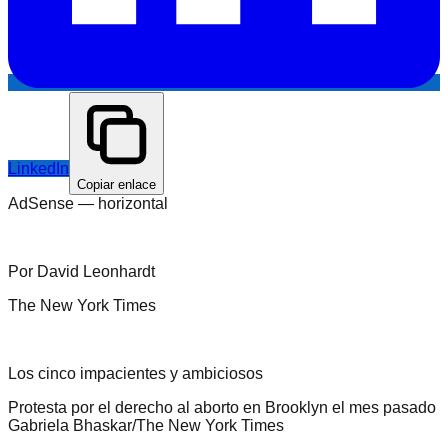
LinkedIn
Copiar enlace
AdSense —
horizontal
Por David Leonhardt
The New York Times
Los cinco impacientes y ambiciosos
Protesta por el derecho al aborto en Brooklyn el mes pasado
Gabriela Bhaskar/The New York Times