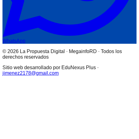
WhatsApp
© 2026 La Propuesta Digital · MegainfoRD · Todos los
derechos reservados
Sitio web desarrollado por EduNexus Plus ·
jimenez2178@gmail.com