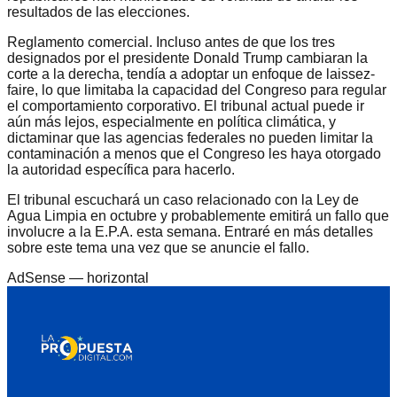
resultados de las elecciones.
Reglamento comercial. Incluso antes de que los tres
designados por el presidente Donald Trump cambiaran la
corte a la derecha, tendía a adoptar un enfoque de laissez-
faire, lo que limitaba la capacidad del Congreso para regular
el comportamiento corporativo. El tribunal actual puede ir
aún más lejos, especialmente en política climática, y
dictaminar que las agencias federales no pueden limitar la
contaminación a menos que el Congreso les haya otorgado
la autoridad específica para hacerlo.
El tribunal escuchará un caso relacionado con la Ley de
Agua Limpia en octubre y probablemente emitirá un fallo que
involucre a la E.P.A. esta semana. Entraré en más detalles
sobre este tema una vez que se anuncie el fallo.
AdSense —
horizontal