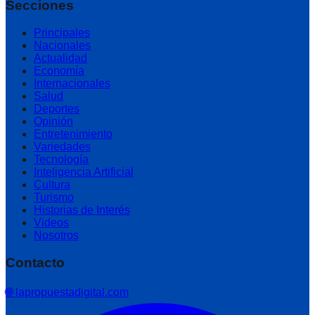
Secciones
Principales
Nacionales
Actualidad
Economía
Internacionales
Salud
Deportes
Opinión
Entretenimiento
Variedades
Tecnología
Inteligencia Artificial
Cultura
Turismo
Historias de Interés
Videos
Nosotros
Contacto
🌐 lapropuestadigital.com