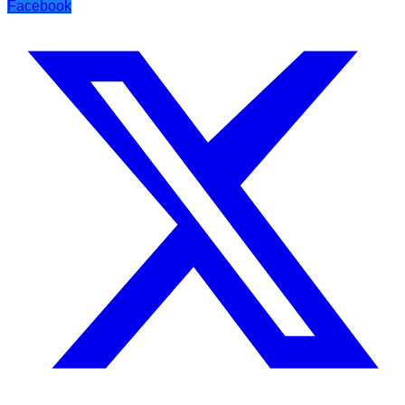
Facebook