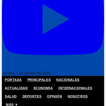
viernes, 7 de agosto de 2026
PORTADA
PRINCIPALES
NACIONALES
ACTUALIDAD
ECONOMÍA
INTERNACIONALES
SALUD
DEPORTES
OPINIÓN
NOSOTROS
MÁS ▼