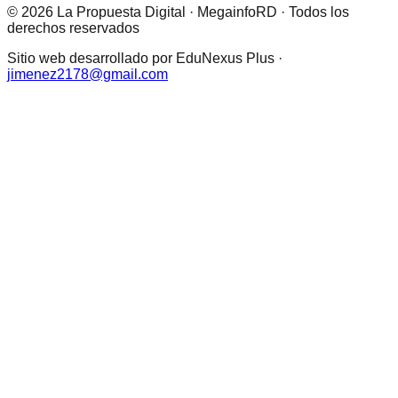
© 2026 La Propuesta Digital · MegainfoRD · Todos los
derechos reservados
Sitio web desarrollado por EduNexus Plus ·
jimenez2178@gmail.com