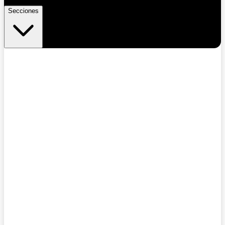
Secciones