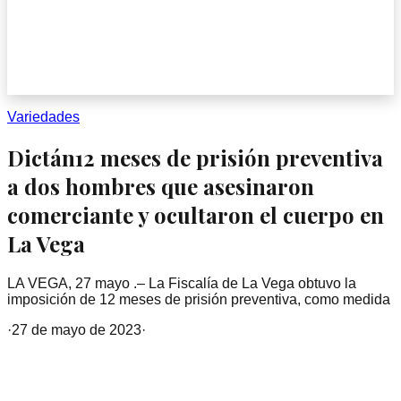
Variedades
Dictán12 meses de prisión preventiva
a dos hombres que asesinaron
comerciante y ocultaron el cuerpo en
La Vega
LA VEGA, 27 mayo .– La Fiscalía de La Vega obtuvo la
imposición de 12 meses de prisión preventiva, como medida
·
27 de mayo de 2023
·