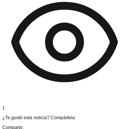
1
¿Te gustó esta noticia? Compártela:
Compartir: