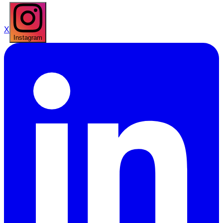
X
Instagram