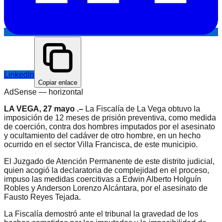
LinkedIn
Copiar enlace
AdSense —
horizontal
LA VEGA, 27 mayo .–
La Fiscalía de La Vega obtuvo la
imposición de 12 meses de prisión preventiva, como medida
de coerción, contra dos hombres imputados por el asesinato
y ocultamiento del cadáver de otro hombre, en un hecho
ocurrido en el sector Villa Francisca, de este municipio.
El Juzgado de Atención Permanente de este distrito judicial,
quien acogió la declaratoria de complejidad en el proceso,
impuso las medidas coercitivas a Edwin Alberto Holguín
Robles y Anderson Lorenzo Alcántara, por el asesinato de
Fausto Reyes Tejada.
La Fiscalía demostró ante el tribunal la gravedad de los