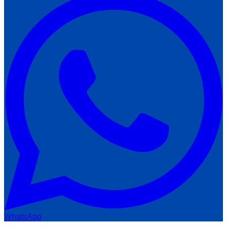
WhatsApp