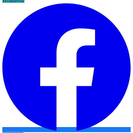
WhatsApp