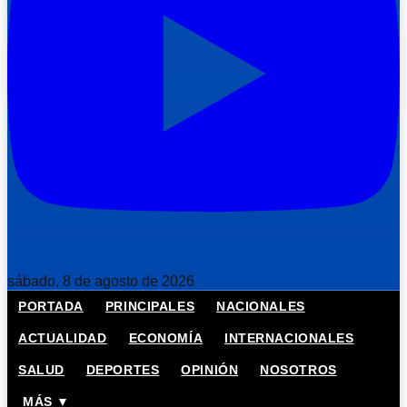
sábado, 8 de agosto de 2026
PORTADA
PRINCIPALES
NACIONALES
ACTUALIDAD
ECONOMÍA
INTERNACIONALES
SALUD
DEPORTES
OPINIÓN
NOSOTROS
MÁS ▼