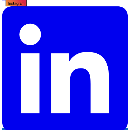
Instagram