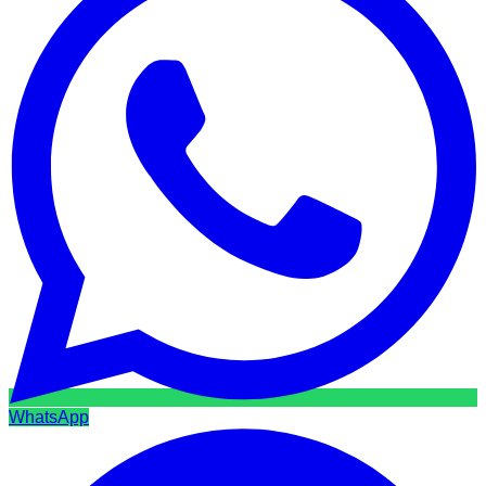
WhatsApp