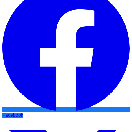
Facebook