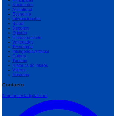
Principales
Nacionales
Actualidad
Economía
Internacionales
Salud
Deportes
Opinión
Entretenimiento
Variedades
Tecnología
Inteligencia Artificial
Cultura
Turismo
Historias de Interés
Videos
Nosotros
Contacto
🌐 lapropuestadigital.com