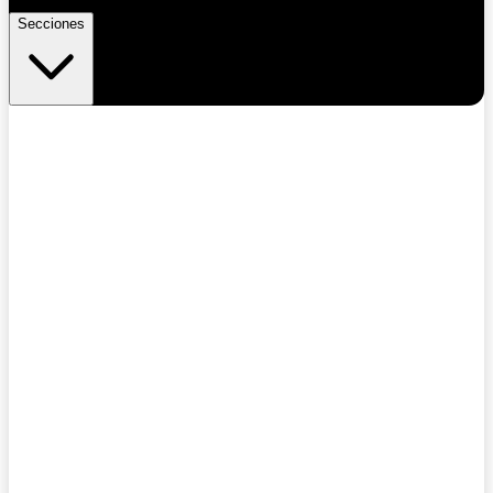
Secciones