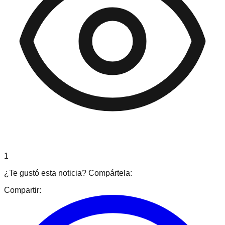
1
¿Te gustó esta noticia? Compártela:
Compartir: