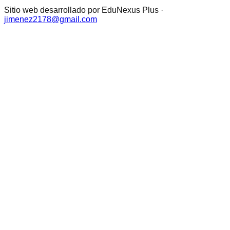
Sitio web desarrollado por EduNexus Plus ·
jimenez2178@gmail.com