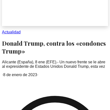
Actualidad
Donald Trump, contra los «condones
Trump»
Alicante (España), 8 ene (EFE).- Un nuevo frente se le abre
al expresidente de Estados Unidos Donald Trump, esta vez
·
8 de enero de 2023
·