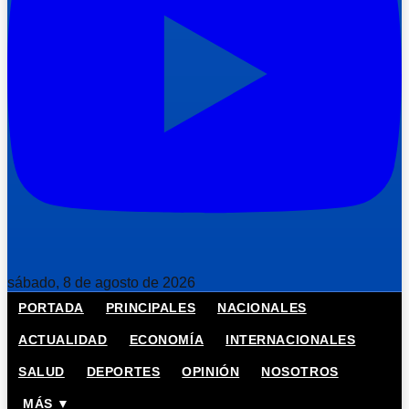
sábado, 8 de agosto de 2026
PORTADA
PRINCIPALES
NACIONALES
ACTUALIDAD
ECONOMÍA
INTERNACIONALES
SALUD
DEPORTES
OPINIÓN
NOSOTROS
MÁS ▼