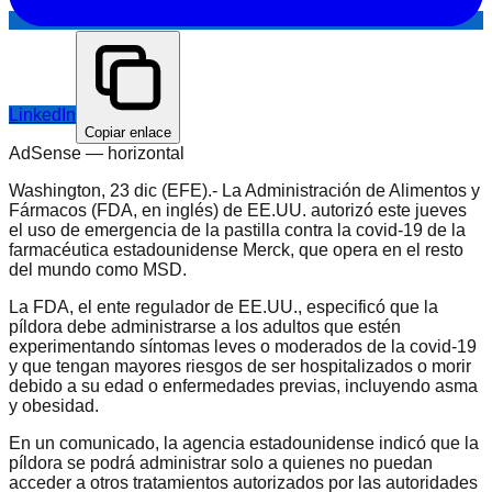
LinkedIn
Copiar enlace
AdSense —
horizontal
Washington, 23 dic (EFE).- La Administración de Alimentos y
Fármacos (FDA, en inglés) de EE.UU. autorizó este jueves
el uso de emergencia de la pastilla contra la covid-19 de la
farmacéutica estadounidense Merck, que opera en el resto
del mundo como MSD.
La FDA, el ente regulador de EE.UU., especificó que la
píldora debe administrarse a los adultos que estén
experimentando síntomas leves o moderados de la covid-19
y que tengan mayores riesgos de ser hospitalizados o morir
debido a su edad o enfermedades previas, incluyendo asma
y obesidad.
En un comunicado, la agencia estadounidense indicó que la
píldora se podrá administrar solo a quienes no puedan
acceder a otros tratamientos autorizados por las autoridades