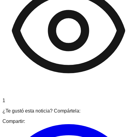
1
¿Te gustó esta noticia? Compártela:
Compartir: