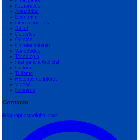
Principales
Nacionales
Actualidad
Economía
Internacionales
Salud
Deportes
Opinión
Entretenimiento
Variedades
Tecnología
Inteligencia Artificial
Cultura
Turismo
Historias de Interés
Videos
Nosotros
Contacto
🌐 lapropuestadigital.com