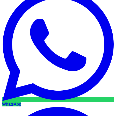
WhatsApp