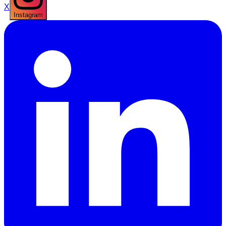
X
Instagram