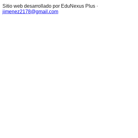
Sitio web desarrollado por EduNexus Plus ·
jimenez2178@gmail.com