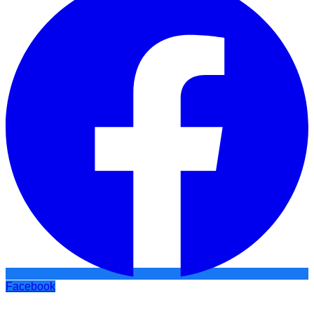
Facebook