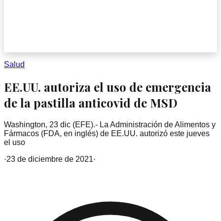
Salud
EE.UU. autoriza el uso de emergencia
de la pastilla anticovid de MSD
Washington, 23 dic (EFE).- La Administración de Alimentos y
Fármacos (FDA, en inglés) de EE.UU. autorizó este jueves
el uso
·
23 de diciembre de 2021
·