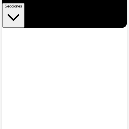
Secciones