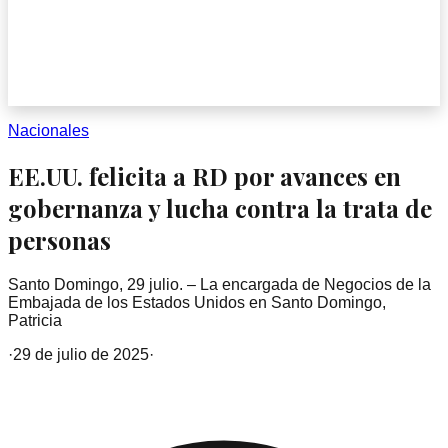
Nacionales
EE.UU. felicita a RD por avances en
gobernanza y lucha contra la trata de
personas
Santo Domingo, 29 julio. – La encargada de Negocios de la
Embajada de los Estados Unidos en Santo Domingo,
Patricia
·
29 de julio de 2025
·