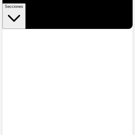
Secciones