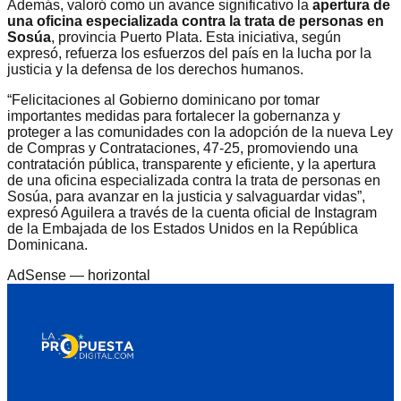
Además, valoró como un avance significativo la
apertura de
una oficina especializada contra la trata de personas en
Sosúa
, provincia Puerto Plata. Esta iniciativa, según
expresó, refuerza los esfuerzos del país en la lucha por la
justicia y la defensa de los derechos humanos.
“Felicitaciones al Gobierno dominicano por tomar
importantes medidas para fortalecer la gobernanza y
proteger a las comunidades con la adopción de la nueva Ley
de Compras y Contrataciones, 47-25, promoviendo una
contratación pública, transparente y eficiente, y la apertura
de una oficina especializada contra la trata de personas en
Sosúa, para avanzar en la justicia y salvaguardar vidas”,
expresó Aguilera a través de la cuenta oficial de Instagram
de la Embajada de los Estados Unidos en la República
Dominicana.
AdSense —
horizontal