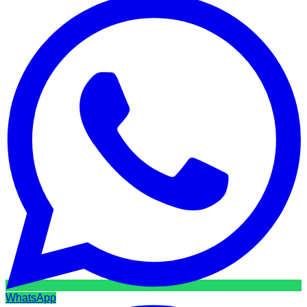
WhatsApp