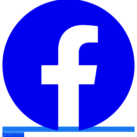
Facebook