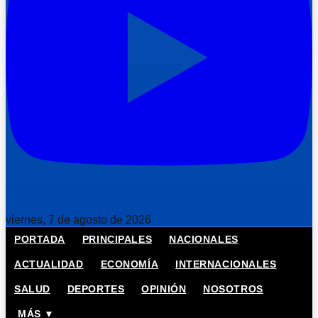
viernes, 7 de agosto de 2026
PORTADA
PRINCIPALES
NACIONALES
ACTUALIDAD
ECONOMÍA
INTERNACIONALES
SALUD
DEPORTES
OPINIÓN
NOSOTROS
MÁS ▼