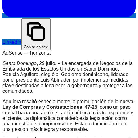
LinkedIn
Copiar enlace
AdSense —
horizontal
Santo Domingo
, 29 julio. – La encargada de Negocios de la
Embajada de los Estados Unidos en Santo Domingo,
Patricia Aguilera, elogió al Gobierno dominicano, liderado
por el presidente Luis Abinader, por implementar medidas
clave destinadas a fortalecer la gobernanza y proteger a las
comunidades.
Aguilera resaltó especialmente la promulgación de la nueva
Ley de Compras y Contrataciones, 47-25
, como un paso
crucial hacia una administración pública más transparente y
eficiente. La diplomática consideró esta legislación como
una muestra del compromiso del Estado dominicano con
una gestión más íntegra y responsable.