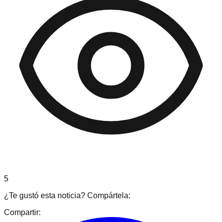
5
¿Te gustó esta noticia? Compártela:
Compartir: