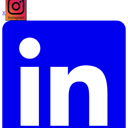
X
Instagram