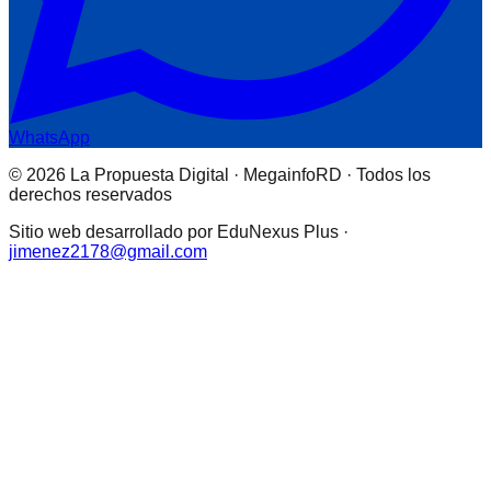
WhatsApp
© 2026 La Propuesta Digital · MegainfoRD · Todos los
derechos reservados
Sitio web desarrollado por EduNexus Plus ·
jimenez2178@gmail.com