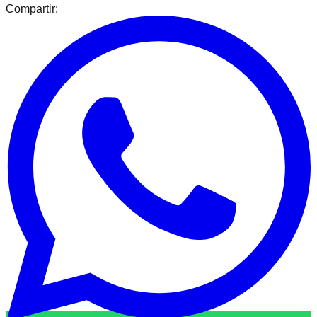
Compartir: