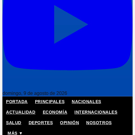
domingo, 9 de agosto de 2026
PORTADA
PRINCIPALES
NACIONALES
ACTUALIDAD
ECONOMÍA
INTERNACIONALES
SALUD
DEPORTES
OPINIÓN
NOSOTROS
MÁS ▼