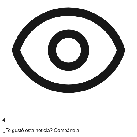
4
¿Te gustó esta noticia? Compártela: