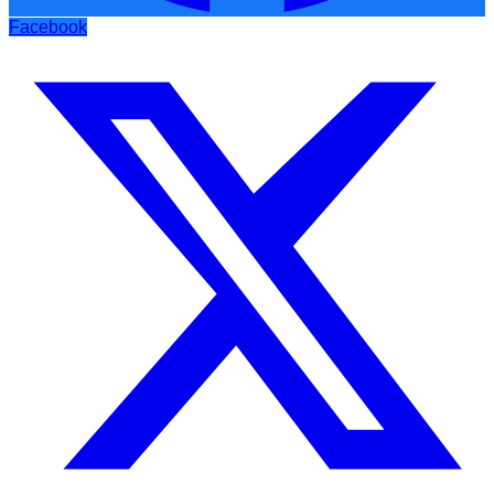
Facebook