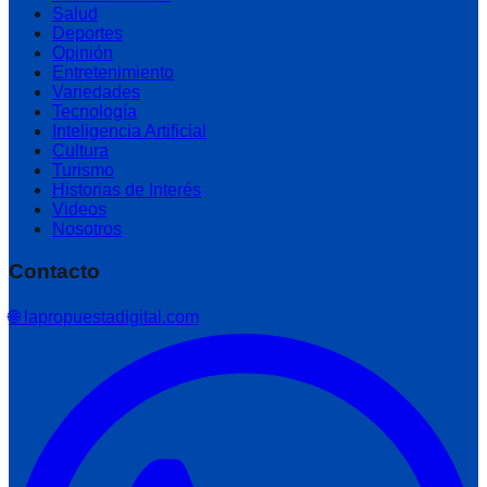
Salud
Deportes
Opinión
Entretenimiento
Variedades
Tecnología
Inteligencia Artificial
Cultura
Turismo
Historias de Interés
Videos
Nosotros
Contacto
🌐 lapropuestadigital.com