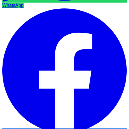
WhatsApp