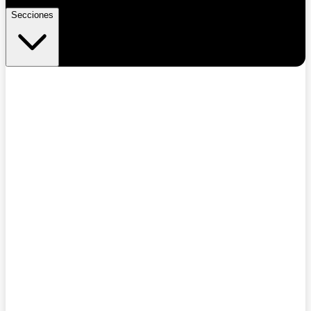
Secciones