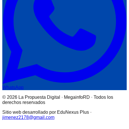
WhatsApp
© 2026 La Propuesta Digital · MegainfoRD · Todos los
derechos reservados
Sitio web desarrollado por EduNexus Plus ·
jimenez2178@gmail.com