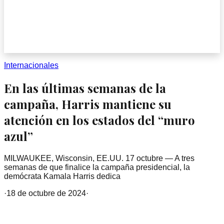
Internacionales
En las últimas semanas de la
campaña, Harris mantiene su
atención en los estados del “muro
azul”
MILWAUKEE, Wisconsin, EE.UU. 17 octubre — A tres
semanas de que finalice la campaña presidencial, la
demócrata Kamala Harris dedica
·
18 de octubre de 2024
·