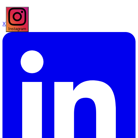
X
Instagram