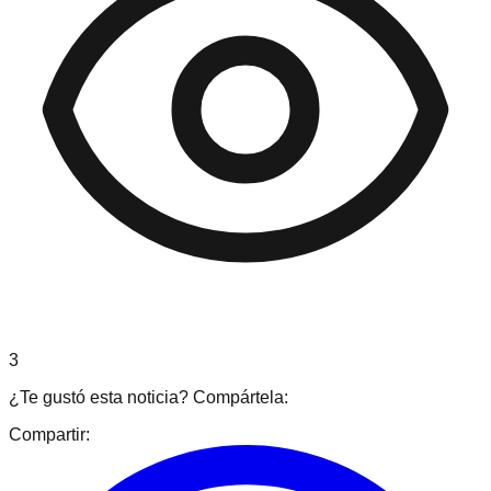
3
¿Te gustó esta noticia? Compártela:
Compartir: