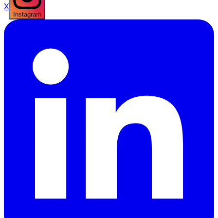
X
Instagram