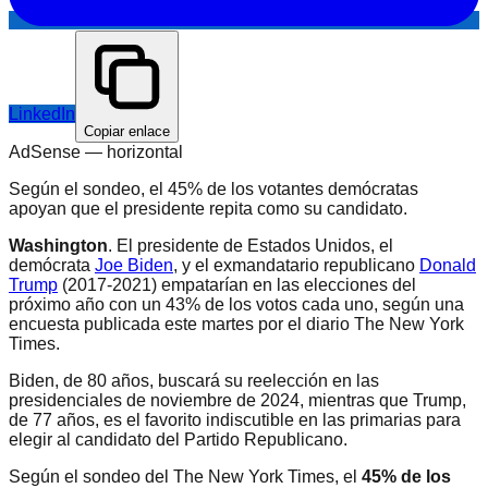
LinkedIn
Copiar enlace
AdSense —
horizontal
Según el sondeo, el 45% de los votantes demócratas
apoyan que el presidente repita como su candidato.
Washington
. El presidente de Estados Unidos, el
demócrata
Joe Biden
, y el exmandatario republicano
Donald
Trump
(2017-2021) empatarían en las elecciones del
próximo año con un 43% de los votos cada uno, según una
encuesta publicada este martes por el diario The New York
Times.
Biden, de 80 años, buscará su reelección en las
presidenciales de noviembre de 2024, mientras que Trump,
de 77 años, es el favorito indiscutible en las primarias para
elegir al candidato del Partido Republicano.
Según el sondeo del The New York Times, el
45% de los