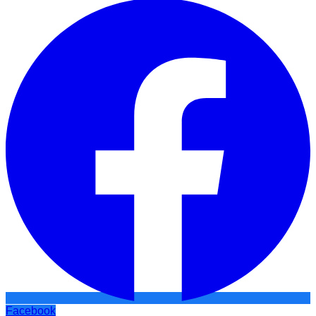
Facebook