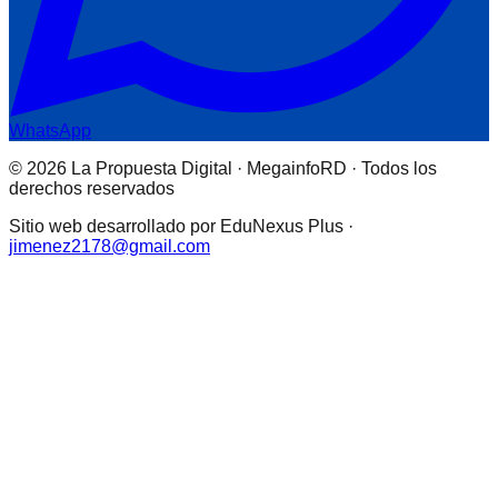
WhatsApp
© 2026 La Propuesta Digital · MegainfoRD · Todos los
derechos reservados
Sitio web desarrollado por EduNexus Plus ·
jimenez2178@gmail.com