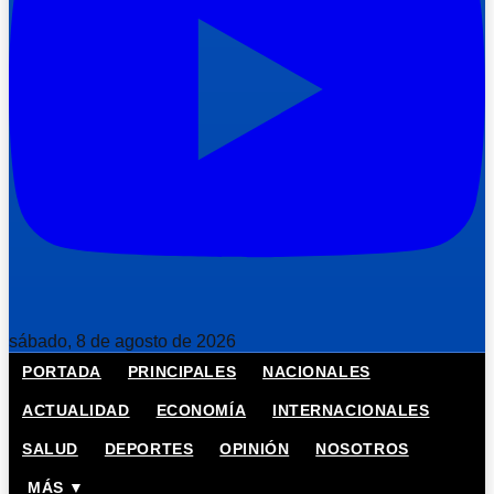
sábado, 8 de agosto de 2026
PORTADA
PRINCIPALES
NACIONALES
ACTUALIDAD
ECONOMÍA
INTERNACIONALES
SALUD
DEPORTES
OPINIÓN
NOSOTROS
MÁS ▼