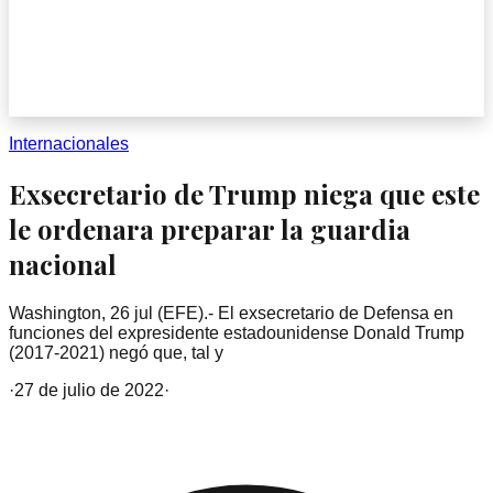
Internacionales
Exsecretario de Trump niega que este
le ordenara preparar la guardia
nacional
Washington, 26 jul (EFE).- El exsecretario de Defensa en
funciones del expresidente estadounidense Donald Trump
(2017-2021) negó que, tal y
·
27 de julio de 2022
·