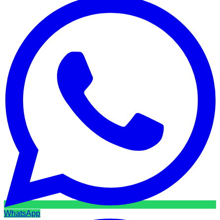
WhatsApp