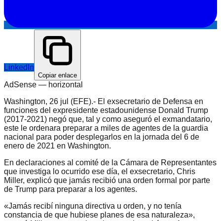
LinkedIn
Copiar enlace
AdSense —
horizontal
Washington, 26 jul (EFE).- El exsecretario de Defensa en
funciones del expresidente estadounidense Donald Trump
(2017-2021) negó que, tal y como aseguró el exmandatario,
este le ordenara preparar a miles de agentes de la guardia
nacional para poder desplegarlos en la jornada del 6 de
enero de 2021 en Washington.
En declaraciones al comité de la Cámara de Representantes
que investiga lo ocurrido ese día, el exsecretario, Chris
Miller, explicó que jamás recibió una orden formal por parte
de Trump para preparar a los agentes.
«Jamás recibí ninguna directiva u orden, y no tenía
constancia de que hubiese planes de esa naturaleza»,