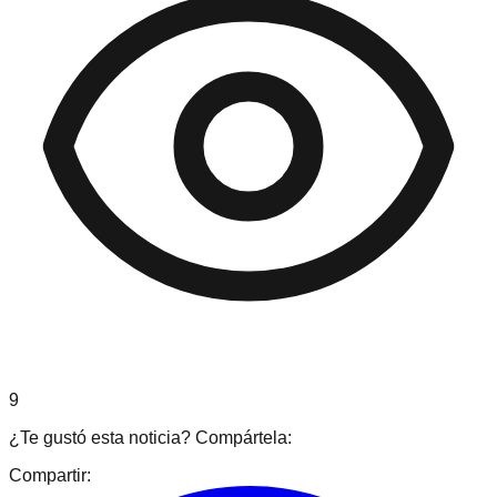
9
¿Te gustó esta noticia? Compártela:
Compartir: