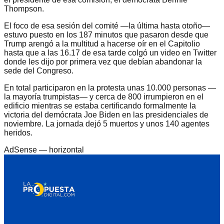
Thompson.
El foco de esa sesión del comité —la última hasta otoño—
estuvo puesto en los 187 minutos que pasaron desde que
Trump arengó a la multitud a hacerse oír en el Capitolio
hasta que a las 16.17 de esa tarde colgó un video en Twitter
donde les dijo por primera vez que debían abandonar la
sede del Congreso.
En total participaron en la protesta unas 10.000 personas —
la mayoría trumpistas— y cerca de 800 irrumpieron en el
edificio mientras se estaba certificando formalmente la
victoria del demócrata Joe Biden en las presidenciales de
noviembre. La jornada dejó 5 muertos y unos 140 agentes
heridos.
AdSense —
horizontal