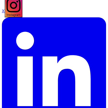
X
Instagram