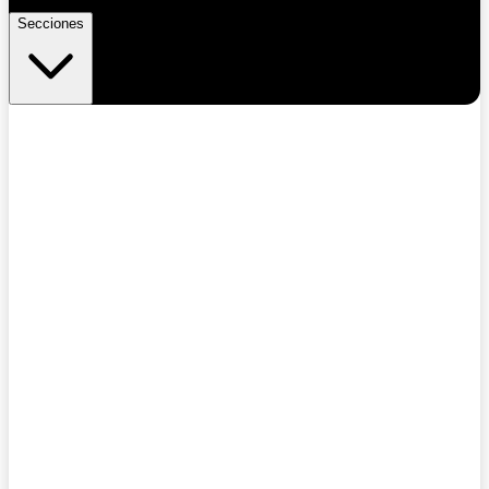
Secciones