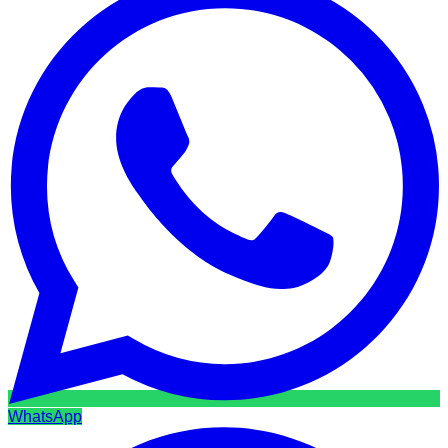
WhatsApp