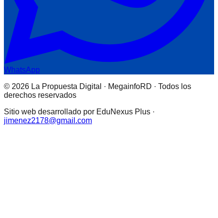
WhatsApp
© 2026 La Propuesta Digital · MegainfoRD · Todos los
derechos reservados
Sitio web desarrollado por EduNexus Plus ·
jimenez2178@gmail.com