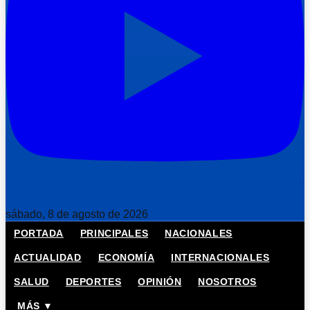
sábado, 8 de agosto de 2026
PORTADA
PRINCIPALES
NACIONALES
ACTUALIDAD
ECONOMÍA
INTERNACIONALES
SALUD
DEPORTES
OPINIÓN
NOSOTROS
MÁS ▼