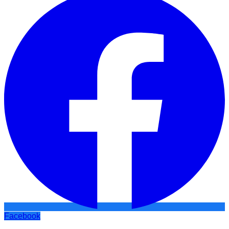
Facebook