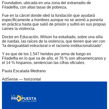
Foundation, ubicada en una zona del extrarradio de
Filadelfia, con altas tasas de pobreza.
Fue en la cárcel donde ideó la fundación que ayudará
específicamente a hombres aunque no se animó a ponerla
en práctica hasta que salió de prisión y sufrió en sus propias
carnes la violencia.
Doctor en Educación, Wilson ha estudiado, sobre una silla
de ruedas, las raíces de la violencia, que tienen que ver con
“la desigualdad estructural o el racismo institucionalizado”.
Y es que de los 1.547 heridos por arma de fuego en
Filadelfia en lo que va de año, el 76 % son afroamericanos y
el 14 % hispanos, sentencian las cifras oficiales.
Paula Escalada Medrano
AdSense —
horizontal