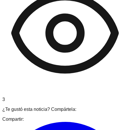
3
¿Te gustó esta noticia? Compártela:
Compartir: