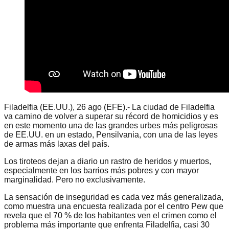
Filadelfia (EE.UU.), 26 ago (EFE).- La ciudad de Filadelfia
va camino de volver a superar su récord de homicidios y es
en este momento una de las grandes urbes más peligrosas
de EE.UU. en un estado, Pensilvania, con una de las leyes
de armas más laxas del país.
Los tiroteos dejan a diario un rastro de heridos y muertos,
especialmente en los barrios más pobres y con mayor
marginalidad. Pero no exclusivamente.
La sensación de inseguridad es cada vez más generalizada,
como muestra una encuesta realizada por el centro Pew que
revela que el 70 % de los habitantes ven el crimen como el
problema más importante que enfrenta Filadelfia, casi 30