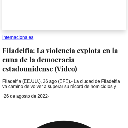
Internacionales
Filadelfia: La violencia explota en la
cuna de la democracia
estadounidense (Video)
Filadelfia (EE.UU.), 26 ago (EFE).- La ciudad de Filadelfia
va camino de volver a superar su récord de homicidios y
·
26 de agosto de 2022
·