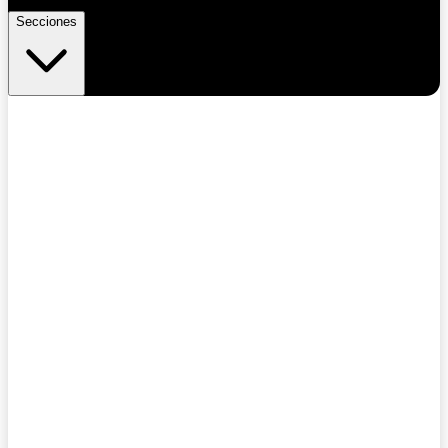
Secciones