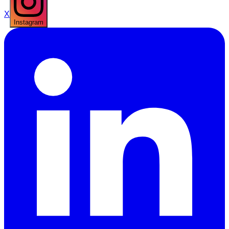
X
Instagram