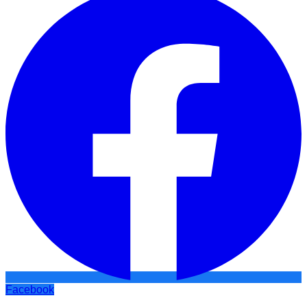
Facebook