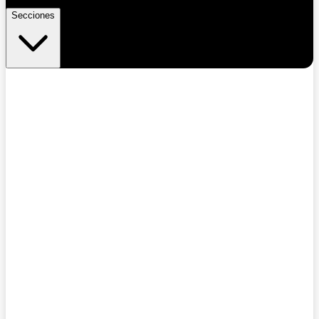
Secciones