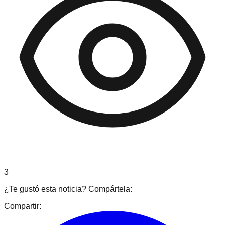
3
¿Te gustó esta noticia? Compártela:
Compartir: