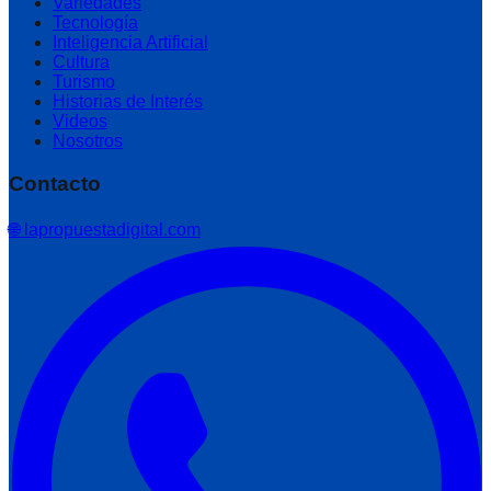
Variedades
Tecnología
Inteligencia Artificial
Cultura
Turismo
Historias de Interés
Videos
Nosotros
Contacto
🌐 lapropuestadigital.com