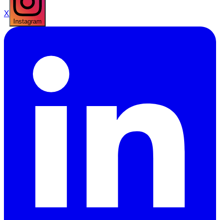
X
Instagram