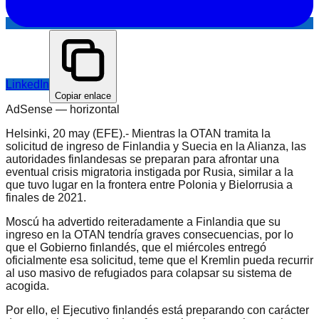
LinkedIn
Copiar enlace
AdSense —
horizontal
Helsinki, 20 may (EFE).- Mientras la OTAN tramita la
solicitud de ingreso de Finlandia y Suecia en la Alianza, las
autoridades finlandesas se preparan para afrontar una
eventual crisis migratoria instigada por Rusia, similar a la
que tuvo lugar en la frontera entre Polonia y Bielorrusia a
finales de 2021.
Moscú ha advertido reiteradamente a Finlandia que su
ingreso en la OTAN tendría graves consecuencias, por lo
que el Gobierno finlandés, que el miércoles entregó
oficialmente esa solicitud, teme que el Kremlin pueda recurrir
al uso masivo de refugiados para colapsar su sistema de
acogida.
Por ello, el Ejecutivo finlandés está preparando con carácter