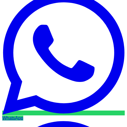
WhatsApp