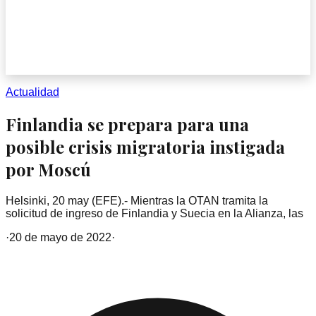
Actualidad
Finlandia se prepara para una
posible crisis migratoria instigada
por Moscú
Helsinki, 20 may (EFE).- Mientras la OTAN tramita la
solicitud de ingreso de Finlandia y Suecia en la Alianza, las
·
20 de mayo de 2022
·