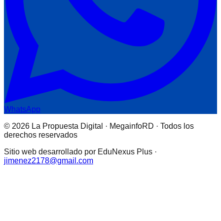
WhatsApp
© 2026 La Propuesta Digital · MegainfoRD · Todos los
derechos reservados
Sitio web desarrollado por EduNexus Plus ·
jimenez2178@gmail.com