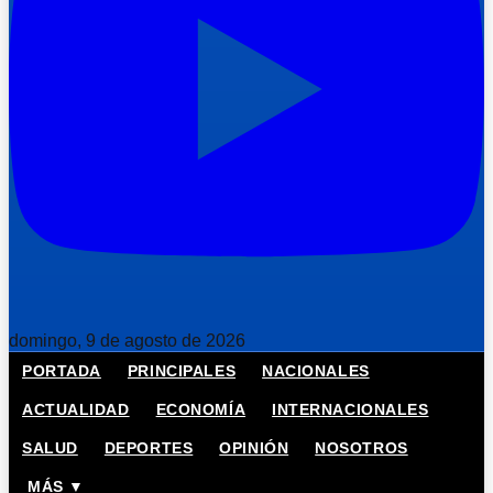
domingo, 9 de agosto de 2026
PORTADA
PRINCIPALES
NACIONALES
ACTUALIDAD
ECONOMÍA
INTERNACIONALES
SALUD
DEPORTES
OPINIÓN
NOSOTROS
MÁS ▼