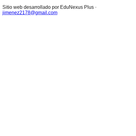
Sitio web desarrollado por EduNexus Plus ·
jimenez2178@gmail.com