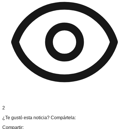
2
¿Te gustó esta noticia? Compártela:
Compartir: