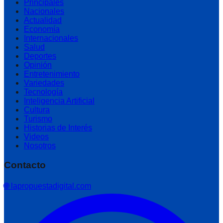
Principales
Nacionales
Actualidad
Economía
Internacionales
Salud
Deportes
Opinión
Entretenimiento
Variedades
Tecnología
Inteligencia Artificial
Cultura
Turismo
Historias de Interés
Videos
Nosotros
Contacto
🌐 lapropuestadigital.com