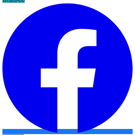
WhatsApp