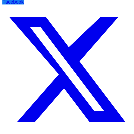
Facebook