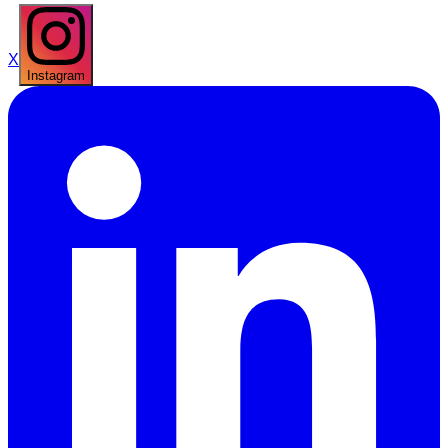
X
Instagram