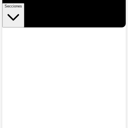
Secciones