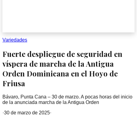
Variedades
Fuerte despliegue de seguridad en
víspera de marcha de la Antigua
Orden Dominicana en el Hoyo de
Friusa
Bávaro, Punta Cana – 30 de marzo. A pocas horas del inicio
de la anunciada marcha de la Antigua Orden
·
30 de marzo de 2025
·