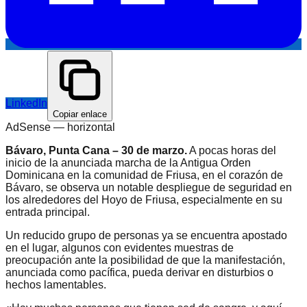
LinkedIn
Copiar enlace
AdSense —
horizontal
Bávaro, Punta Cana – 30 de marzo.
A pocas horas del
inicio de la anunciada marcha de la Antigua Orden
Dominicana en la comunidad de Friusa, en el corazón de
Bávaro, se observa un notable despliegue de seguridad en
los alrededores del Hoyo de Friusa, especialmente en su
entrada principal.
Un reducido grupo de personas ya se encuentra apostado
en el lugar, algunos con evidentes muestras de
preocupación ante la posibilidad de que la manifestación,
anunciada como pacífica, pueda derivar en disturbios o
hechos lamentables.