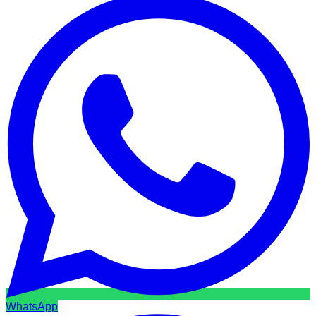
WhatsApp