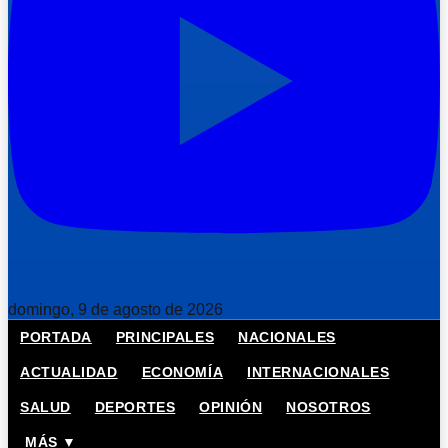
domingo, 9 de agosto de 2026
PORTADA
PRINCIPALES
NACIONALES
ACTUALIDAD
ECONOMÍA
INTERNACIONALES
SALUD
DEPORTES
OPINIÓN
NOSOTROS
MÁS ▼