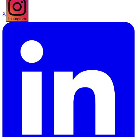
X
Instagram