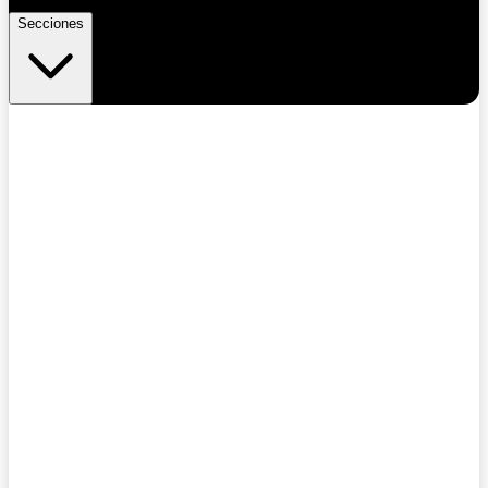
Secciones