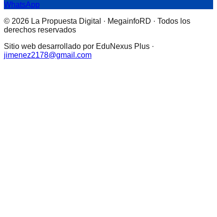
WhatsApp
© 2026 La Propuesta Digital · MegainfoRD · Todos los
derechos reservados
Sitio web desarrollado por EduNexus Plus ·
jimenez2178@gmail.com