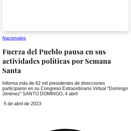
Nacionales
Fuerza del Pueblo pausa en sus
actividades políticas por Semana
Santa
Informa más de 62 mil presidentes de direcciones
participaron en su Congreso Extraordinario Virtual “Domingo
Jiménez” SANTO DOMINGO, 4 abril
·
5 de abril de 2023
·