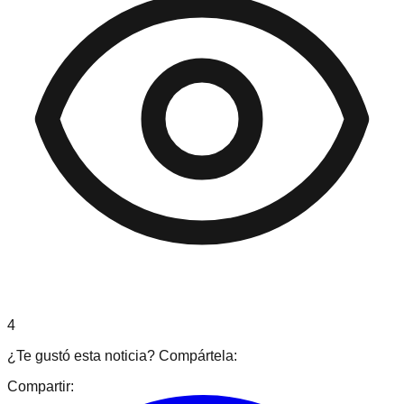
4
¿Te gustó esta noticia? Compártela:
Compartir: