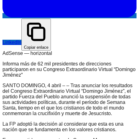
LinkedIn
Copiar enlace
AdSense —
horizontal
Informa más de 62 mil presidentes de direcciones
participaron en su Congreso Extraordinario Virtual “Domingo
Jiménez”
SANTO DOMINGO, 4 abril – – Tras anunciar los resultados
del Congreso Extraordinario Virtual “Domingo Jiménez”, el
partido Fuerza del Pueblo anunció la suspensión de todas
sus actividades políticas, durante el período de Semana
Santa, tiempo en el que los cristianos de todo el mundo
conmemoran la crucifixión y muerte de Jesucristo.
La FP adoptó la decisión al considerar que esta es una
nación que se fundamenta en los valores cristianos.