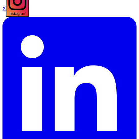
X
Instagram