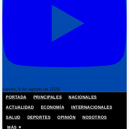
jueves, 6 de agosto de 2026
PORTADA
PRINCIPALES
NACIONALES
ACTUALIDAD
ECONOMÍA
INTERNACIONALES
SALUD
DEPORTES
OPINIÓN
NOSOTROS
MÁS ▼