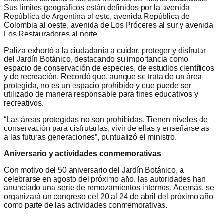
Sus límites geográficos están definidos por la avenida
República de Argentina al este, avenida República de
Colombia al oeste, avenida de Los Próceres al sur y avenida
Los Restauradores al norte.
Paliza exhortó a la ciudadanía a cuidar, proteger y disfrutar
del Jardín Botánico, destacando su importancia como
espacio de conservación de especies, de estudios científicos
y de recreación. Recordó que, aunque se trata de un área
protegida, no es un espacio prohibido y que puede ser
utilizado de manera responsable para fines educativos y
recreativos.
“Las áreas protegidas no son prohibidas. Tienen niveles de
conservación para disfrutarlas, vivir de ellas y enseñárselas
a las futuras generaciones”, puntualizó el ministro.
Aniversario y actividades conmemorativas
Con motivo del 50 aniversario del Jardín Botánico, a
celebrarse en agosto del próximo año, las autoridades han
anunciado una serie de remozamientos internos. Además, se
organizará un congreso del 20 al 24 de abril del próximo año
como parte de las actividades conmemorativas.