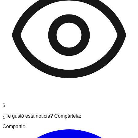
6
¿Te gustó esta noticia? Compártela:
Compartir: