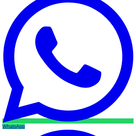
WhatsApp