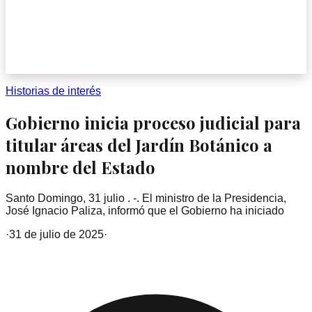
Historias de interés
Gobierno inicia proceso judicial para
titular áreas del Jardín Botánico a
nombre del Estado
Santo Domingo, 31 julio . -. El ministro de la Presidencia,
José Ignacio Paliza, informó que el Gobierno ha iniciado
·
31 de julio de 2025
·