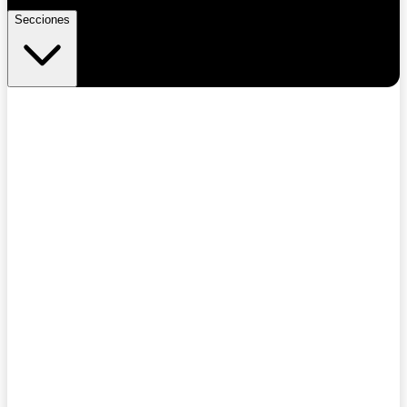
Secciones