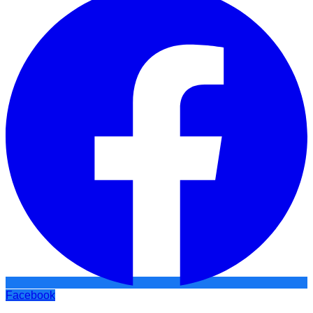
Facebook