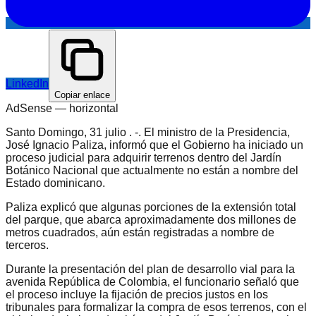
LinkedIn
Copiar enlace
AdSense —
horizontal
Santo Domingo, 31 julio . -. El ministro de la Presidencia,
José Ignacio Paliza, informó que el Gobierno ha iniciado un
proceso judicial para adquirir terrenos dentro del Jardín
Botánico Nacional que actualmente no están a nombre del
Estado dominicano.
Paliza explicó que algunas porciones de la extensión total
del parque, que abarca aproximadamente dos millones de
metros cuadrados, aún están registradas a nombre de
terceros.
Durante la presentación del plan de desarrollo vial para la
avenida República de Colombia, el funcionario señaló que
el proceso incluye la fijación de precios justos en los
tribunales para formalizar la compra de esos terrenos, con el