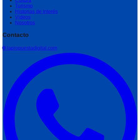
Cultura
Turismo
Historias de Interés
Videos
Nosotros
Contacto
🌐 lapropuestadigital.com