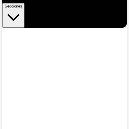
Secciones