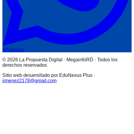
WhatsApp
© 2026 La Propuesta Digital · MegainfoRD · Todos los
derechos reservados
Sitio web desarrollado por EduNexus Plus ·
jimenez2178@gmail.com