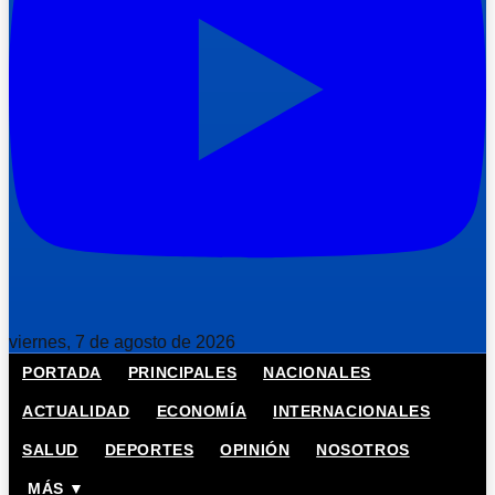
viernes, 7 de agosto de 2026
PORTADA
PRINCIPALES
NACIONALES
ACTUALIDAD
ECONOMÍA
INTERNACIONALES
SALUD
DEPORTES
OPINIÓN
NOSOTROS
MÁS ▼