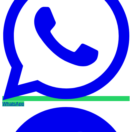
WhatsApp