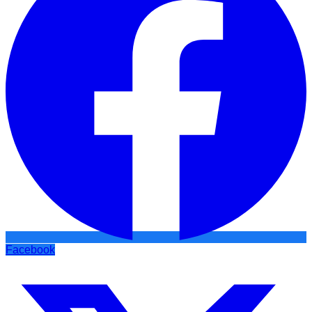
Facebook