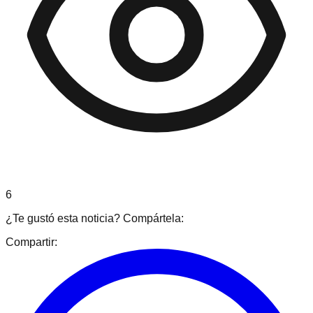
6
¿Te gustó esta noticia? Compártela:
Compartir: