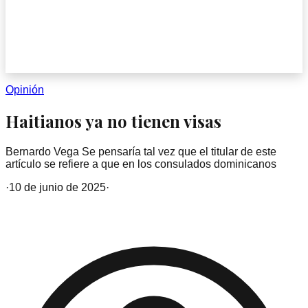
Opinión
Haitianos ya no tienen visas
Bernardo Vega Se pensaría tal vez que el titular de este
artículo se refiere a que en los consulados dominicanos
·
10 de junio de 2025
·