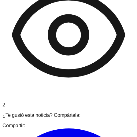
2
¿Te gustó esta noticia? Compártela:
Compartir: