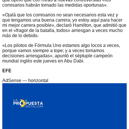
comisarios habrán tomado las medidas oportunas».
«Ojalá que los comisarios no sean necesarios esta vez y
que tengamos una buena carrera; yo estoy aquí para hacer
mi mejor carrera posible», declaró Hamilton, que admitió que
en el «fragor de la batalla, todos» arriesgan a veces mucho
más de lo debido.
«Los pilotos de Fórmula Uno estamos algo locos a veces,
porque vamos siempre a tope; y a veces tomamos
decisiones arriesgadas», apuntó el séptuple campeón
mundial inglés este jueves en Abu Dabi.
EFE
AdSense —
horizontal