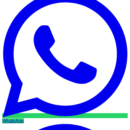
WhatsApp