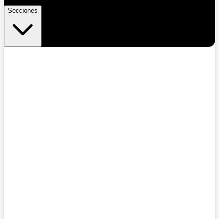
Secciones