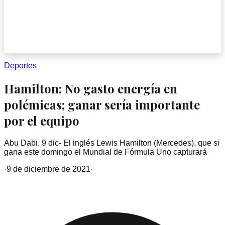
Deportes
Hamilton: No gasto energía en
polémicas; ganar sería importante
por el equipo
Abu Dabi, 9 dic- El inglés Lewis Hamilton (Mercedes), que si
gana este domingo el Mundial de Fórmula Uno capturará
·
9 de diciembre de 2021
·