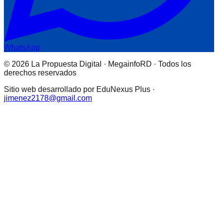
WhatsApp
© 2026 La Propuesta Digital · MegainfoRD · Todos los
derechos reservados
Sitio web desarrollado por EduNexus Plus ·
jimenez2178@gmail.com