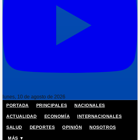
lunes, 10 de agosto de 2026
PORTADA
PRINCIPALES
NACIONALES
ACTUALIDAD
ECONOMÍA
INTERNACIONALES
SALUD
DEPORTES
OPINIÓN
NOSOTROS
MÁS ▼