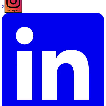
X
Instagram