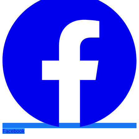
Facebook