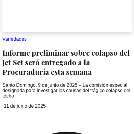
Variedades
Informe preliminar sobre colapso del
Jet Set será entregado a la
Procuraduría esta semana
Santo Domingo, 9 de junio de 2025.– La comisión especial
designada para investigar las causas del trágico colapso del
techo
·
11 de junio de 2025
·