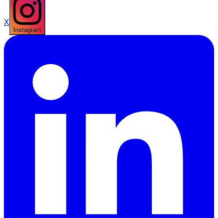
X
Instagram