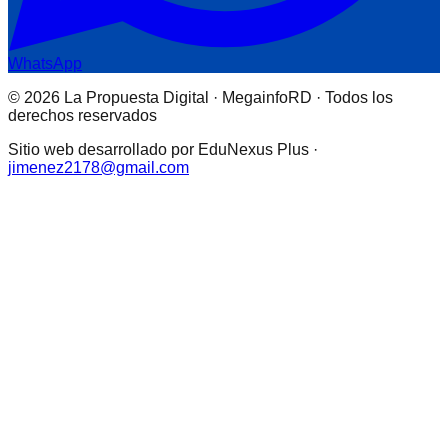
WhatsApp
© 2026 La Propuesta Digital · MegainfoRD · Todos los
derechos reservados
Sitio web desarrollado por EduNexus Plus ·
jimenez2178@gmail.com