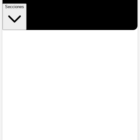
Secciones