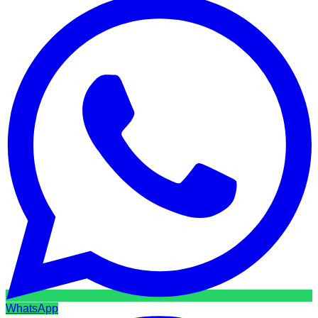
WhatsApp