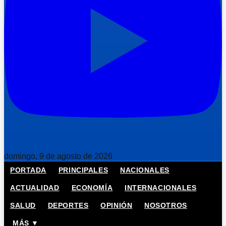
domingo, 9 de agosto de 2026
PORTADA
PRINCIPALES
NACIONALES
ACTUALIDAD
ECONOMÍA
INTERNACIONALES
SALUD
DEPORTES
OPINIÓN
NOSOTROS
MÁS ▼