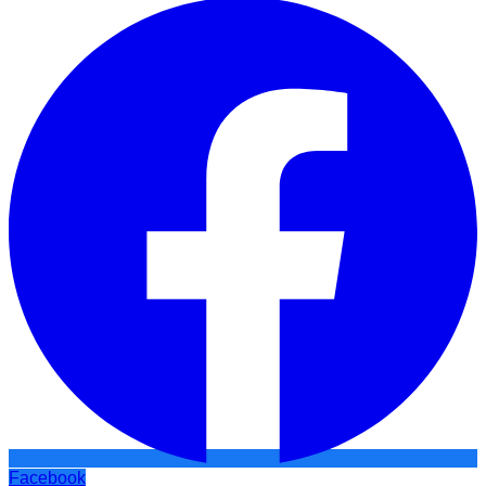
Facebook