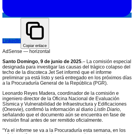
LinkedIn
Copiar enlace
AdSense —
horizontal
Santo Domingo, 9 de junio de 2025
.– La comisión especial
designada para investigar las causas del trágico colapso del
techo de la discoteca Jet Set informó que el informe
preliminar ya está listo y será entregado en los próximos días
a la Procuraduría General de la República (PGR).
Leonardo Reyes Madera, coordinador de la comisión e
ingeniero director de la Oficina Nacional de Evaluación
Sísmica y Vulnerabilidad de Infraestructura y Edificaciones
(Onesvie), confirmó la información al diario
Listín Diario
,
señalando que el documento aún se encuentra en fase de
revisión final antes de ser remitido oficialmente.
“Ya el informe se va a la Procuraduría esta semana, en los