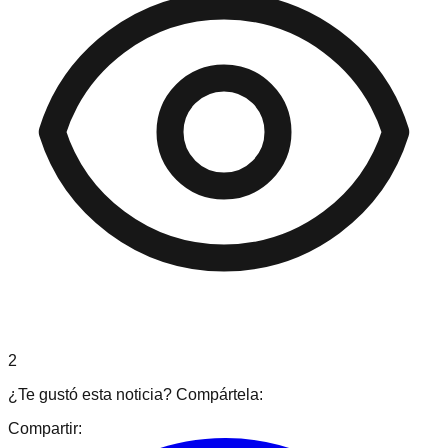
2
¿Te gustó esta noticia? Compártela:
Compartir: