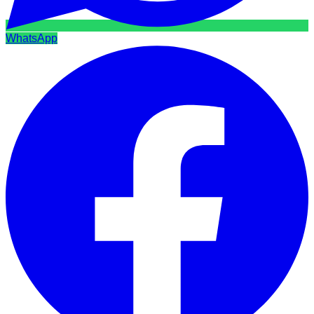
WhatsApp