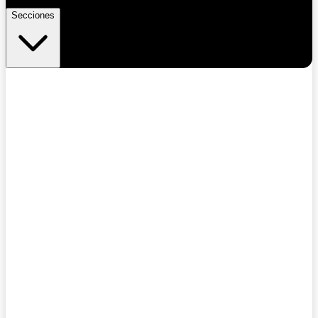
Secciones