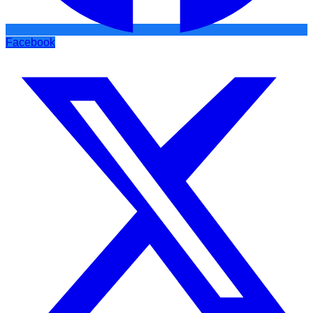
Facebook