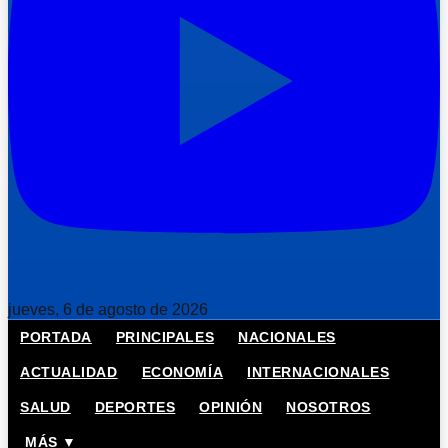
jueves, 6 de agosto de 2026
PORTADA
PRINCIPALES
NACIONALES
ACTUALIDAD
ECONOMÍA
INTERNACIONALES
SALUD
DEPORTES
OPINIÓN
NOSOTROS
MÁS ▼