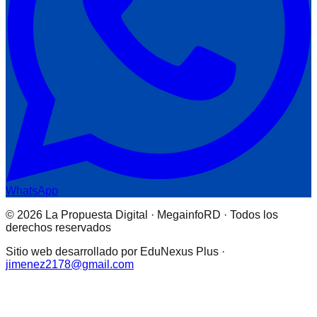
WhatsApp
© 2026 La Propuesta Digital · MegainfoRD · Todos los
derechos reservados
Sitio web desarrollado por EduNexus Plus ·
jimenez2178@gmail.com