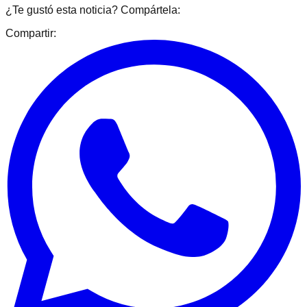
¿Te gustó esta noticia? Compártela:
Compartir: