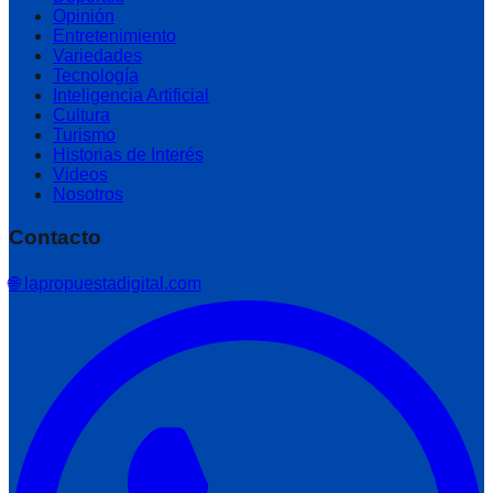
Opinión
Entretenimiento
Variedades
Tecnología
Inteligencia Artificial
Cultura
Turismo
Historias de Interés
Videos
Nosotros
Contacto
🌐 lapropuestadigital.com