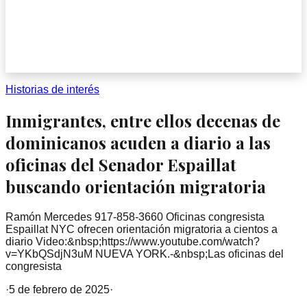
Historias de interés
Inmigrantes, entre ellos decenas de
dominicanos acuden a diario a las
oficinas del Senador Espaillat
buscando orientación migratoria
Ramón Mercedes 917-858-3660 Oficinas congresista
Espaillat NYC ofrecen orientación migratoria a cientos a
diario Video:&nbsp;https://www.youtube.com/watch?
v=YKbQSdjN3uM NUEVA YORK.-&nbsp;Las oficinas del
congresista
·
5 de febrero de 2025
·