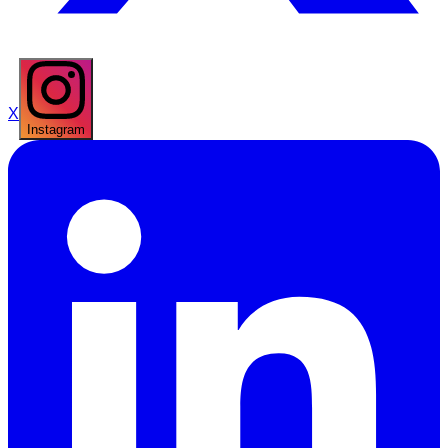
X
Instagram