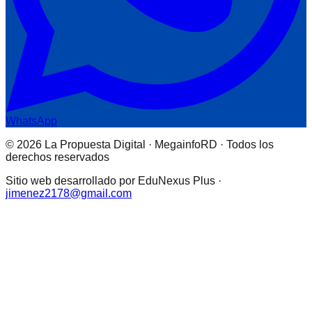
WhatsApp
© 2026 La Propuesta Digital · MegainfoRD · Todos los
derechos reservados
Sitio web desarrollado por EduNexus Plus ·
jimenez2178@gmail.com