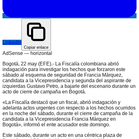
LinkedIn
Copiar enlace
AdSense —
horizontal
Bogotá, 22 may (EFE).- La Fiscalía colombiana abrió
indagación para investigar los hechos que forzaron este
sábado al esquema de seguridad de Francia Márquez,
candidata a la Vicepresidencia y segunda del aspirante de
izquierdas Gustavo Petro, a bajarle del escenario durante un
acto de cierre de campaña en Bogotá.
«La Fiscalía destacó que un fiscal, abrió indagación y
adelanta actos urgentes con respecto a los hechos ocurridos
en la noche del sábado, durante el cierre de campaña de la
candidata a la Vicepresidencia Francia Márquez en
Bogotá», informó el ente acusador este domingo.
Este sábado, durante un acto en una céntrica plaza de