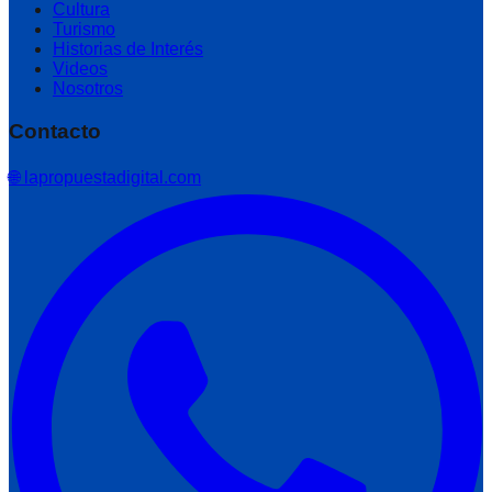
Cultura
Turismo
Historias de Interés
Videos
Nosotros
Contacto
🌐 lapropuestadigital.com