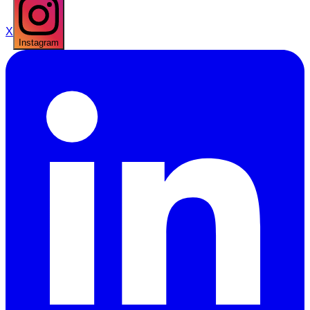
X
Instagram