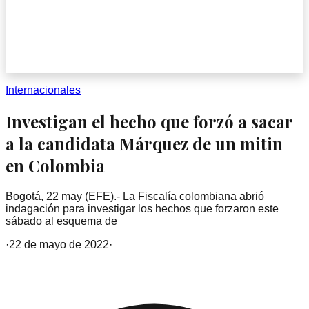
Internacionales
Investigan el hecho que forzó a sacar
a la candidata Márquez de un mitin
en Colombia
Bogotá, 22 may (EFE).- La Fiscalía colombiana abrió
indagación para investigar los hechos que forzaron este
sábado al esquema de
·
22 de mayo de 2022
·