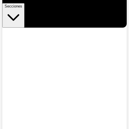
Secciones