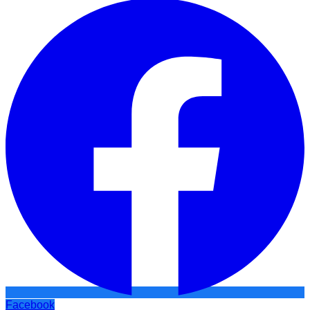
Facebook