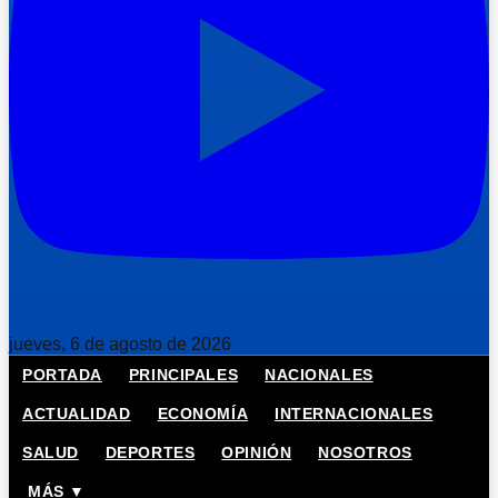
jueves, 6 de agosto de 2026
PORTADA
PRINCIPALES
NACIONALES
ACTUALIDAD
ECONOMÍA
INTERNACIONALES
SALUD
DEPORTES
OPINIÓN
NOSOTROS
MÁS ▼