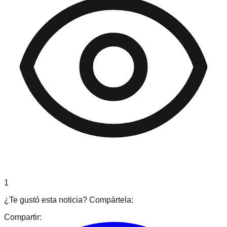
1
¿Te gustó esta noticia? Compártela:
Compartir: