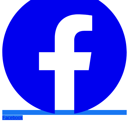
Facebook