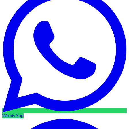
WhatsApp