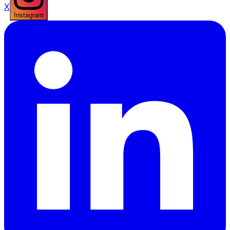
X
Instagram