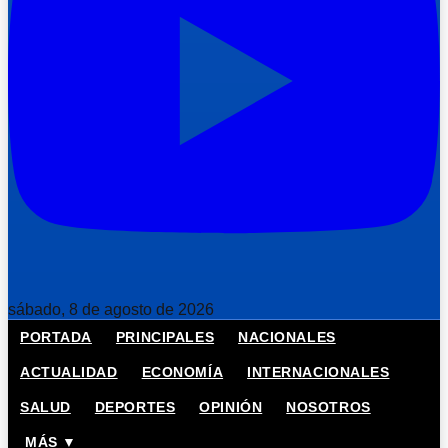
sábado, 8 de agosto de 2026
PORTADA
PRINCIPALES
NACIONALES
ACTUALIDAD
ECONOMÍA
INTERNACIONALES
SALUD
DEPORTES
OPINIÓN
NOSOTROS
MÁS ▼