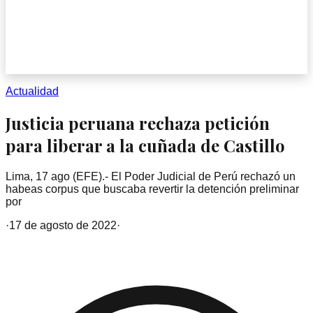
Actualidad
Justicia peruana rechaza petición
para liberar a la cuñada de Castillo
Lima, 17 ago (EFE).- El Poder Judicial de Perú rechazó un
habeas corpus que buscaba revertir la detención preliminar
por
·
17 de agosto de 2022
·