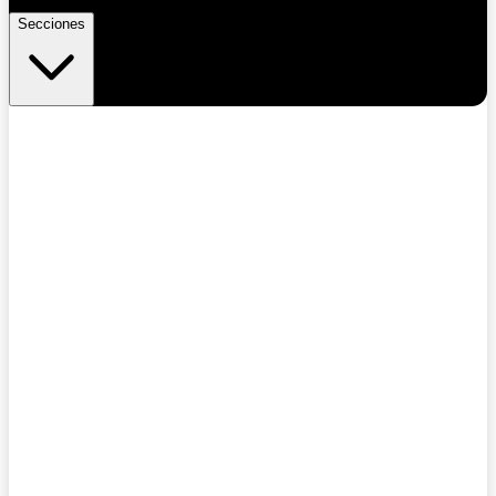
Secciones