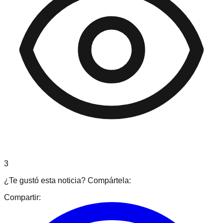
3
¿Te gustó esta noticia? Compártela:
Compartir: