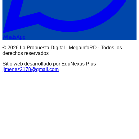
WhatsApp
© 2026 La Propuesta Digital · MegainfoRD · Todos los
derechos reservados
Sitio web desarrollado por EduNexus Plus ·
jimenez2178@gmail.com