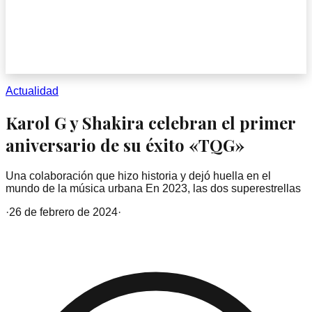
Actualidad
Karol G y Shakira celebran el primer
aniversario de su éxito «TQG»
Una colaboración que hizo historia y dejó huella en el
mundo de la música urbana En 2023, las dos superestrellas
·
26 de febrero de 2024
·