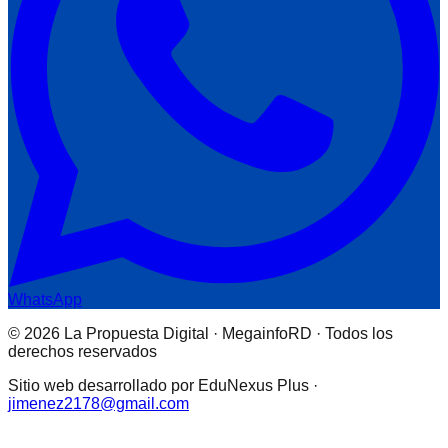
WhatsApp
© 2026 La Propuesta Digital · MegainfoRD · Todos los
derechos reservados
Sitio web desarrollado por EduNexus Plus ·
jimenez2178@gmail.com