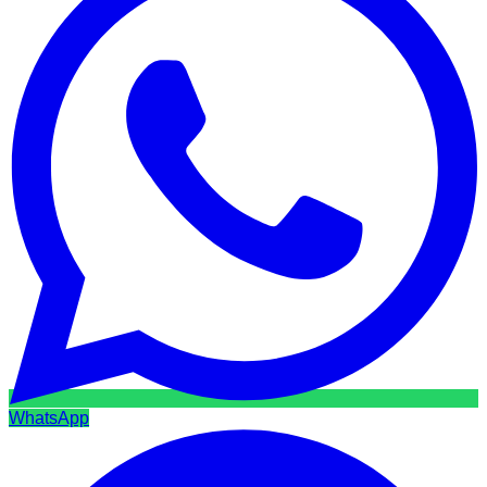
WhatsApp