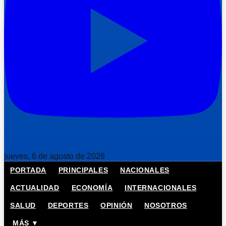
jueves, 6 de agosto de 2026
PORTADA
PRINCIPALES
NACIONALES
ACTUALIDAD
ECONOMÍA
INTERNACIONALES
SALUD
DEPORTES
OPINIÓN
NOSOTROS
MÁS ▼