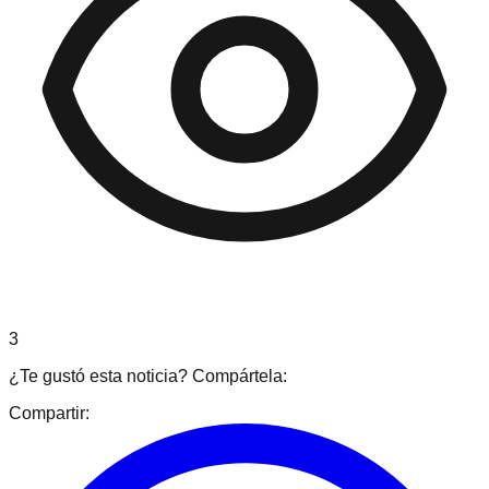
3
¿Te gustó esta noticia? Compártela:
Compartir: