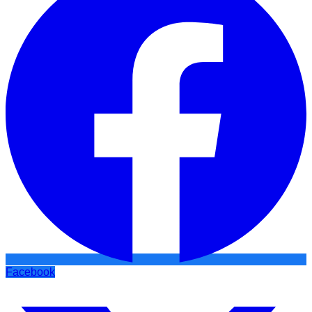
Facebook