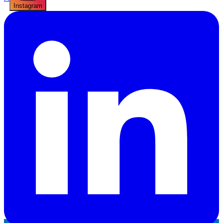
Instagram