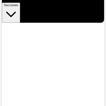
Secciones