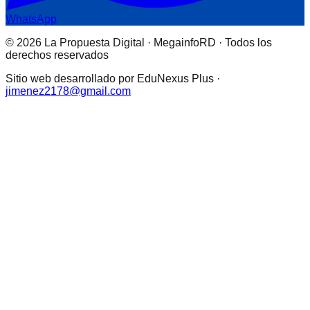
WhatsApp
© 2026 La Propuesta Digital · MegainfoRD · Todos los
derechos reservados
Sitio web desarrollado por EduNexus Plus ·
jimenez2178@gmail.com