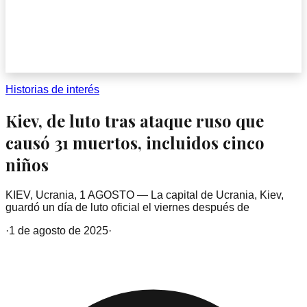
Historias de interés
Kiev, de luto tras ataque ruso que
causó 31 muertos, incluidos cinco
niños
KIEV, Ucrania, 1 AGOSTO — La capital de Ucrania, Kiev,
guardó un día de luto oficial el viernes después de
·
1 de agosto de 2025
·