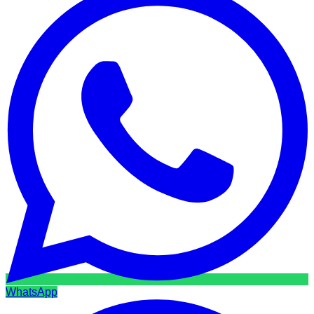
WhatsApp