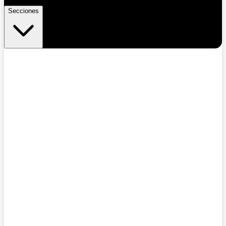
Secciones