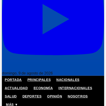
domingo, 9 de agosto de 2026
PORTADA
PRINCIPALES
NACIONALES
ACTUALIDAD
ECONOMÍA
INTERNACIONALES
SALUD
DEPORTES
OPINIÓN
NOSOTROS
MÁS ▼