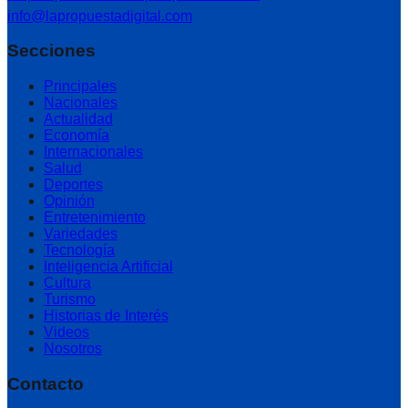
info@lapropuestadigital.com
Secciones
Principales
Nacionales
Actualidad
Economía
Internacionales
Salud
Deportes
Opinión
Entretenimiento
Variedades
Tecnología
Inteligencia Artificial
Cultura
Turismo
Historias de Interés
Videos
Nosotros
Contacto