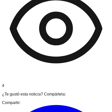
4
¿Te gustó esta noticia? Compártela:
Compartir: