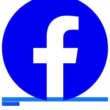
Facebook