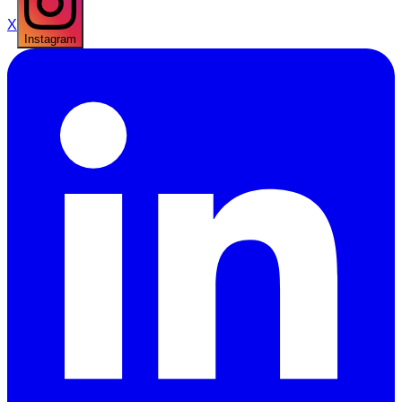
X
Instagram