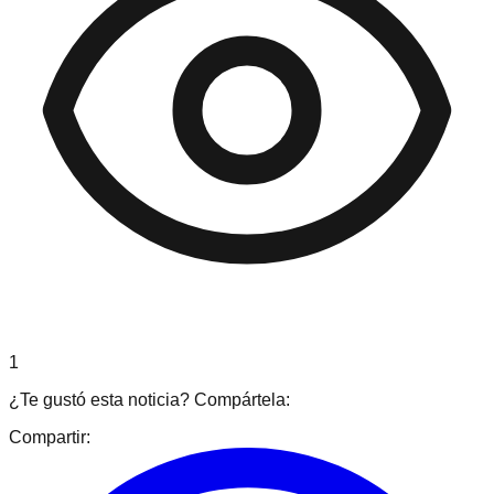
1
¿Te gustó esta noticia? Compártela:
Compartir: