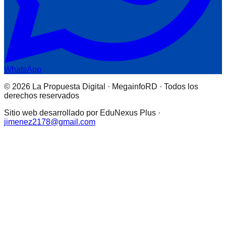
WhatsApp
© 2026 La Propuesta Digital · MegainfoRD · Todos los
derechos reservados
Sitio web desarrollado por EduNexus Plus ·
jimenez2178@gmail.com