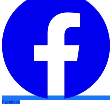
Facebook