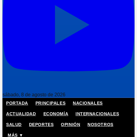
sábado, 8 de agosto de 2026
PORTADA
PRINCIPALES
NACIONALES
ACTUALIDAD
ECONOMÍA
INTERNACIONALES
SALUD
DEPORTES
OPINIÓN
NOSOTROS
MÁS ▼