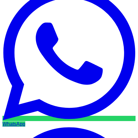
WhatsApp