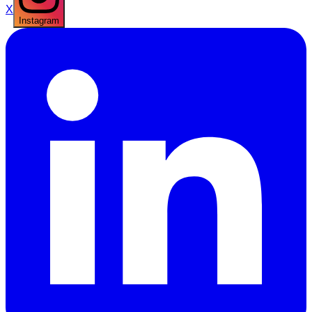
X
Instagram