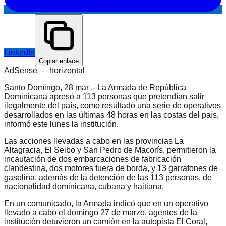
LinkedIn
Copiar enlace
AdSense —
horizontal
Santo Domingo, 28 mar .- La Armada de República
Dominicana apresó a 113 personas que pretendían salir
ilegalmente del país, como resultado una serie de operativos
desarrollados en las últimas 48 horas en las costas del país,
informó este lunes la institución.
Las acciones llevadas a cabo en las provincias La
Altagracia, El Seibo y San Pedro de Macorís, permitieron la
incautación de dos embarcaciones de fabricación
clandestina, dos motores fuera de borda, y 13 garrafones de
gasolina, además de la detención de las 113 personas, de
nacionalidad dominicana, cubana y haitiana.
En un comunicado, la Armada indicó que en un operativo
llevado a cabo el domingo 27 de marzo, agentes de la
institución detuvieron un camión en la autopista El Coral,