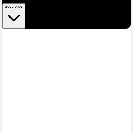
Secciones