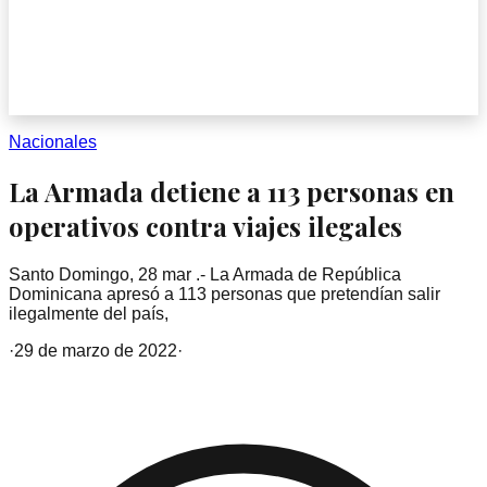
Nacionales
La Armada detiene a 113 personas en
operativos contra viajes ilegales
Santo Domingo, 28 mar .- La Armada de República
Dominicana apresó a 113 personas que pretendían salir
ilegalmente del país,
·
29 de marzo de 2022
·