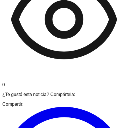
0
¿Te gustó esta noticia? Compártela:
Compartir: