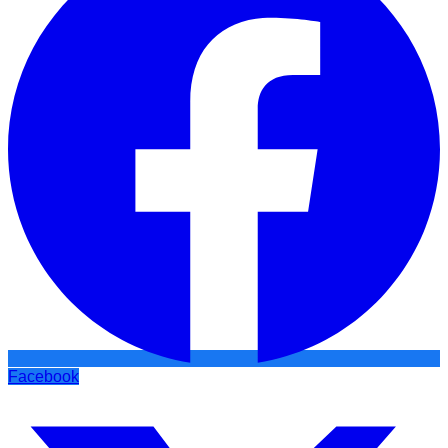
Facebook