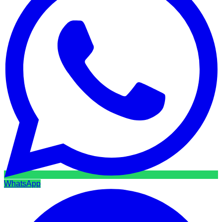
WhatsApp