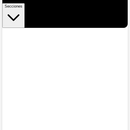
Secciones