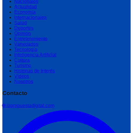
Nacionales
Actualidad
Economía
Internacionales
Salud
Deportes
Opinión
Entretenimiento
Variedades
Tecnología
Inteligencia Artificial
Cultura
Turismo
Historias de Interés
Videos
Nosotros
Contacto
🌐 lapropuestadigital.com