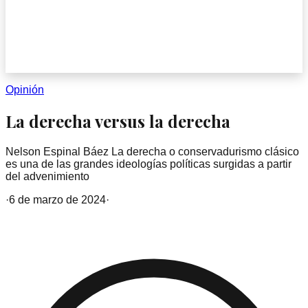
Opinión
La derecha versus la derecha
Nelson Espinal Báez La derecha o conservadurismo clásico
es una de las grandes ideologías políticas surgidas a partir
del advenimiento
·
6 de marzo de 2024
·