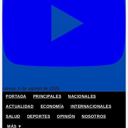
jueves, 6 de agosto de 2026
PORTADA
PRINCIPALES
NACIONALES
ACTUALIDAD
ECONOMÍA
INTERNACIONALES
SALUD
DEPORTES
OPINIÓN
NOSOTROS
MÁS ▼