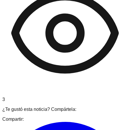
3
¿Te gustó esta noticia? Compártela:
Compartir: