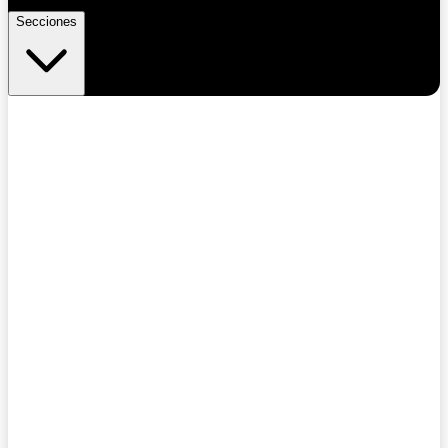
Secciones