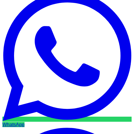
WhatsApp