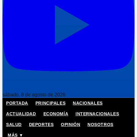
sábado, 8 de agosto de 2026
PORTADA
PRINCIPALES
NACIONALES
ACTUALIDAD
ECONOMÍA
INTERNACIONALES
SALUD
DEPORTES
OPINIÓN
NOSOTROS
MÁS ▼