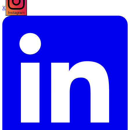
X
Instagram