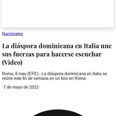
Nacionales
La diáspora dominicana en Italia une
sus fuerzas para hacerse escuchar
(Video)
Roma, 6 may (EFE).- La diáspora dominicana en Italia se
reúne este fin de semana en un foro en Roma
·
7 de mayo de 2022
·