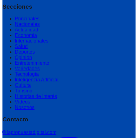
Secciones
Principales
Nacionales
Actualidad
Economía
Internacionales
Salud
Deportes
Opinión
Entretenimiento
Variedades
Tecnología
Inteligencia Artificial
Cultura
Turismo
Historias de Interés
Videos
Nosotros
Contacto
🌐 lapropuestadigital.com