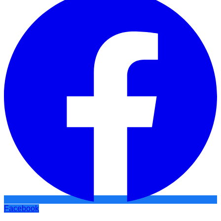
Facebook