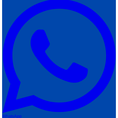
WhatsApp