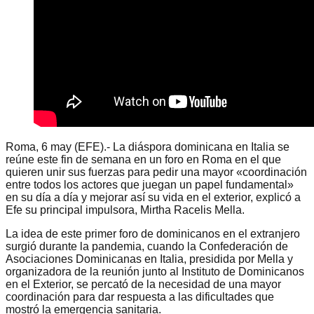
Roma, 6 may (EFE).- La diáspora dominicana en Italia se
reúne este fin de semana en un foro en Roma en el que
quieren unir sus fuerzas para pedir una mayor «coordinación
entre todos los actores que juegan un papel fundamental»
en su día a día y mejorar así su vida en el exterior, explicó a
Efe su principal impulsora, Mirtha Racelis Mella.
La idea de este primer foro de dominicanos en el extranjero
surgió durante la pandemia, cuando la Confederación de
Asociaciones Dominicanas en Italia, presidida por Mella y
organizadora de la reunión junto al Instituto de Dominicanos
en el Exterior, se percató de la necesidad de una mayor
coordinación para dar respuesta a las dificultades que
mostró la emergencia sanitaria.