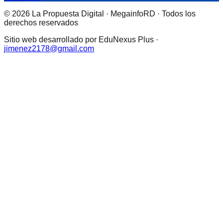
© 2026 La Propuesta Digital · MegainfoRD · Todos los
derechos reservados
Sitio web desarrollado por EduNexus Plus ·
jimenez2178@gmail.com