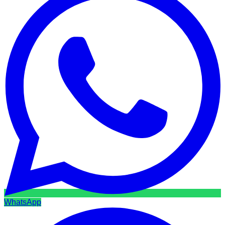
WhatsApp