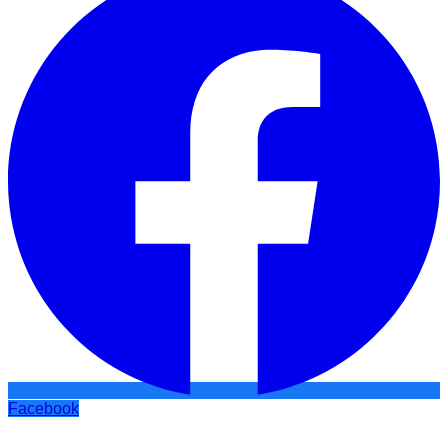
Facebook