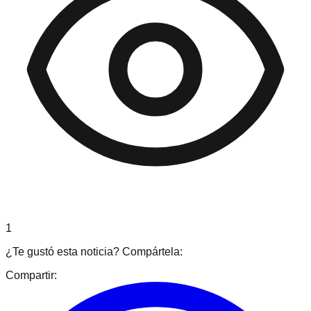
1
¿Te gustó esta noticia? Compártela:
Compartir: