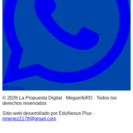
WhatsApp
© 2026 La Propuesta Digital · MegainfoRD · Todos los
derechos reservados
Sitio web desarrollado por EduNexus Plus ·
jimenez2178@gmail.com