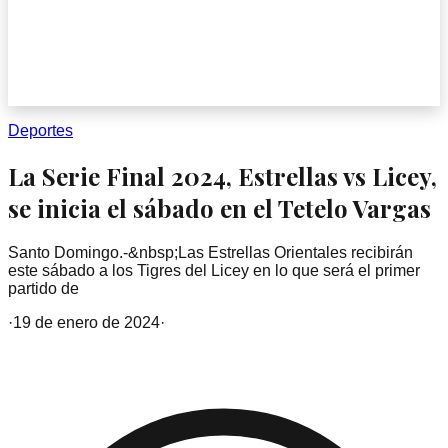
Deportes
La Serie Final 2024, Estrellas vs Licey,
se inicia el sábado en el Tetelo Vargas
Santo Domingo.-&nbsp;Las Estrellas Orientales recibirán
este sábado a los Tigres del Licey en lo que será el primer
partido de
·
19 de enero de 2024
·