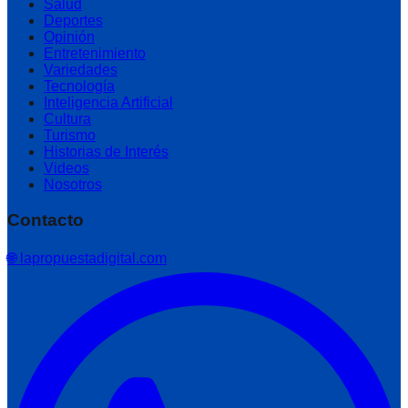
Salud
Deportes
Opinión
Entretenimiento
Variedades
Tecnología
Inteligencia Artificial
Cultura
Turismo
Historias de Interés
Videos
Nosotros
Contacto
🌐 lapropuestadigital.com