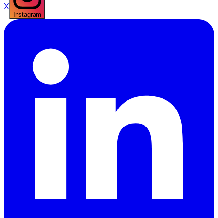
X
Instagram