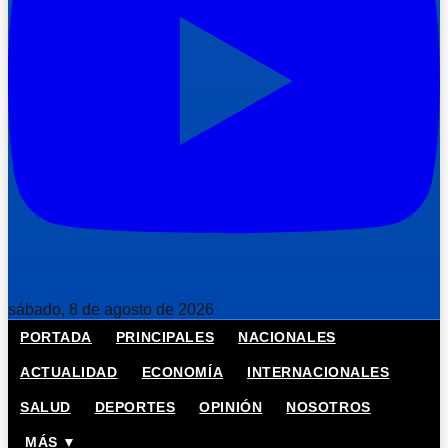
sábado, 8 de agosto de 2026
PORTADA
PRINCIPALES
NACIONALES
ACTUALIDAD
ECONOMÍA
INTERNACIONALES
SALUD
DEPORTES
OPINIÓN
NOSOTROS
MÁS ▼