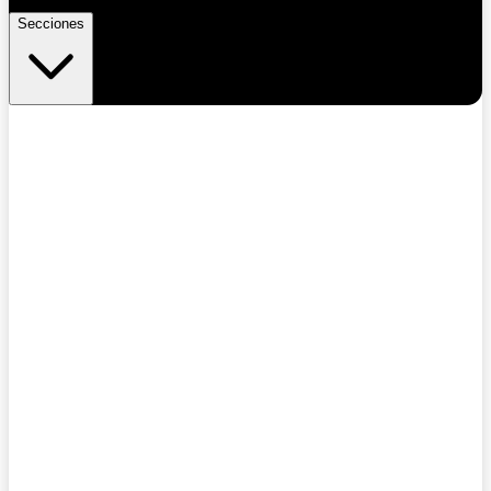
Secciones