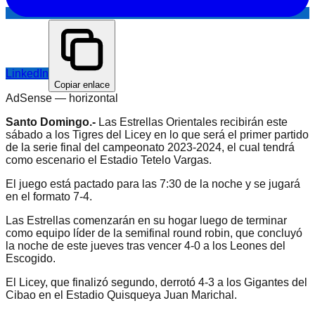
LinkedIn
Copiar enlace
AdSense —
horizontal
Santo Domingo.-
Las Estrellas Orientales recibirán este
sábado a los Tigres del Licey en lo que será el primer partido
de la serie final del campeonato 2023-2024, el cual tendrá
como escenario el Estadio Tetelo Vargas.
El juego está pactado para las 7:30 de la noche y se jugará
en el formato 7-4.
Las Estrellas comenzarán en su hogar luego de terminar
como equipo líder de la semifinal round robin, que concluyó
la noche de este jueves tras vencer 4-0 a los Leones del
Escogido.
El Licey, que finalizó segundo, derrotó 4-3 a los Gigantes del
Cibao en el Estadio Quisqueya Juan Marichal.