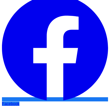
Facebook