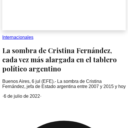
Internacionales
La sombra de Cristina Fernández,
cada vez más alargada en el tablero
político argentino
Buenos Aires, 6 jul (EFE).- La sombra de Cristina
Fernández, jefa de Estado argentina entre 2007 y 2015 y hoy
·
6 de julio de 2022
·