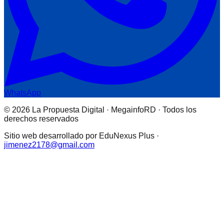
WhatsApp
© 2026 La Propuesta Digital · MegainfoRD · Todos los
derechos reservados
Sitio web desarrollado por EduNexus Plus ·
jimenez2178@gmail.com