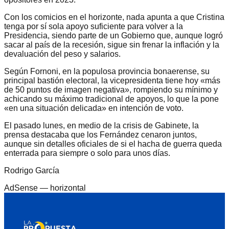
Con los comicios en el horizonte, nada apunta a que Cristina
tenga por sí sola apoyo suficiente para volver a la
Presidencia, siendo parte de un Gobierno que, aunque logró
sacar al país de la recesión, sigue sin frenar la inflación y la
devaluación del peso y salarios.
Según Fornoni, en la populosa provincia bonaerense, su
principal bastión electoral, la vicepresidenta tiene hoy «más
de 50 puntos de imagen negativa», rompiendo su mínimo y
achicando su máximo tradicional de apoyos, lo que la pone
«en una situación delicada» en intención de voto.
El pasado lunes, en medio de la crisis de Gabinete, la
prensa destacaba que los Fernández cenaron juntos,
aunque sin detalles oficiales de si el hacha de guerra queda
enterrada para siempre o solo para unos días.
Rodrigo García
AdSense —
horizontal