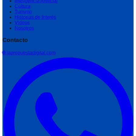
Inteligencia Artificial
Cultura
Turismo
Historias de Interés
Videos
Nosotros
Contacto
🌐 lapropuestadigital.com