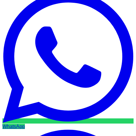
WhatsApp