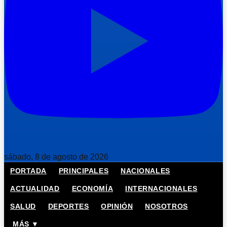
sábado, 8 de agosto de 2026
PORTADA
PRINCIPALES
NACIONALES
ACTUALIDAD
ECONOMÍA
INTERNACIONALES
SALUD
DEPORTES
OPINIÓN
NOSOTROS
MÁS ▼