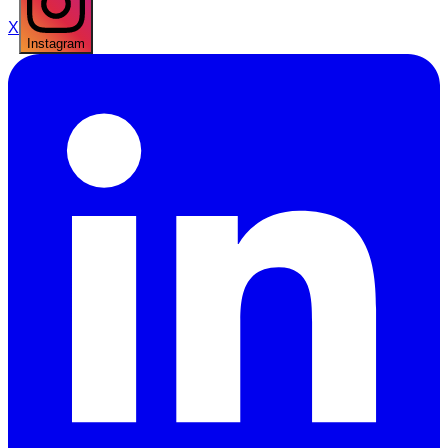
X
Instagram