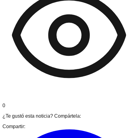
0
¿Te gustó esta noticia? Compártela:
Compartir: