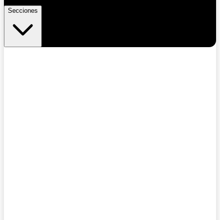
Secciones