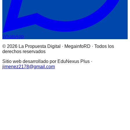
WhatsApp
© 2026 La Propuesta Digital · MegainfoRD · Todos los
derechos reservados
Sitio web desarrollado por EduNexus Plus ·
jimenez2178@gmail.com