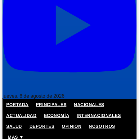
jueves, 6 de agosto de 2026
PORTADA
PRINCIPALES
NACIONALES
ACTUALIDAD
ECONOMÍA
INTERNACIONALES
SALUD
DEPORTES
OPINIÓN
NOSOTROS
MÁS ▼