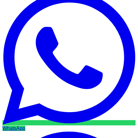
WhatsApp