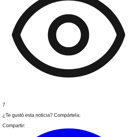
7
¿Te gustó esta noticia? Compártela:
Compartir: