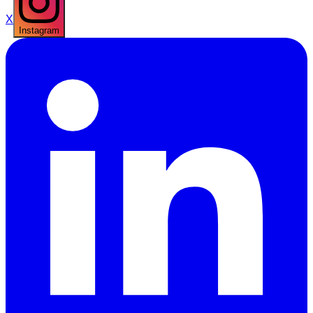
X
Instagram