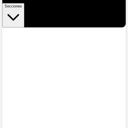
Secciones