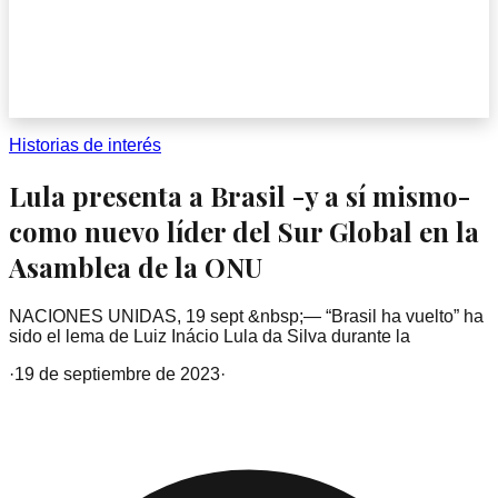
Historias de interés
Lula presenta a Brasil -y a sí mismo-
como nuevo líder del Sur Global en la
Asamblea de la ONU
NACIONES UNIDAS, 19 sept &nbsp;— “Brasil ha vuelto” ha
sido el lema de Luiz Inácio Lula da Silva durante la
·
19 de septiembre de 2023
·