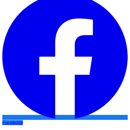
Facebook