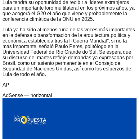
Lula tendrá su oportunidad de recibir a líderes extranjeros
para un importante foro multilateral en los próximos años, ya
que acogerá el G20 el año que viene y probablemente la
conferencia climática de la ONU en 2025.
Lula ya ha sido al menos “una de las voces más importantes
en la defensa o transformación de la arquitectura política y
económica establecida tras la II Guerra Mundial”, si no la
más importante, señaló Paulo Peres, politólogo en la
Universidad Federal de Rio Grande do Sul. Se espera que
su discurso del martes refleje demandas ya expresadas por
Brasil, como un asiento permanente en el Consejo de
Seguridad de Naciones Unidas, así como los esfuerzos de
Lula de todo el año.
AP
AdSense —
horizontal