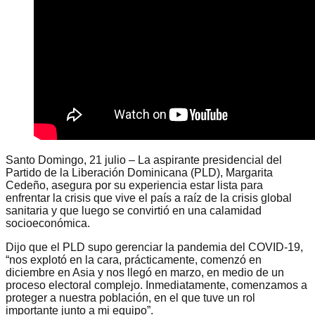
Santo Domingo, 21 julio – La aspirante presidencial del
Partido de la Liberación Dominicana (PLD), Margarita
Cedeño, asegura por su experiencia estar lista para
enfrentar la crisis que vive el país a raíz de la crisis global
sanitaria y que luego se convirtió en una calamidad
socioeconómica.
Dijo que el PLD supo gerenciar la pandemia del COVID-19,
“nos explotó en la cara, prácticamente, comenzó en
diciembre en Asia y nos llegó en marzo, en medio de un
proceso electoral complejo. Inmediatamente, comenzamos a
proteger a nuestra población, en el que tuve un rol
importante junto a mi equipo”.