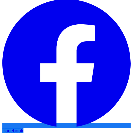
Facebook