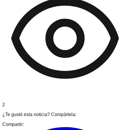
2
¿Te gustó esta noticia? Compártela:
Compartir: