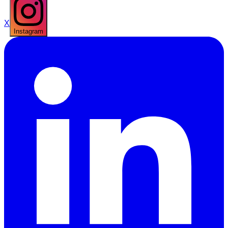
X
Instagram