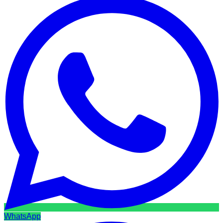
WhatsApp