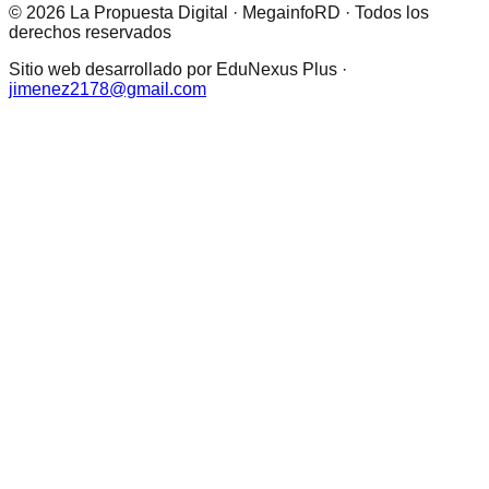
© 2026 La Propuesta Digital · MegainfoRD · Todos los
derechos reservados
Sitio web desarrollado por EduNexus Plus ·
jimenez2178@gmail.com