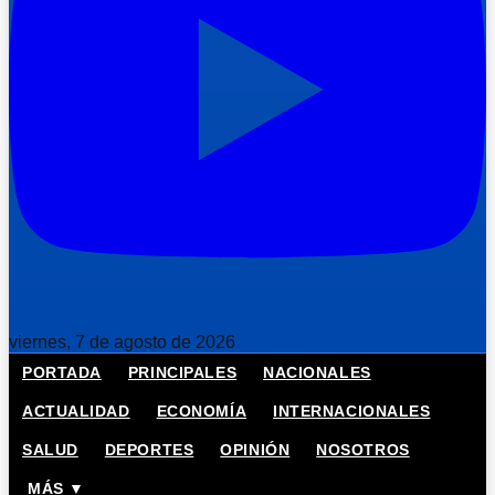
viernes, 7 de agosto de 2026
PORTADA
PRINCIPALES
NACIONALES
ACTUALIDAD
ECONOMÍA
INTERNACIONALES
SALUD
DEPORTES
OPINIÓN
NOSOTROS
MÁS ▼