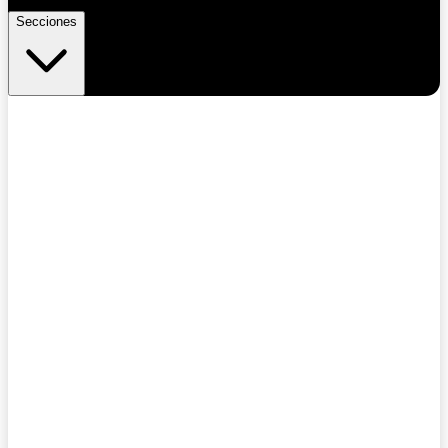
Secciones