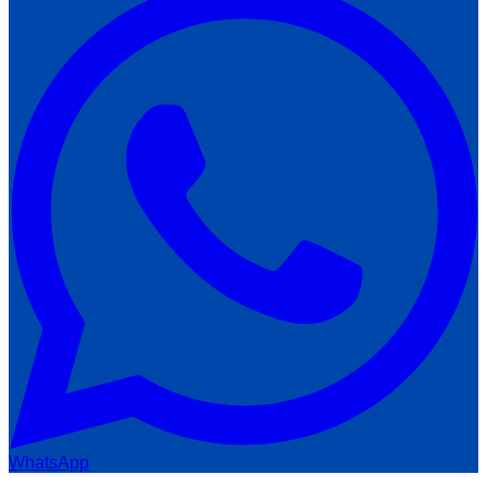
WhatsApp