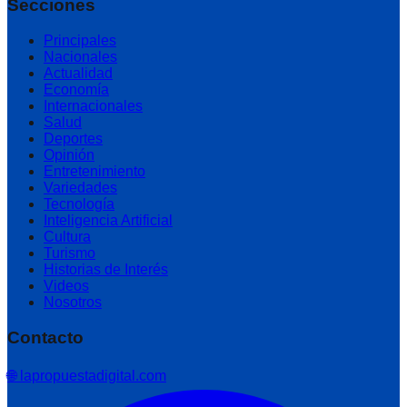
Secciones
Principales
Nacionales
Actualidad
Economía
Internacionales
Salud
Deportes
Opinión
Entretenimiento
Variedades
Tecnología
Inteligencia Artificial
Cultura
Turismo
Historias de Interés
Videos
Nosotros
Contacto
🌐 lapropuestadigital.com