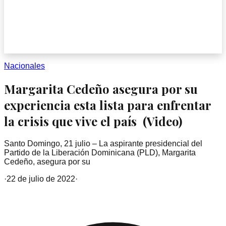
Nacionales
Margarita Cedeño asegura por su
experiencia esta lista para enfrentar
la crisis que vive el país (Video)
Santo Domingo, 21 julio – La aspirante presidencial del
Partido de la Liberación Dominicana (PLD), Margarita
Cedeño, asegura por su
·
22 de julio de 2022
·