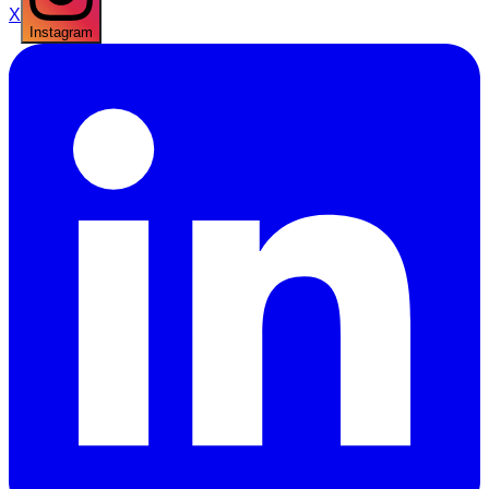
X
Instagram