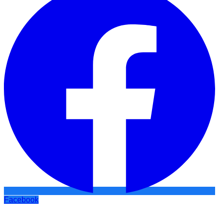
Facebook