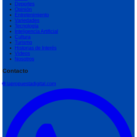
Deportes
Opinión
Entretenimiento
Variedades
Tecnología
Inteligencia Artificial
Cultura
Turismo
Historias de Interés
Videos
Nosotros
Contacto
🌐 lapropuestadigital.com