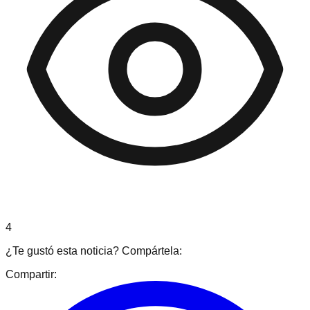
4
¿Te gustó esta noticia? Compártela:
Compartir: