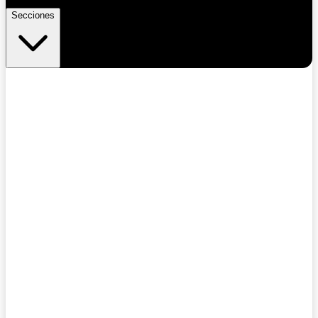
Secciones