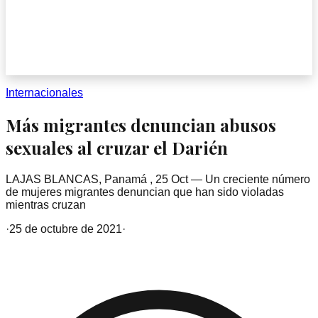
Internacionales
Más migrantes denuncian abusos
sexuales al cruzar el Darién
LAJAS BLANCAS, Panamá , 25 Oct — Un creciente número
de mujeres migrantes denuncian que han sido violadas
mientras cruzan
·
25 de octubre de 2021
·