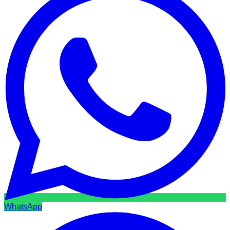
WhatsApp