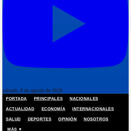
sábado, 8 de agosto de 2026
PORTADA
PRINCIPALES
NACIONALES
ACTUALIDAD
ECONOMÍA
INTERNACIONALES
SALUD
DEPORTES
OPINIÓN
NOSOTROS
MÁS ▼