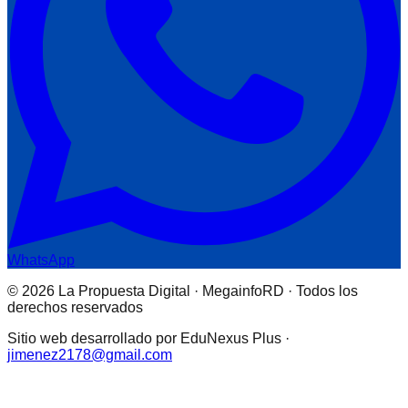
WhatsApp
© 2026 La Propuesta Digital · MegainfoRD · Todos los
derechos reservados
Sitio web desarrollado por EduNexus Plus ·
jimenez2178@gmail.com